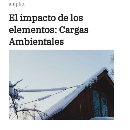
amplio.
El impacto de los
elementos: Cargas
Ambientales