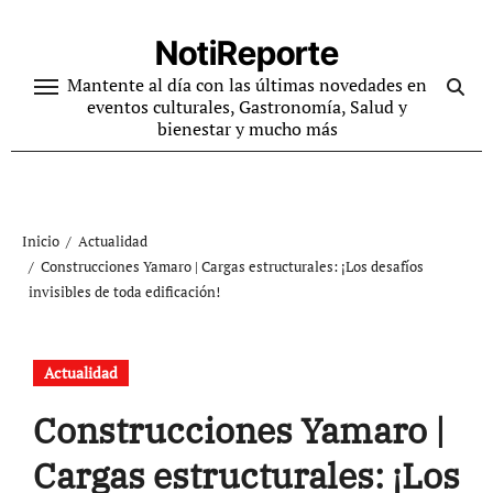
Ir
al
NotiReporte
contenido
Mantente al día con las últimas novedades en
eventos culturales, Gastronomía, Salud y
bienestar y mucho más
Inicio
Actualidad
Construcciones Yamaro | Cargas estructurales: ¡Los desafíos
invisibles de toda edificación!
Actualidad
Construcciones Yamaro |
Cargas estructurales: ¡Los