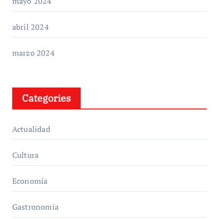
mayo 2024
abril 2024
marzo 2024
Categories
Actualidad
Cultura
Economía
Gastronomía