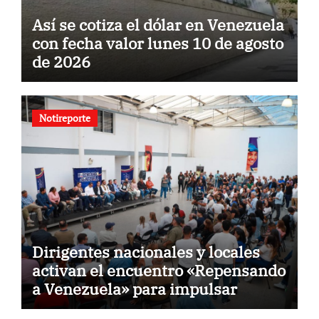
Así se cotiza el dólar en Venezuela
con fecha valor lunes 10 de agosto
de 2026
Notireporte
Dirigentes nacionales y locales
activan el encuentro «Repensando
a Venezuela» para impulsar
propuestas desde las