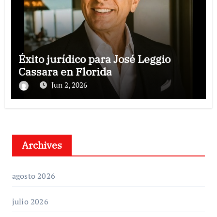
Éxito jurídico para José Leggio
Cassara en Florida
Jun 2, 2026
Archives
agosto 2026
julio 2026