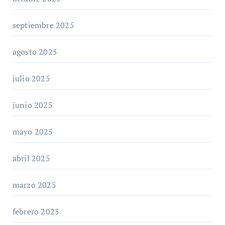
septiembre 2025
agosto 2025
julio 2025
junio 2025
mayo 2025
abril 2025
marzo 2025
febrero 2025