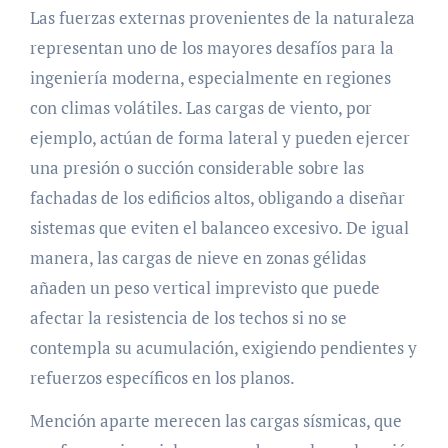
Las fuerzas externas provenientes de la naturaleza
representan uno de los mayores desafíos para la
ingeniería moderna, especialmente en regiones
con climas volátiles. Las cargas de viento, por
ejemplo, actúan de forma lateral y pueden ejercer
una presión o succión considerable sobre las
fachadas de los edificios altos, obligando a diseñar
sistemas que eviten el balanceo excesivo. De igual
manera, las cargas de nieve en zonas gélidas
añaden un peso vertical imprevisto que puede
afectar la resistencia de los techos si no se
contempla su acumulación, exigiendo pendientes y
refuerzos específicos en los planos.
Mención aparte merecen las cargas sísmicas, que