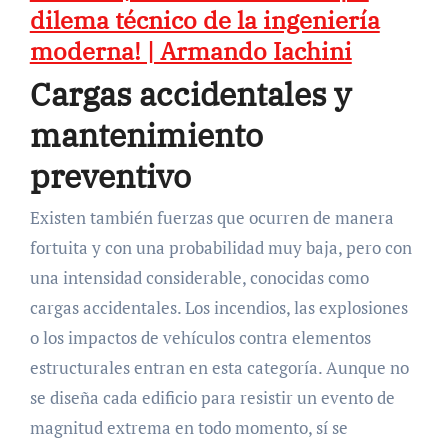
dilema técnico de la ingeniería
moderna! | Armando Iachini
Cargas accidentales y
mantenimiento
preventivo
Existen también fuerzas que ocurren de manera
fortuita y con una probabilidad muy baja, pero con
una intensidad considerable, conocidas como
cargas accidentales. Los incendios, las explosiones
o los impactos de vehículos contra elementos
estructurales entran en esta categoría. Aunque no
se diseña cada edificio para resistir un evento de
magnitud extrema en todo momento, sí se