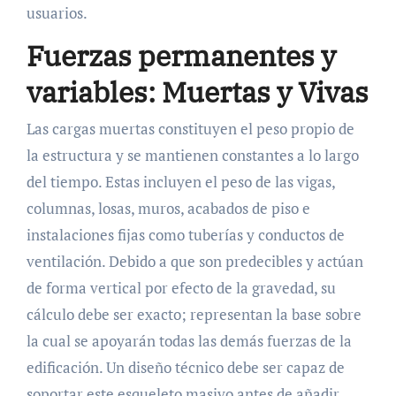
usuarios.
Fuerzas permanentes y
variables: Muertas y Vivas
Las cargas muertas constituyen el peso propio de
la estructura y se mantienen constantes a lo largo
del tiempo. Estas incluyen el peso de las vigas,
columnas, losas, muros, acabados de piso e
instalaciones fijas como tuberías y conductos de
ventilación. Debido a que son predecibles y actúan
de forma vertical por efecto de la gravedad, su
cálculo debe ser exacto; representan la base sobre
la cual se apoyarán todas las demás fuerzas de la
edificación. Un diseño técnico debe ser capaz de
soportar este esqueleto masivo antes de añadir