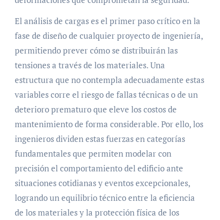
El análisis de cargas es el primer paso crítico en la
fase de diseño de cualquier proyecto de ingeniería,
permitiendo prever cómo se distribuirán las
tensiones a través de los materiales. Una
estructura que no contempla adecuadamente estas
variables corre el riesgo de fallas técnicas o de un
deterioro prematuro que eleve los costos de
mantenimiento de forma considerable. Por ello, los
ingenieros dividen estas fuerzas en categorías
fundamentales que permiten modelar con
precisión el comportamiento del edificio ante
situaciones cotidianas y eventos excepcionales,
logrando un equilibrio técnico entre la eficiencia
de los materiales y la protección física de los