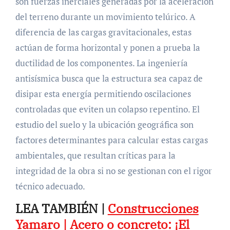
son fuerzas inerciales generadas por la aceleración
del terreno durante un movimiento telúrico. A
diferencia de las cargas gravitacionales, estas
actúan de forma horizontal y ponen a prueba la
ductilidad de los componentes. La ingeniería
antisísmica busca que la estructura sea capaz de
disipar esta energía permitiendo oscilaciones
controladas que eviten un colapso repentino. El
estudio del suelo y la ubicación geográfica son
factores determinantes para calcular estas cargas
ambientales, que resultan críticas para la
integridad de la obra si no se gestionan con el rigor
técnico adecuado.
LEA TAMBIÉN |
Construcciones
Yamaro | Acero o concreto: ¡El