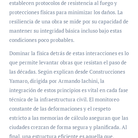
establecen protocolos de resistencia al fuego y
protecciones físicas para minimizar los daños. La
resiliencia de una obra se mide por su capacidad de
mantener su integridad básica incluso bajo estas
condiciones poco probables.
Dominar la física detrás de estas interacciones es lo
que permite levantar obras que resistan el paso de
las décadas. Según explican desde Construcciones
Yamaro, dirigida por Armando Iachini, la
integración de estos principios es vital en cada fase
técnica de la infraestructura civil. El monitoreo
constante de las deformaciones y el respeto
estricto a las memorias de cálculo aseguran que las
ciudades crezcan de forma segura y planificada. Al
final, una estructura eficiente es aquella que,