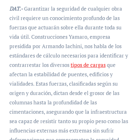
DAT.-
Garantizar la seguridad de cualquier obra
civil requiere un conocimiento profundo de las
fuerzas que actuarán sobre ella durante toda su
vida útil. Construcciones Yamaro, empresa
presidida por Armando Iachini, nos habla de los
estándares de cálculo necesarios para identificar y
contrarrestar los diversos
tipos de cargas
que
afectan la estabilidad de puentes, edificios y
vialidades. Estas fuerzas, clasificadas según su
origen y duración, dictan desde el grosor de las
columnas hasta la profundidad de las
cimentaciones, asegurando que la infraestructura
sea capaz de resistir tanto su propio peso como las
influencias externas más extremas sin sufrir
deformaciones que comprometan la seguridad.