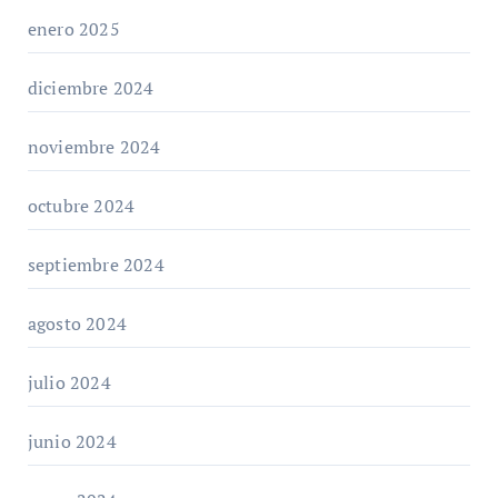
enero 2025
diciembre 2024
noviembre 2024
octubre 2024
septiembre 2024
agosto 2024
julio 2024
junio 2024