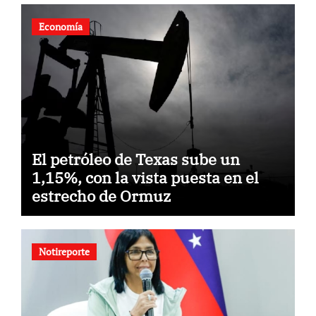
comunidades
Economía
El petróleo de Texas sube un
1,15%, con la vista puesta en el
estrecho de Ormuz
Notireporte