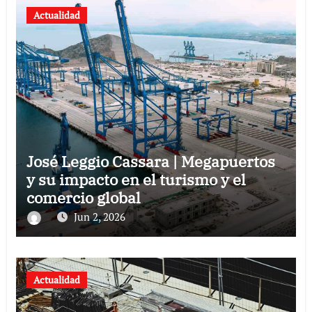
Actualidad
José Leggio Cassara | Megapuertos
y su impacto en el turismo y el
comercio global
Jun 2, 2026
Actualidad