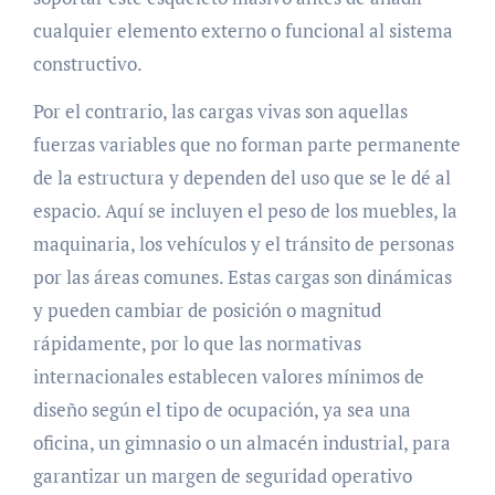
cualquier elemento externo o funcional al sistema
constructivo.
Por el contrario, las cargas vivas son aquellas
fuerzas variables que no forman parte permanente
de la estructura y dependen del uso que se le dé al
espacio. Aquí se incluyen el peso de los muebles, la
maquinaria, los vehículos y el tránsito de personas
por las áreas comunes. Estas cargas son dinámicas
y pueden cambiar de posición o magnitud
rápidamente, por lo que las normativas
internacionales establecen valores mínimos de
diseño según el tipo de ocupación, ya sea una
oficina, un gimnasio o un almacén industrial, para
garantizar un margen de seguridad operativo