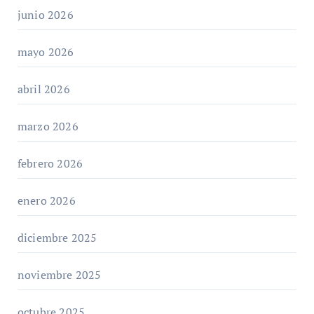
junio 2026
mayo 2026
abril 2026
marzo 2026
febrero 2026
enero 2026
diciembre 2025
noviembre 2025
octubre 2025