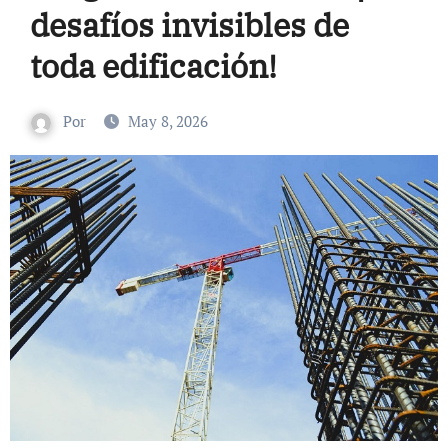
desafíos invisibles de
toda edificación!
Por
May 8, 2026