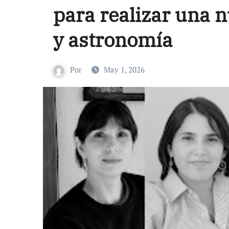
para realizar una n
y astronomía
Por
May 1, 2026