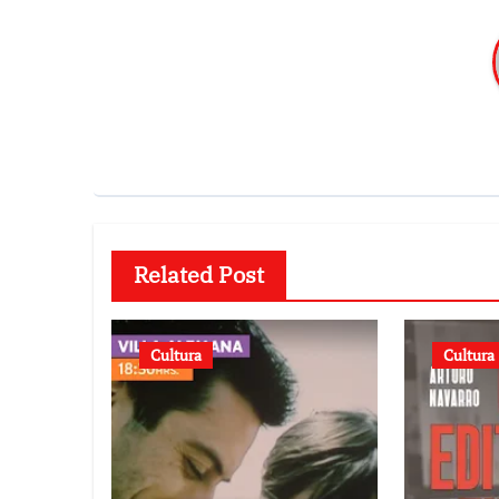
Related Post
Cultura
Cultura