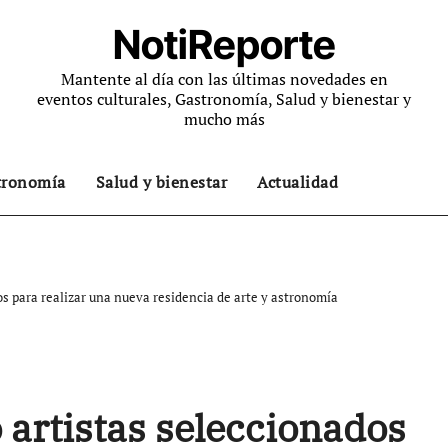
NotiReporte
Mantente al día con las últimas novedades en
eventos culturales, Gastronomía, Salud y bienestar y
mucho más
tronomía
Salud y bienestar
Actualidad
os para realizar una nueva residencia de arte y astronomía
 artistas seleccionados