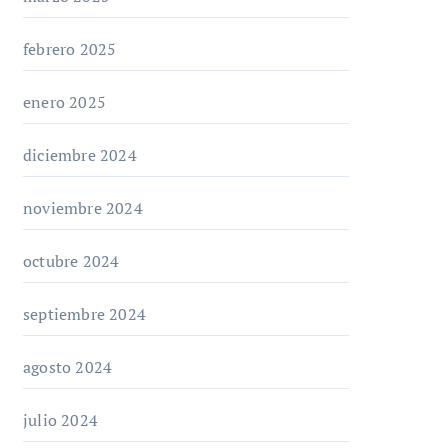
febrero 2025
enero 2025
diciembre 2024
noviembre 2024
octubre 2024
septiembre 2024
agosto 2024
julio 2024