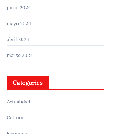
junio 2024
mayo 2024
abril 2024
marzo 2024
Categories
Actualidad
Cultura
Economía