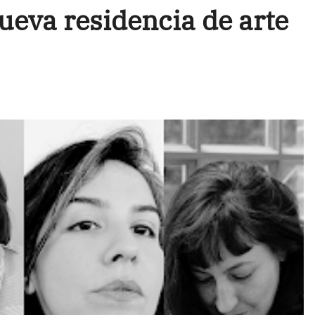
ueva residencia de arte