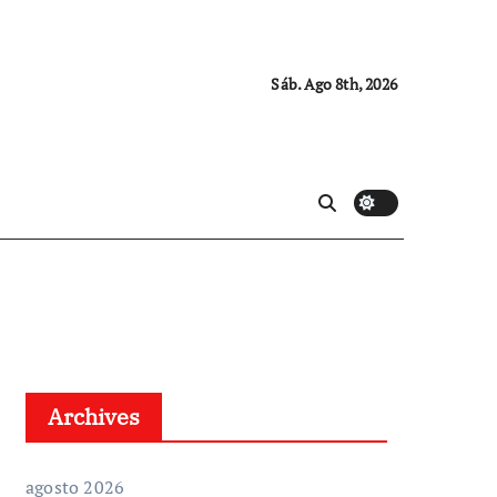
Sáb. Ago 8th, 2026
Archives
agosto 2026