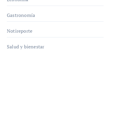
Gastronomía
Notireporte
Salud y bienestar