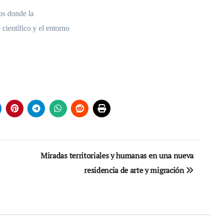
os donde la
científico y el entorno
Miradas territoriales y humanas en una nueva
residencia de arte y migración