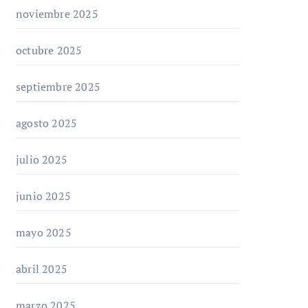
noviembre 2025
octubre 2025
septiembre 2025
agosto 2025
julio 2025
junio 2025
mayo 2025
abril 2025
marzo 2025