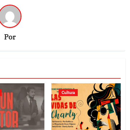
Por
Cultura