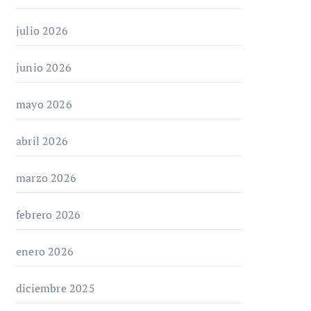
julio 2026
junio 2026
mayo 2026
abril 2026
marzo 2026
febrero 2026
enero 2026
diciembre 2025