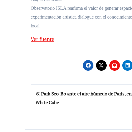
Observatorio ISLA reafirma el valor de generar espaci
experimentación artística dialogue con el conocimiento 
local.
Ver fuente
Navegación
Park Seo-Bo ante el aire húmedo de París, en
de
White Cube
entradas