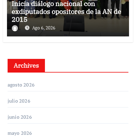
Inicia diálogo nacional con
exdiputados opositores de la AN de
2015
Ago 6, 2026
Archives
agosto 2026
julio 2026
junio 2026
mayo 2026