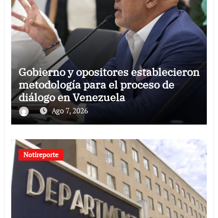
Gobierno y opositores establecieron
metodología para el proceso de
diálogo en Venezuela
Ago 7, 2026
Notireporte