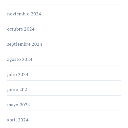
noviembre 2024
octubre 2024
septiembre 2024
agosto 2024
julio 2024
junio 2024
mayo 2024
abril 2024