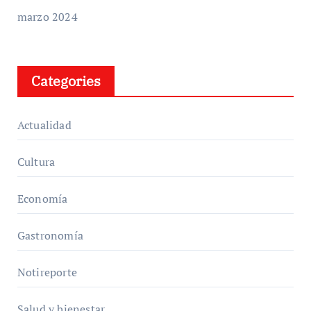
marzo 2024
Categories
Actualidad
Cultura
Economía
Gastronomía
Notireporte
Salud y bienestar