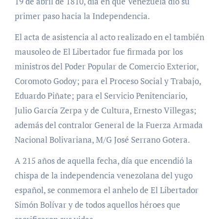
19 de abril de 1810, día en que Venezuela dio su
primer paso hacia la Independencia.
El acta de asistencia al acto realizado en el también
mausoleo de El Libertador fue firmada por los
ministros del Poder Popular de Comercio Exterior,
Coromoto Godoy; para el Proceso Social y Trabajo,
Eduardo Piñate; para el Servicio Penitenciario,
Julio García Zerpa y de Cultura, Ernesto Villegas;
además del contralor General de la Fuerza Armada
Nacional Bolivariana, M/G José Serrano Gotera.
A 215 años de aquella fecha, día que encendió la
chispa de la independencia venezolana del yugo
español, se conmemora el anhelo de El Libertador
Simón Bolívar y de todos aquellos héroes que