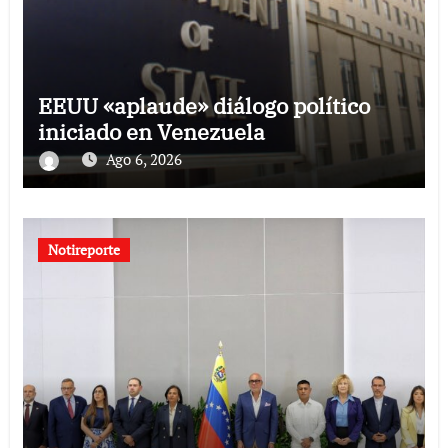
EEUU «aplaude» diálogo político
iniciado en Venezuela
Ago 6, 2026
Notireporte