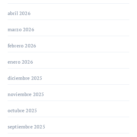
abril 2026
marzo 2026
febrero 2026
enero 2026
diciembre 2025
noviembre 2025
octubre 2025
septiembre 2025