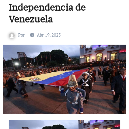
Independencia de
Venezuela
Por
Abr 19, 2025