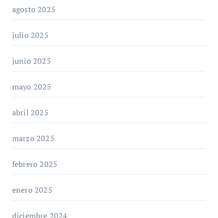
agosto 2025
julio 2025
junio 2025
mayo 2025
abril 2025
marzo 2025
febrero 2025
enero 2025
diciembre 2024