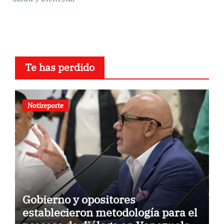
Te has perdido
Notireporte
Gobierno y opositores
establecieron metodología para el