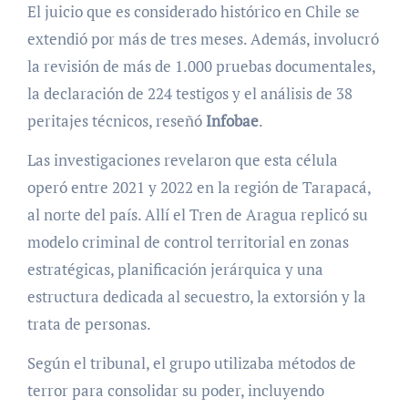
El juicio que es considerado histórico en Chile se
extendió por más de tres meses. Además, involucró
la revisión de más de 1.000 pruebas documentales,
la declaración de 224 testigos y el análisis de 38
peritajes técnicos, reseñó
Infobae
.
Las investigaciones revelaron que esta célula
operó entre 2021 y 2022 en la región de Tarapacá,
al norte del país. Allí el Tren de Aragua replicó su
modelo criminal de control territorial en zonas
estratégicas, planificación jerárquica y una
estructura dedicada al secuestro, la extorsión y la
trata de personas.
Según el tribunal, el grupo utilizaba métodos de
terror para consolidar su poder, incluyendo