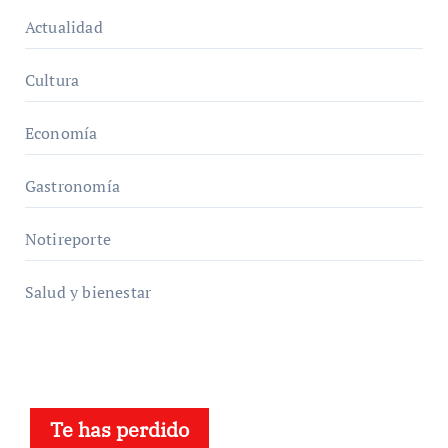
Actualidad
Cultura
Economía
Gastronomía
Notireporte
Salud y bienestar
Te has perdido