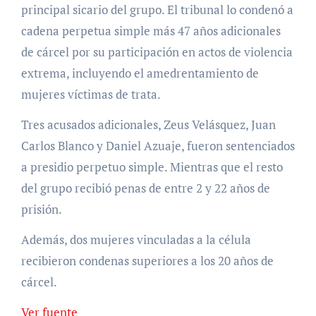
principal sicario del grupo. El tribunal lo condenó a
cadena perpetua simple más 47 años adicionales
de cárcel por su participación en actos de violencia
extrema, incluyendo el amedrentamiento de
mujeres víctimas de trata.
Tres acusados adicionales, Zeus Velásquez, Juan
Carlos Blanco y Daniel Azuaje, fueron sentenciados
a presidio perpetuo simple. Mientras que el resto
del grupo recibió penas de entre 2 y 22 años de
prisión.
Además, dos mujeres vinculadas a la célula
recibieron condenas superiores a los 20 años de
cárcel.
Ver fuente