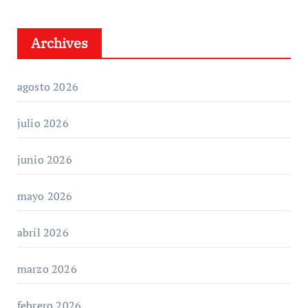
Archives
agosto 2026
julio 2026
junio 2026
mayo 2026
abril 2026
marzo 2026
febrero 2026