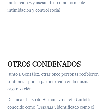
mutilaciones y asesinatos, como forma de
intimidación y control social.
OTROS CONDENADOS
Junto a González, otras once personas recibieron
sentencias por su participación en la misma
organización.
Destaca el caso de Hernán Landaeta Garlotti,
conocido como
“Satanás”
, identificado como el