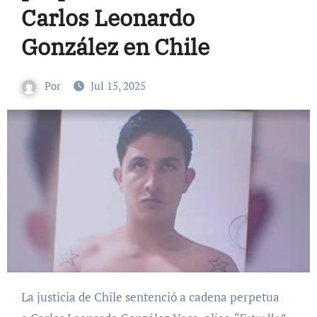
Carlos Leonardo
González en Chile
Por
Jul 15, 2025
La justicia de Chile sentenció a cadena perpetua