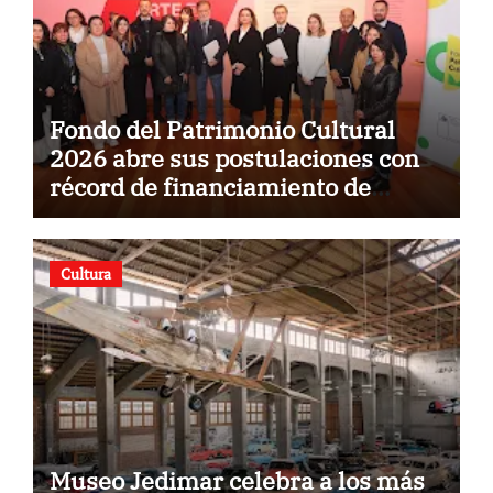
Fondo del Patrimonio Cultural
2026 abre sus postulaciones con
récord de financiamiento de
$5.500 millones
Cultura
Museo Jedimar celebra a los más