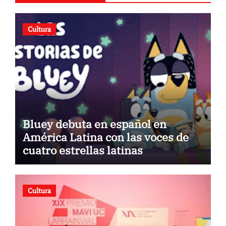
Cultura
Bluey debuta en español en
América Latina con las voces de
cuatro estrellas latinas
Cultura