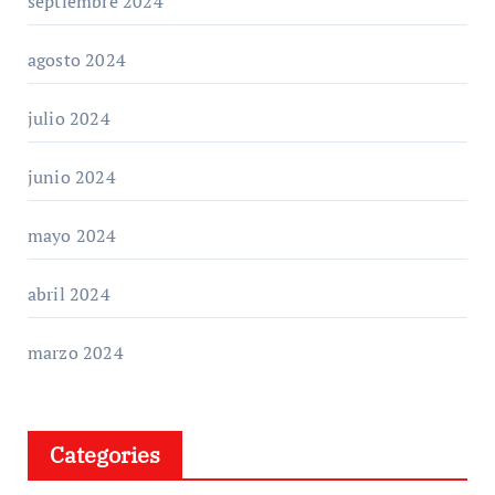
septiembre 2024
agosto 2024
julio 2024
junio 2024
mayo 2024
abril 2024
marzo 2024
Categories