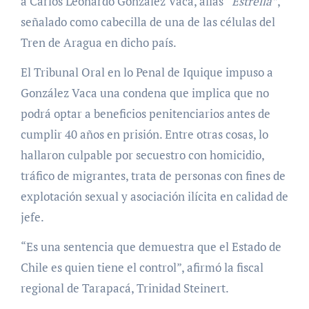
a Carlos Leonardo González Vaca, alias
“Estrella”
,
señalado como cabecilla de una de las células del
Tren de Aragua en dicho país.
El Tribunal Oral en lo Penal de Iquique impuso a
González Vaca una condena que implica que no
podrá optar a beneficios penitenciarios antes de
cumplir 40 años en prisión. Entre otras cosas, lo
hallaron culpable por secuestro con homicidio,
tráfico de migrantes, trata de personas con fines de
explotación sexual y asociación ilícita en calidad de
jefe.
“Es una sentencia que demuestra que el Estado de
Chile es quien tiene el control”, afirmó la fiscal
regional de Tarapacá, Trinidad Steinert.