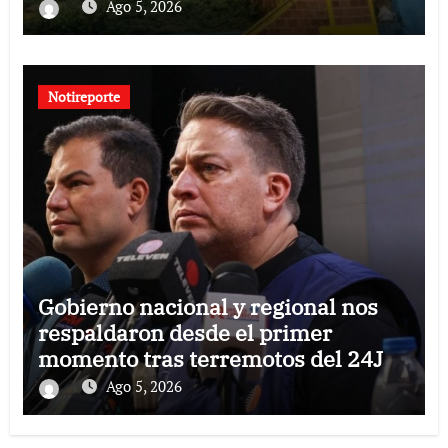
Guaira
Ago 5, 2026
Notireporte
Gobierno nacional y regional nos
respaldaron desde el primer
momento tras terremotos del 24J
Ago 5, 2026