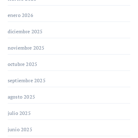
enero 2026
diciembre 2025
noviembre 2025
octubre 2025
septiembre 2025
agosto 2025
julio 2025
junio 2025