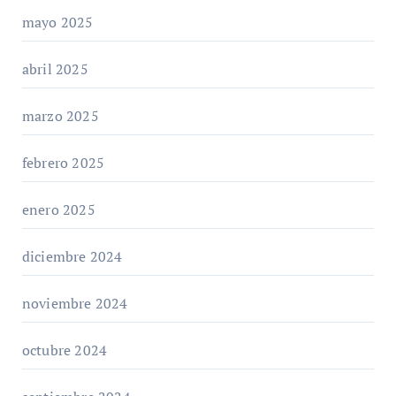
mayo 2025
abril 2025
marzo 2025
febrero 2025
enero 2025
diciembre 2024
noviembre 2024
octubre 2024