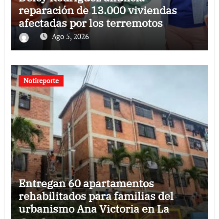
reparación de 13.000 viviendas
afectadas por los terremotos
Ago 5, 2026
Notireporte
Entregan 60 apartamentos
rehabilitados para familias del
urbanismo Ana Victoria en La