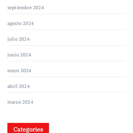
septiembre 2024
agosto 2024
julio 2024
junio 2024
mayo 2024
abril 2024
marzo 2024
Categories