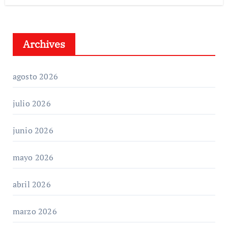
Archives
agosto 2026
julio 2026
junio 2026
mayo 2026
abril 2026
marzo 2026