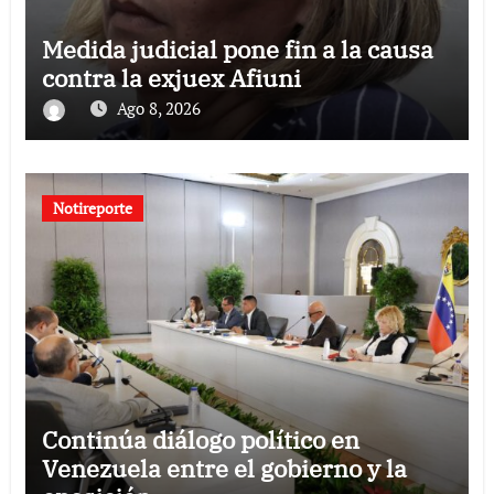
Medida judicial pone fin a la causa
contra la exjuex Afiuni
Ago 8, 2026
Notireporte
Continúa diálogo político en
Venezuela entre el gobierno y la