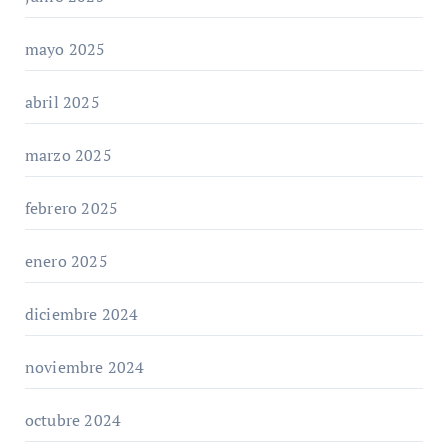
mayo 2025
abril 2025
marzo 2025
febrero 2025
enero 2025
diciembre 2024
noviembre 2024
octubre 2024