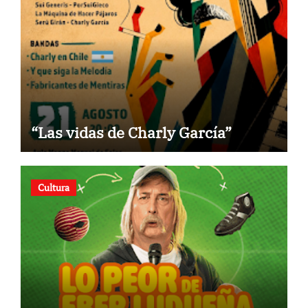
“Las vidas de Charly García”
Cultura