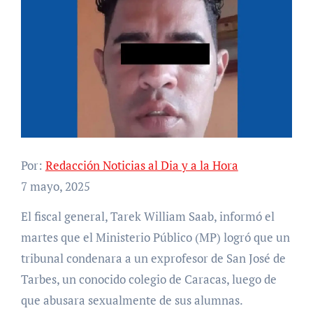
Por:
Redacción Noticias al Dia y a la Hora
7 mayo, 2025
El fiscal general, Tarek William Saab, informó el
martes que el Ministerio Público (MP) logró que un
tribunal condenara a un exprofesor de San José de
Tarbes, un conocido colegio de Caracas, luego de
que abusara sexualmente de sus alumnas.