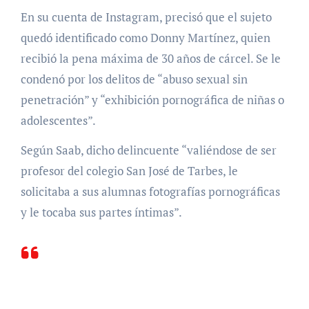
En su cuenta de Instagram, precisó que el sujeto
quedó identificado como Donny Martínez, quien
recibió la pena máxima de 30 años de cárcel. Se le
condenó por los delitos de “abuso sexual sin
penetración” y “exhibición pornográfica de niñas o
adolescentes”.
Según Saab, dicho delincuente “valiéndose de ser
profesor del colegio San José de Tarbes, le
solicitaba a sus alumnas fotografías pornográficas
y le tocaba sus partes íntimas”.