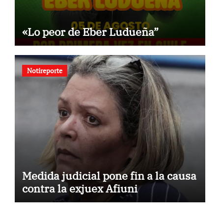
«Lo peor de Eber Ludueña”
Notireporte
Medida judicial pone fin a la causa
contra la exjuex Afiuni