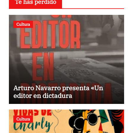
Te has perdido
Cultura
Arturo Navarro presenta «Un
editor en dictadura
Cultura