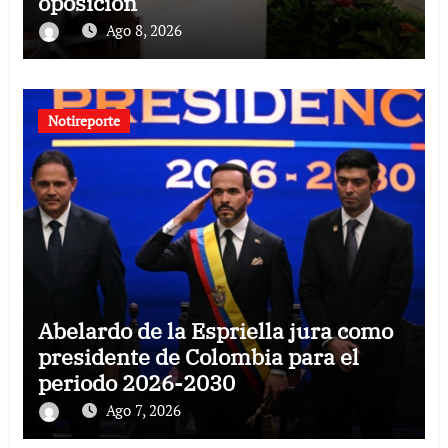
oposición
Ago 8, 2026
Notireporte
Abelardo de la Espriella jura como
presidente de Colombia para el
periodo 2026-2030
Ago 7, 2026