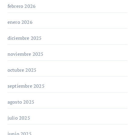
febrero 2026
enero 2026
diciembre 2025
noviembre 2025
octubre 2025
septiembre 2025
agosto 2025
julio 2025
junio 2025