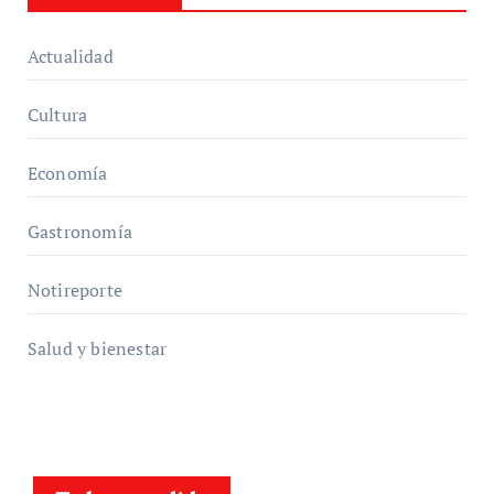
Actualidad
Cultura
Economía
Gastronomía
Notireporte
Salud y bienestar