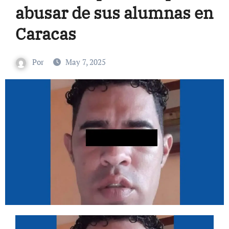
abusar de sus alumnas en
Caracas
Por
May 7, 2025