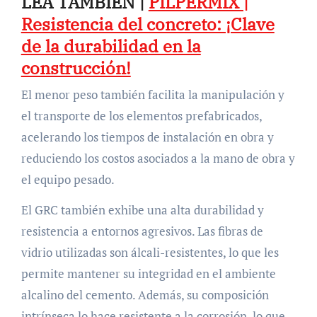
LEA TAMBIÉN |
PILPERMIX |
Resistencia del concreto: ¡Clave
de la durabilidad en la
construcción!
El menor peso también facilita la manipulación y
el transporte de los elementos prefabricados,
acelerando los tiempos de instalación en obra y
reduciendo los costos asociados a la mano de obra y
el equipo pesado.
El GRC también exhibe una alta durabilidad y
resistencia a entornos agresivos. Las fibras de
vidrio utilizadas son álcali-resistentes, lo que les
permite mantener su integridad en el ambiente
alcalino del cemento. Además, su composición
intrínseca lo hace resistente a la corrosión, lo que