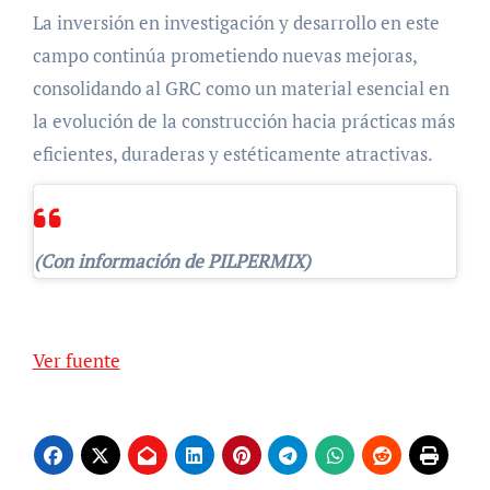
La inversión en investigación y desarrollo en este
campo continúa prometiendo nuevas mejoras,
consolidando al GRC como un material esencial en
la evolución de la construcción hacia prácticas más
eficientes, duraderas y estéticamente atractivas.
(Con información de PILPERMIX)
Navegación
de
Ver fuente
entradas