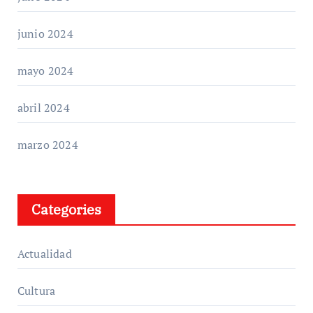
junio 2024
mayo 2024
abril 2024
marzo 2024
Categories
Actualidad
Cultura