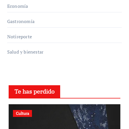
Economía
Gastronomía
Notireporte
Salud y bienestar
Te has perdido
Cultura