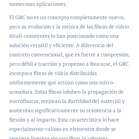
numerosas aplicaciones.
El GRC no es un concepto completamente nuevo,
pero su evolución y la mejora de las fibras de vidrio
álcali-resistentes lo han posicionado como una
solución versátil y eficiente. A diferencia del
concreto convencional, que es fuerte a compresión,
pero débil a tracción y propenso a fisurarse, el GRC
incorpora fibras de vidrio distribuidas
uniformemente que actúan como una micro-
armadura. Estas fibras inhiben la propagación de
microfisuras, mejoran la ductilidad del material y
aumentan significativamente su resistencia a la
flexión y al impacto. Esta característica lo hace
especialmente valioso en elementos donde se
requiere ligereza sin sacrificar la robustez.