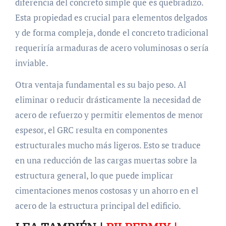
diferencia del concreto simple que es quebradizo.
Esta propiedad es crucial para elementos delgados
y de forma compleja, donde el concreto tradicional
requeriría armaduras de acero voluminosas o sería
inviable.
Otra ventaja fundamental es su bajo peso. Al
eliminar o reducir drásticamente la necesidad de
acero de refuerzo y permitir elementos de menor
espesor, el GRC resulta en componentes
estructurales mucho más ligeros. Esto se traduce
en una reducción de las cargas muertas sobre la
estructura general, lo que puede implicar
cimentaciones menos costosas y un ahorro en el
acero de la estructura principal del edificio.