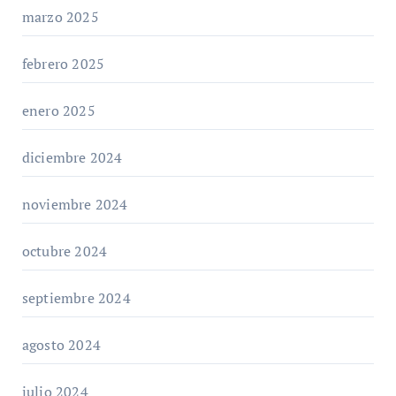
marzo 2025
febrero 2025
enero 2025
diciembre 2024
noviembre 2024
octubre 2024
septiembre 2024
agosto 2024
julio 2024