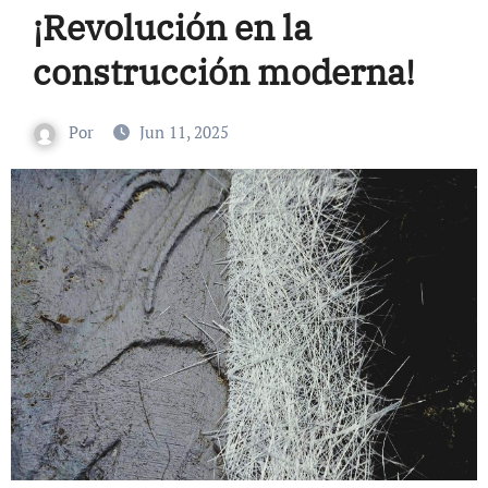
¡Revolución en la
construcción moderna!
Por
Jun 11, 2025