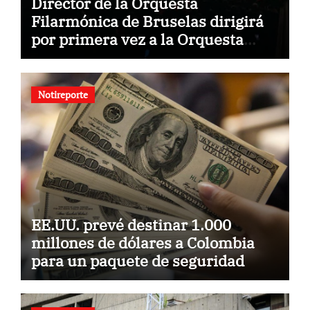
Director de la Orquesta
Filarmónica de Bruselas dirigirá
por primera vez a la Orquesta
Usach
Notireporte
EE.UU. prevé destinar 1.000
millones de dólares a Colombia
para un paquete de seguridad