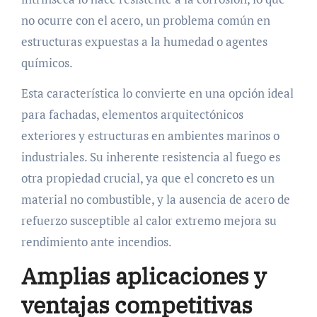
no ocurre con el acero, un problema común en
estructuras expuestas a la humedad o agentes
químicos.
Esta característica lo convierte en una opción ideal
para fachadas, elementos arquitectónicos
exteriores y estructuras en ambientes marinos o
industriales. Su inherente resistencia al fuego es
otra propiedad crucial, ya que el concreto es un
material no combustible, y la ausencia de acero de
refuerzo susceptible al calor extremo mejora su
rendimiento ante incendios.
Amplias aplicaciones y
ventajas competitivas