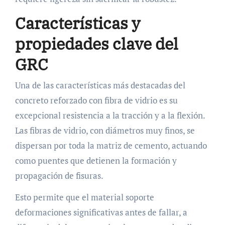
Características y
propiedades clave del
GRC
Una de las características más destacadas del
concreto reforzado con fibra de vidrio es su
excepcional resistencia a la tracción y a la flexión.
Las fibras de vidrio, con diámetros muy finos, se
dispersan por toda la matriz de cemento, actuando
como puentes que detienen la formación y
propagación de fisuras.
Esto permite que el material soporte
deformaciones significativas antes de fallar, a