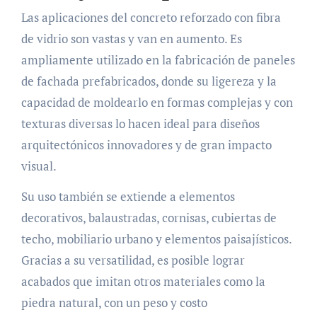
Las aplicaciones del concreto reforzado con fibra
de vidrio son vastas y van en aumento. Es
ampliamente utilizado en la fabricación de paneles
de fachada prefabricados, donde su ligereza y la
capacidad de moldearlo en formas complejas y con
texturas diversas lo hacen ideal para diseños
arquitectónicos innovadores y de gran impacto
visual.
Su uso también se extiende a elementos
decorativos, balaustradas, cornisas, cubiertas de
techo, mobiliario urbano y elementos paisajísticos.
Gracias a su versatilidad, es posible lograr
acabados que imitan otros materiales como la
piedra natural, con un peso y costo