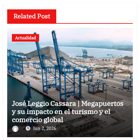
Related Post
Actualidad
José Leggio Cassara | Megapuertos
y su impacto en el turismo y el
comercio global
Jun 2, 2026