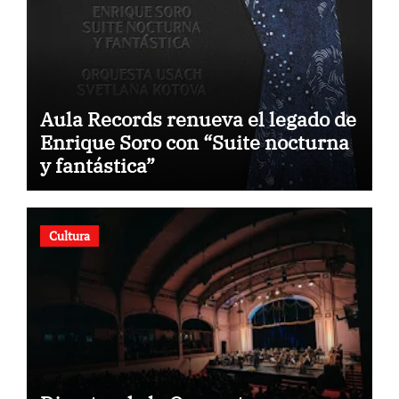
Aula Records renueva el legado de
Enrique Soro con “Suite nocturna
y fantástica”
Cultura