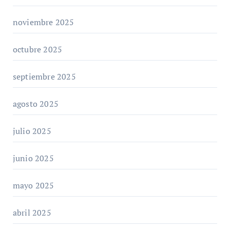
noviembre 2025
octubre 2025
septiembre 2025
agosto 2025
julio 2025
junio 2025
mayo 2025
abril 2025