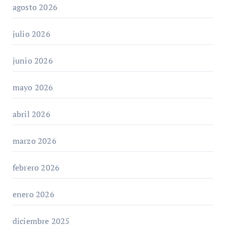
agosto 2026
julio 2026
junio 2026
mayo 2026
abril 2026
marzo 2026
febrero 2026
enero 2026
diciembre 2025