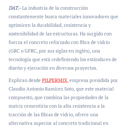
DAT.-
La industria de la construcción
constantemente busca materiales innovadores que
optimicen la durabilidad, resistencia y
sostenibilidad de las estructuras. Ha surgido con
fuerza el concreto reforzado con fibra de vidrio
(GRC o GFRC, por sus siglas en inglés), una
tecnología que está redefiniendo los estándares de
diseño y ejecución en diversos proyectos.
Explican desde
PILPERMIX
, empresa presidida por
Claudio Antonio Ramírez Soto, que este material
compuesto, que combina las propiedades de la
matriz cementicia con la alta resistencia a la
tracción de las fibras de vidrio, ofrece una
alternativa superior al concreto tradicional en