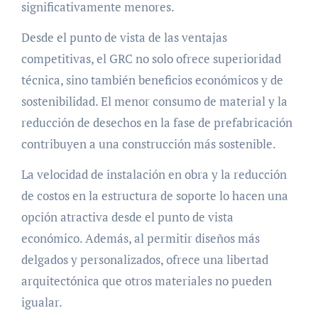
significativamente menores.
Desde el punto de vista de las ventajas
competitivas, el GRC no solo ofrece superioridad
técnica, sino también beneficios económicos y de
sostenibilidad. El menor consumo de material y la
reducción de desechos en la fase de prefabricación
contribuyen a una construcción más sostenible.
La velocidad de instalación en obra y la reducción
de costos en la estructura de soporte lo hacen una
opción atractiva desde el punto de vista
económico. Además, al permitir diseños más
delgados y personalizados, ofrece una libertad
arquitectónica que otros materiales no pueden
igualar.