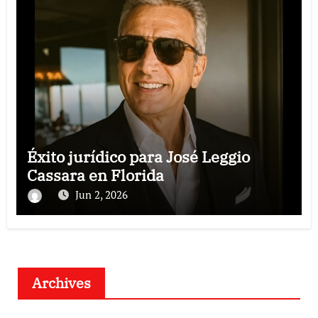
Éxito jurídico para José Leggio
Cassara en Florida
Jun 2, 2026
Archives