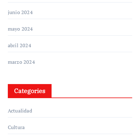
junio 2024
mayo 2024
abril 2024
marzo 2024
Categories
Actualidad
Cultura