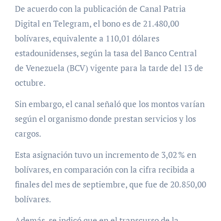
De acuerdo con la publicación de Canal Patria
Digital en Telegram, el bono es de 21.480,00
bolívares, equivalente a 110,01 dólares
estadounidenses, según la tasa del Banco Central
de Venezuela (BCV) vigente para la tarde del 13 de
octubre.
Sin embargo, el canal señaló que los montos varían
según el organismo donde prestan servicios y los
cargos.
Esta asignación tuvo un incremento de 3,02 % en
bolívares, en comparación con la cifra recibida a
finales del mes de septiembre, que fue de 20.850,00
bolívares.
Además, se indicó que en el transcurso de la