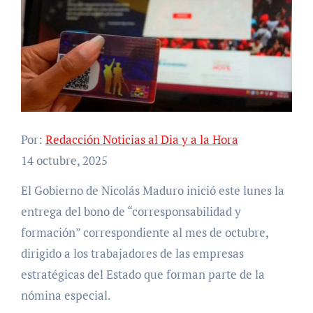
Por:
Redacción Noticias al Dia y a la Hora
14 octubre, 2025
El Gobierno de Nicolás Maduro inició este lunes la
entrega del bono de “corresponsabilidad y
formación” correspondiente al mes de octubre,
dirigido a los trabajadores de las empresas
estratégicas del Estado que forman parte de la
nómina especial.