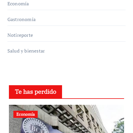
Economía
Gastronomía
Notireporte
Salud y bienestar
Te has perdido
Economía