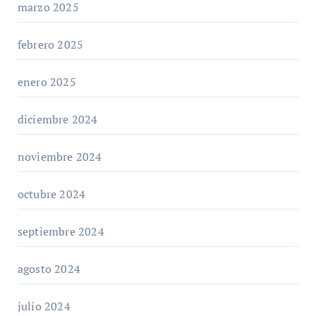
marzo 2025
febrero 2025
enero 2025
diciembre 2024
noviembre 2024
octubre 2024
septiembre 2024
agosto 2024
julio 2024