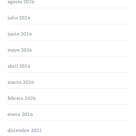
agosto 2026
julio 2026
junio 2026
mayo 2026
abril 2026
marzo 2026
febrero 2026
enero 2026
diciembre 2025