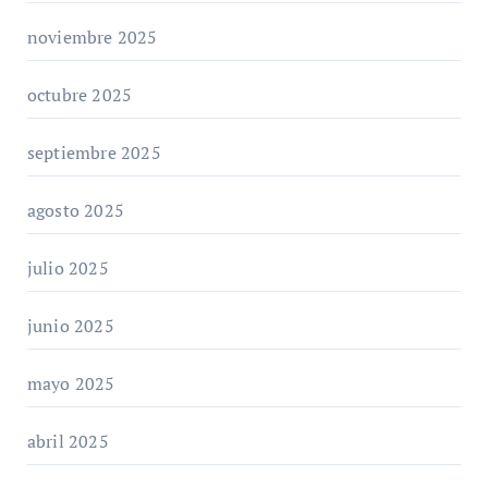
noviembre 2025
octubre 2025
septiembre 2025
agosto 2025
julio 2025
junio 2025
mayo 2025
abril 2025