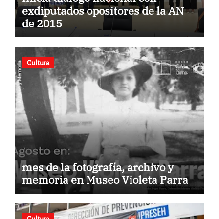
exdiputados opositores de la AN
de 2015
Cultura
mes de la fotografía, archivo y
memoria en Museo Violeta Parra
Cultura