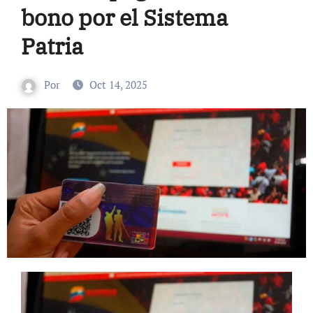
bono por el Sistema
Patria
Por
Oct 14, 2025