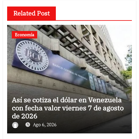
Related Post
Economía
Así se cotiza el dólar en Venezuela
con fecha valor viernes 7 de agosto
de 2026
Ago 6, 2026