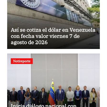
Así se cotiza el dólar en Venezuela
con fecha valor viernes 7 de
agosto de 2026
Notireporte
Inicia diálogo nacional con