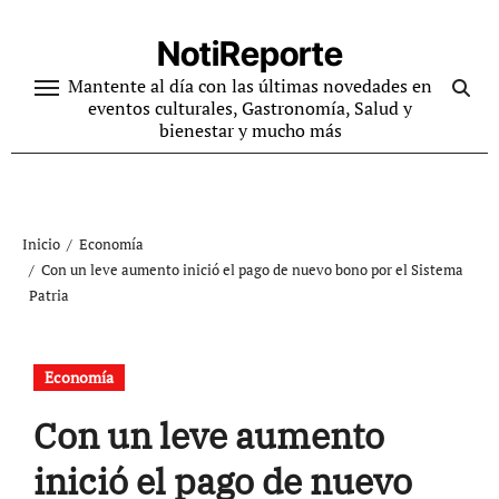
Ir
al
NotiReporte
contenido
Mantente al día con las últimas novedades en
eventos culturales, Gastronomía, Salud y
bienestar y mucho más
Inicio
Economía
Con un leve aumento inició el pago de nuevo bono por el Sistema
Patria
Economía
Con un leve aumento
inició el pago de nuevo