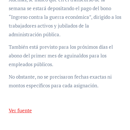
semana se estará depositando el pago del bono
“Ingreso contra la guerra económica”, dirigido a los
trabajadores activos y jubilados de la
administración pública.
También está previsto para los próximos días el
abono del primer mes de aguinaldos para los
empleados públicos.
No obstante, no se precisaron fechas exactas ni
montos específicos para cada asignación.
Ver fuente