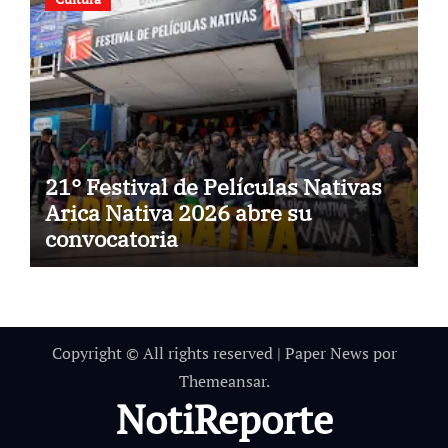
21° Festival de Películas Nativas
Arica Nativa 2026 abre su
convocatoria
Copyright © All rights reserved
|
Paper News
por
Themeansar
.
NotiReporte