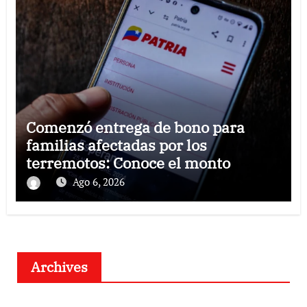
Comenzó entrega de bono para
familias afectadas por los
terremotos: Conoce el monto
Ago 6, 2026
Archives