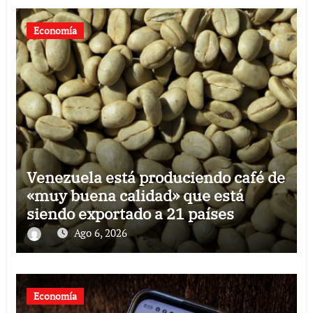
Economía
Venezuela está produciendo café de
«muy buena calidad» que está
siendo exportado a 21 países
Ago 6, 2026
Economía