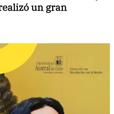
realizó un gran