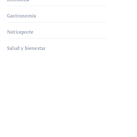
Gastronomía
Notireporte
Salud y bienestar