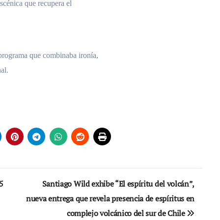
scénica que recupera el
n programa que combinaba ironía,
al.
5
Santiago Wild exhibe “El espíritu del volcán”,
nueva entrega que revela presencia de espíritus en
complejo volcánico del sur de Chile