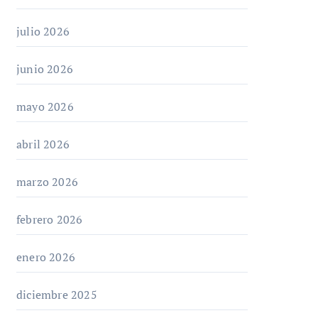
julio 2026
junio 2026
mayo 2026
abril 2026
marzo 2026
febrero 2026
enero 2026
diciembre 2025