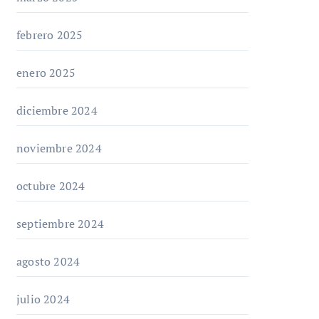
febrero 2025
enero 2025
diciembre 2024
noviembre 2024
octubre 2024
septiembre 2024
agosto 2024
julio 2024