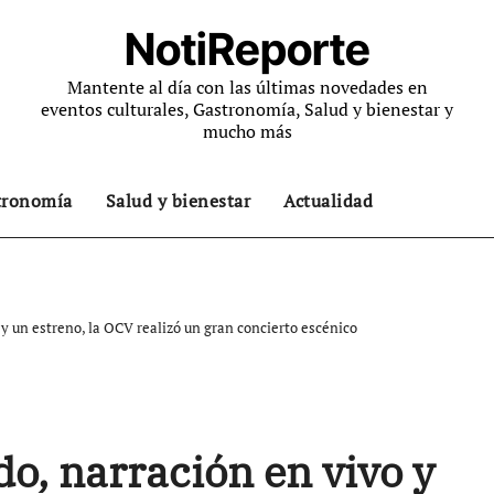
NotiReporte
Mantente al día con las últimas novedades en
eventos culturales, Gastronomía, Salud y bienestar y
mucho más
tronomía
Salud y bienestar
Actualidad
 y un estreno, la OCV realizó un gran concierto escénico
do, narración en vivo y