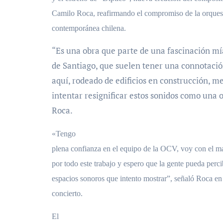
Camilo Roca, reafirmando el compromiso de la orques
contemporánea chilena.
“Es una obra que parte de una fascinación mía
de Santiago, que suelen tener una connotació
aquí, rodeado de edificios en construcción, me
intentar resignificar estos sonidos como una 
Roca.
«Tengo
plena confianza en el equipo de la OCV, voy con el m
por todo este trabajo y espero que la gente pueda perci
espacios sonoros que intento mostrar”, señaló Roca e
concierto.
El