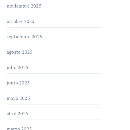
noviembre 2025
octubre 2025
septiembre 2025
agosto 2025
julio 2025
junio 2025
mayo 2025
abril 2025
marzo 2025