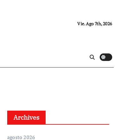
Vie. Ago 7th, 2026
Archives
agosto 2026