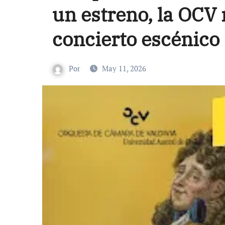
un estreno, la OCV 
concierto escénico
Por
May 11, 2026