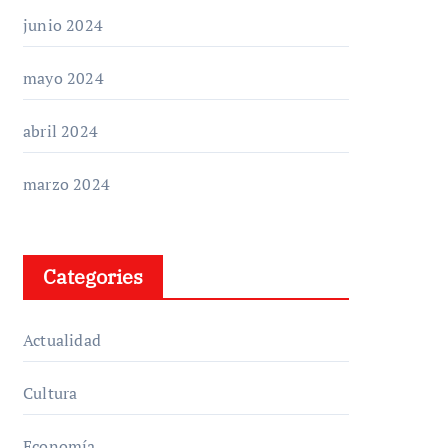
junio 2024
mayo 2024
abril 2024
marzo 2024
Categories
Actualidad
Cultura
Economía