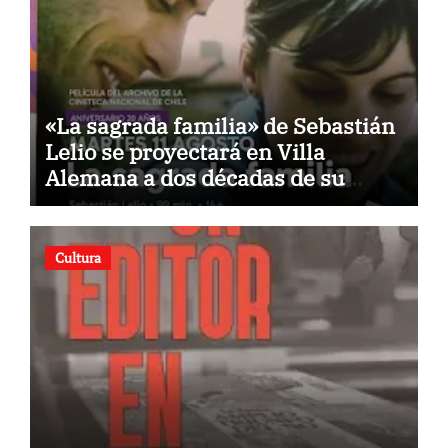
«La sagrada familia» de Sebastián
Lelio se proyectará en Villa
Alemana a dos décadas de su
estreno
Cultura