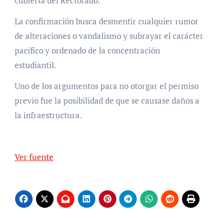
cubierta del Rectorado.
La confirmación busca desmentir cualquier rumor
de alteraciones o vandalismo y subrayar el carácter
pacífico y ordenado de la concentración
estudiantil.
Uno de los argumentos para no otorgar el permiso
previo fue la posibilidad de que se causase daños a
la infraestructura.
Ver fuente