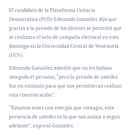
El candidato de la Plataforma Unitaria
Democrática (PUD) Edmundo González dijo que
gracias a la presión de los jóvenes se permitió que
se realizara el acto de campaña electoral en esto
domingo en la Universidad Central de Venezuela
(UCV).
Edmundo González admitió que no les habían
otorgado el permiso, “pero la presión de ustedes
fue en estímulo para que nos permitieran realizar
esta concentración”.
“Estamos antes una energía que contagia, esta
presencia de ustedes es la que nos anima a seguir
adelante”, expresó González.