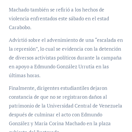
Machado también se refirió a los hechos de
violencia enfrentados este sábado en el estad
Carabobo.
Advirtió sobre el advenimiento de una “escalada en
la represión”, lo cual se evidencia con la detención
de diversos activistas políticos durante la campaña
en apoyo a Edmundo González Urrutia en las
últimas horas.
Finalmente, dirigentes estudiantiles dejaron
constancia de que no se registraron daños al
patrimonio de la Universidad Central de Venezuela
después de culminar el acto con Edmundo
González y María Corina Machado en la plaza