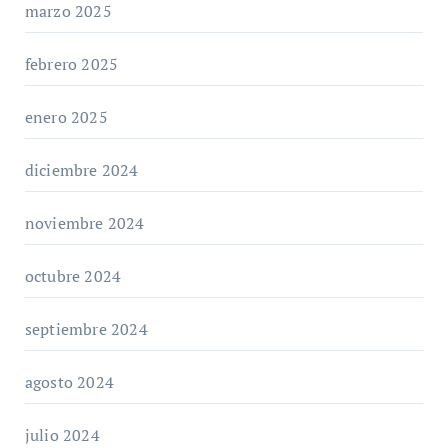
marzo 2025
febrero 2025
enero 2025
diciembre 2024
noviembre 2024
octubre 2024
septiembre 2024
agosto 2024
julio 2024