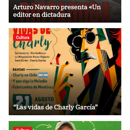
Arturo Navarro presenta «Un
editor en dictadura
Cultura
“Las vidas de Charly García”