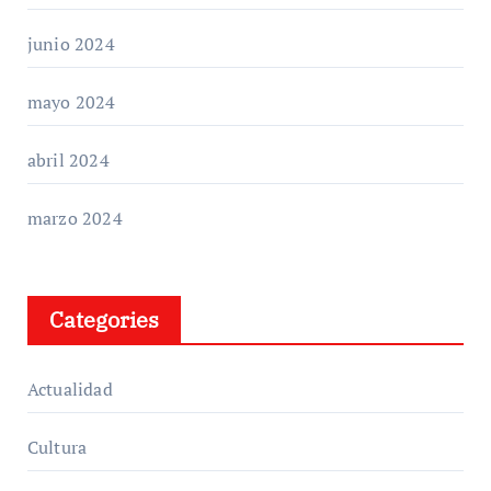
junio 2024
mayo 2024
abril 2024
marzo 2024
Categories
Actualidad
Cultura