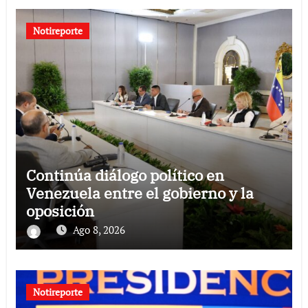
Notireporte
Continúa diálogo político en
Venezuela entre el gobierno y la
oposición
Ago 8, 2026
Notireporte