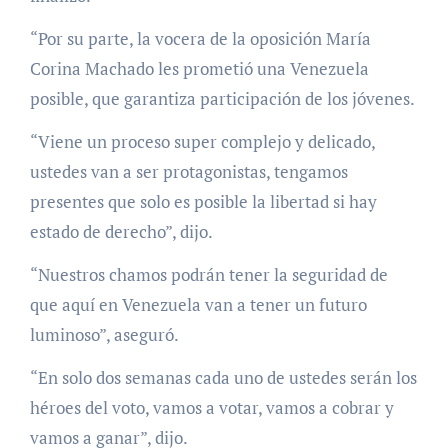
“Por su parte, la vocera de la oposición María
Corina Machado les prometió una Venezuela
posible, que garantiza participación de los jóvenes.
“Viene un proceso super complejo y delicado,
ustedes van a ser protagonistas, tengamos
presentes que solo es posible la libertad si hay
estado de derecho”, dijo.
“Nuestros chamos podrán tener la seguridad de
que aquí en Venezuela van a tener un futuro
luminoso”, aseguró.
“En solo dos semanas cada uno de ustedes serán los
héroes del voto, vamos a votar, vamos a cobrar y
vamos a ganar”, dijo.