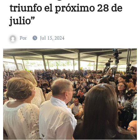
triunfo el próximo 28 de
julio”
Por
Jul 15, 2024