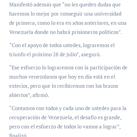
Manifestó además que “no les queden dudas que
haremos lo mejor por conseguir una universidad
de primera, como lo era en años anteriores, en una
Venezuela donde no habrá prisioneros políticos”.
“Con el apoyo de todos ustedes, lograremos el
triunfo el próximo 28 de julio”, aseguró.
“Ese esfuerzo lo lograremos con la participación de
muchos venezolanos que hoy en día está en el
exterior, pero que lo recibiremos con los brazos
abiertos”, afirmó.
“Contamos con todos y cada uno de ustedes para la
recuperación de Venezuela, el desafío es grande,
pero con el esfuerzo de todos lo vamos a lograr”,
finalizó.