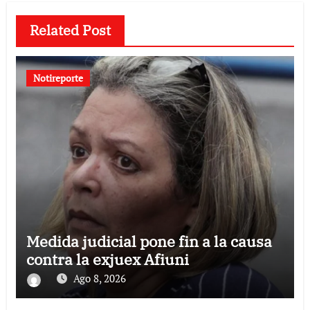
Related Post
Notireporte
Medida judicial pone fin a la causa
contra la exjuex Afiuni
Ago 8, 2026