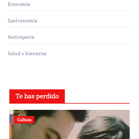
Economía
Gastronomía
Notireporte
Salud y bienestar
Te has perdido
Cultura