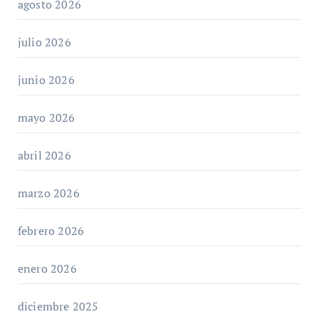
agosto 2026
julio 2026
junio 2026
mayo 2026
abril 2026
marzo 2026
febrero 2026
enero 2026
diciembre 2025