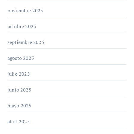
noviembre 2025
octubre 2025
septiembre 2025
agosto 2025
julio 2025
junio 2025
mayo 2025
abril 2025