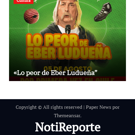
Cultura
«Lo peor de Eber Ludueña”
Copyright © All rights reserved
|
Paper News
por
Themeansar
.
NotiReporte