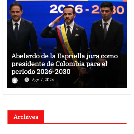
Abelardo de la Espriella jura como
presidente de Colombia para el
periodo 2026-2030
Ago 7, 2026
Archives