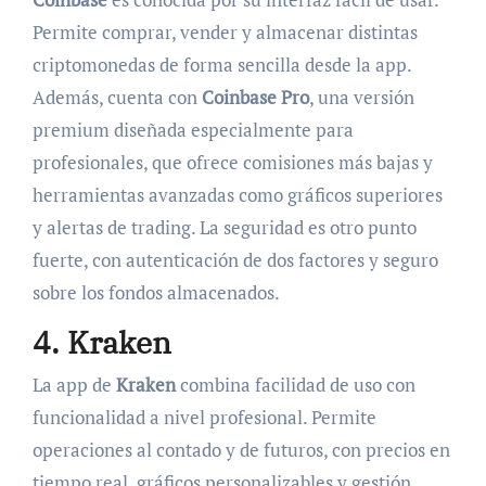
Permite comprar, vender y almacenar distintas
criptomonedas de forma sencilla desde la app.
Además, cuenta con
Coinbase Pro
, una versión
premium diseñada especialmente para
profesionales, que ofrece comisiones más bajas y
herramientas avanzadas como gráficos superiores
y alertas de trading. La seguridad es otro punto
fuerte, con autenticación de dos factores y seguro
sobre los fondos almacenados.
4. Kraken
La app de
Kraken
combina facilidad de uso con
funcionalidad a nivel profesional. Permite
operaciones al contado y de futuros, con precios en
tiempo real, gráficos personalizables y gestión