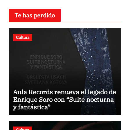
Te has perdido
Cultura
Aula Records renueva el legado de
Enrique Soro con “Suite nocturna
y fantástica”
Cultura