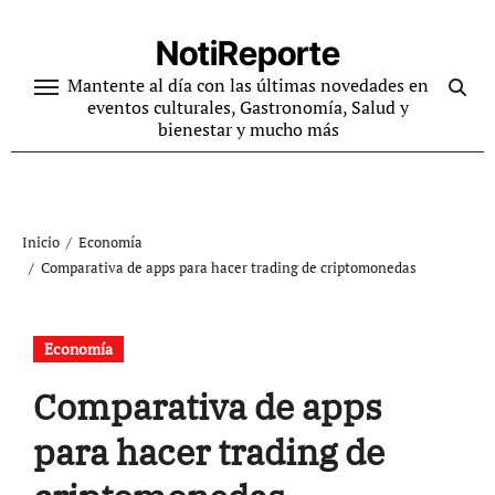
Ir
al
NotiReporte
contenido
Mantente al día con las últimas novedades en
eventos culturales, Gastronomía, Salud y
bienestar y mucho más
Inicio
Economía
Comparativa de apps para hacer trading de criptomonedas
Economía
Comparativa de apps
para hacer trading de