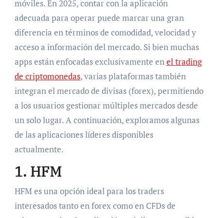
móviles. En 2025, contar con la aplicación
adecuada para operar puede marcar una gran
diferencia en términos de comodidad, velocidad y
acceso a información del mercado. Si bien muchas
apps están enfocadas exclusivamente en
el trading
de criptomonedas
, varias plataformas también
integran el mercado de divisas (forex), permitiendo
a los usuarios gestionar múltiples mercados desde
un solo lugar. A continuación, exploramos algunas
de las aplicaciones líderes disponibles
actualmente.
1. HFM
HFM es una opción ideal para los traders
interesados tanto en forex como en CFDs de