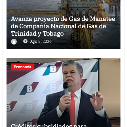
Avanza proyecto de Gas de Manatee
de Compañía Nacional de Gas de
Trinidad y Tobago
Ago 8, 2026
Economía
Créditos subsidiados para