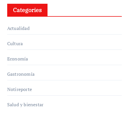
Categories
Actualidad
Cultura
Economía
Gastronomía
Notireporte
Salud y bienestar