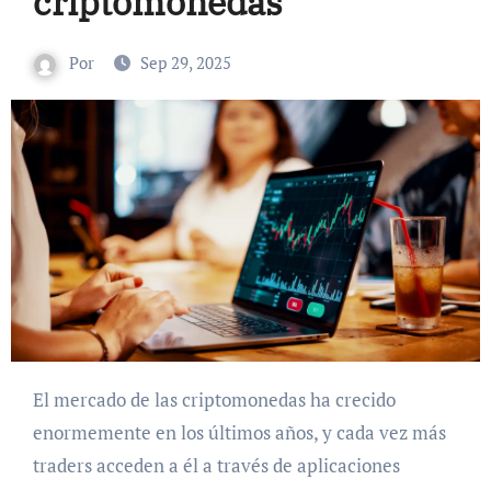
criptomonedas
Por
Sep 29, 2025
El mercado de las criptomonedas ha crecido
enormemente en los últimos años, y cada vez más
traders acceden a él a través de aplicaciones