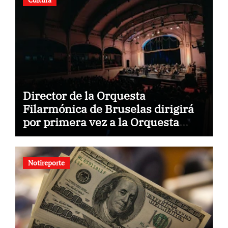
Director de la Orquesta
Filarmónica de Bruselas dirigirá
por primera vez a la Orquesta
Usach
Notireporte