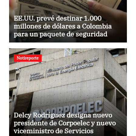
EE.UU. prevé destinar 1.000
millones de dólares a Colombia
para un paquete de seguridad
Notireporte
Delcy Rodríguez designa nuevo
presidente de Corpoelec y nuevo
viceministro de Servicios