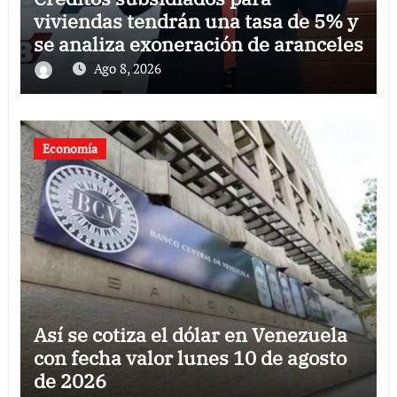
viviendas tendrán una tasa de 5% y
se analiza exoneración de aranceles
Ago 8, 2026
Economía
Así se cotiza el dólar en Venezuela
con fecha valor lunes 10 de agosto
de 2026