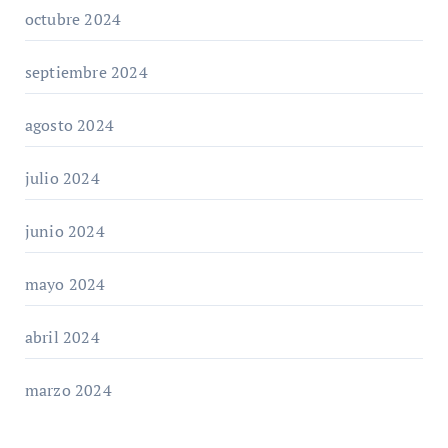
octubre 2024
septiembre 2024
agosto 2024
julio 2024
junio 2024
mayo 2024
abril 2024
marzo 2024