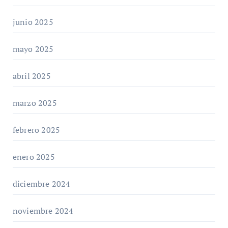
junio 2025
mayo 2025
abril 2025
marzo 2025
febrero 2025
enero 2025
diciembre 2024
noviembre 2024