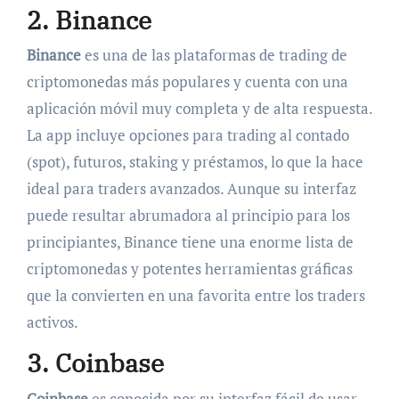
2. Binance
Binance
es una de las plataformas de trading de
criptomonedas más populares y cuenta con una
aplicación móvil muy completa y de alta respuesta.
La app incluye opciones para trading al contado
(spot), futuros, staking y préstamos, lo que la hace
ideal para traders avanzados. Aunque su interfaz
puede resultar abrumadora al principio para los
principiantes, Binance tiene una enorme lista de
criptomonedas y potentes herramientas gráficas
que la convierten en una favorita entre los traders
activos.
3. Coinbase
Coinbase
es conocida por su interfaz fácil de usar.