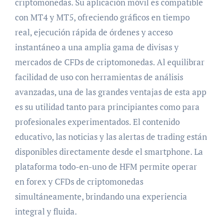
criptomonedas. Su aplicación móvil es compatible
con MT4 y MT5, ofreciendo gráficos en tiempo
real, ejecución rápida de órdenes y acceso
instantáneo a una amplia gama de divisas y
mercados de CFDs de criptomonedas. Al equilibrar
facilidad de uso con herramientas de análisis
avanzadas, una de las grandes ventajas de esta app
es su utilidad tanto para principiantes como para
profesionales experimentados. El contenido
educativo, las noticias y las alertas de trading están
disponibles directamente desde el smartphone. La
plataforma todo-en-uno de HFM permite operar
en forex y CFDs de criptomonedas
simultáneamente, brindando una experiencia
integral y fluida.