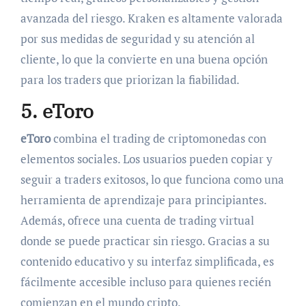
avanzada del riesgo. Kraken es altamente valorada
por sus medidas de seguridad y su atención al
cliente, lo que la convierte en una buena opción
para los traders que priorizan la fiabilidad.
5. eToro
eToro
combina el trading de criptomonedas con
elementos sociales. Los usuarios pueden copiar y
seguir a traders exitosos, lo que funciona como una
herramienta de aprendizaje para principiantes.
Además, ofrece una cuenta de trading virtual
donde se puede practicar sin riesgo. Gracias a su
contenido educativo y su interfaz simplificada, es
fácilmente accesible incluso para quienes recién
comienzan en el mundo cripto.