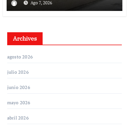
Ago 7, 2026
Archives
agosto 2026
julio 2026
junio 2026
mayo 2026
abril 2026