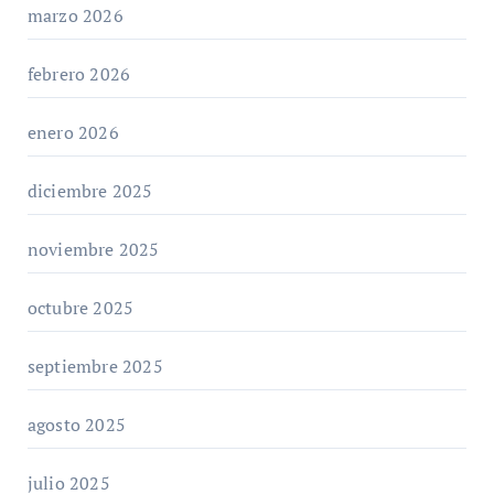
marzo 2026
febrero 2026
enero 2026
diciembre 2025
noviembre 2025
octubre 2025
septiembre 2025
agosto 2025
julio 2025