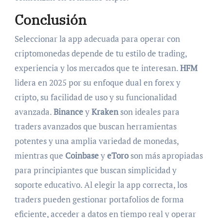
Conclusión
Seleccionar la app adecuada para operar con
criptomonedas depende de tu estilo de trading,
experiencia y los mercados que te interesan.
HFM
lidera en 2025 por su enfoque dual en forex y
cripto, su facilidad de uso y su funcionalidad
avanzada.
Binance
y
Kraken
son ideales para
traders avanzados que buscan herramientas
potentes y una amplia variedad de monedas,
mientras que
Coinbase
y
eToro
son más apropiadas
para principiantes que buscan simplicidad y
soporte educativo. Al elegir la app correcta, los
traders pueden gestionar portafolios de forma
eficiente, acceder a datos en tiempo real y operar