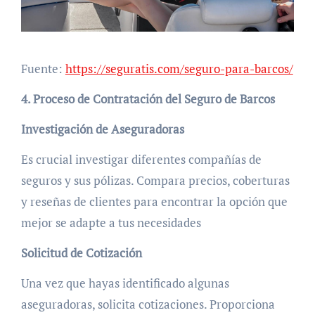
Fuente:
https://seguratis.com/seguro-para-barcos/
4. Proceso de Contratación del Seguro de Barcos
Investigación de Aseguradoras
Es crucial investigar diferentes compañías de
seguros y sus pólizas. Compara precios, coberturas
y reseñas de clientes para encontrar la opción que
mejor se adapte a tus necesidades
Solicitud de Cotización
Una vez que hayas identificado algunas
aseguradoras, solicita cotizaciones. Proporciona