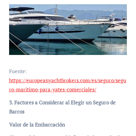
Fuente:
https://europeanyachtbrokers.com/es/seguro/segu
ro-maritimo-para-yates-comerciales/
3. Factores a Considerar al Elegir un Seguro de
Barcos
Valor de la Embarcación