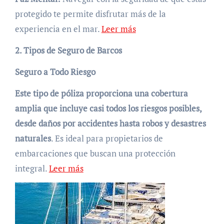
protegido te permite disfrutar más de la
experiencia en el mar.
Leer más
2. Tipos de Seguro de Barcos
Seguro a Todo Riesgo
Este tipo de póliza proporciona una cobertura
amplia que incluye casi todos los riesgos posibles,
desde daños por accidentes hasta robos y desastres
naturales
. Es ideal para propietarios de
embarcaciones que buscan una protección
integral.
Leer más