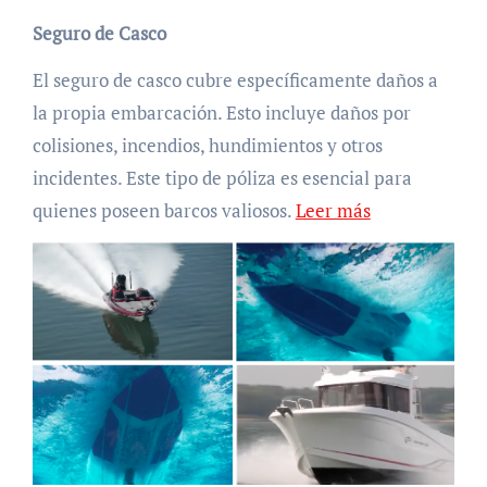
Seguro de Casco
El seguro de casco cubre específicamente daños a
la propia embarcación. Esto incluye daños por
colisiones, incendios, hundimientos y otros
incidentes. Este tipo de póliza es esencial para
quienes poseen barcos valiosos.
Leer más