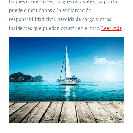
buques comerciales, cargueros y yates. La póliza
puede cubrir daños a la embarcación,
responsabilidad civil, pérdida de carga y otros
incidentes que puedan ocurrir en el mar.
Leer más