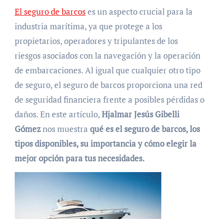
El seguro de barcos
es un aspecto crucial para la
industria marítima, ya que protege a los
propietarios, operadores y tripulantes de los
riesgos asociados con la navegación y la operación
de embarcaciones. Al igual que cualquier otro tipo
de seguro, el seguro de barcos proporciona una red
de seguridad financiera frente a posibles pérdidas o
daños. En este artículo,
Hjalmar Jesús Gibelli
Gómez
nos muestra
qué es el seguro de barcos, los
tipos disponibles, su importancia y cómo elegir la
mejor opción para tus necesidades.