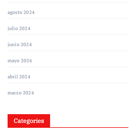
agosto 2024
julio 2024
junio 2024
mayo 2024
abril 2024
marzo 2024
Categories