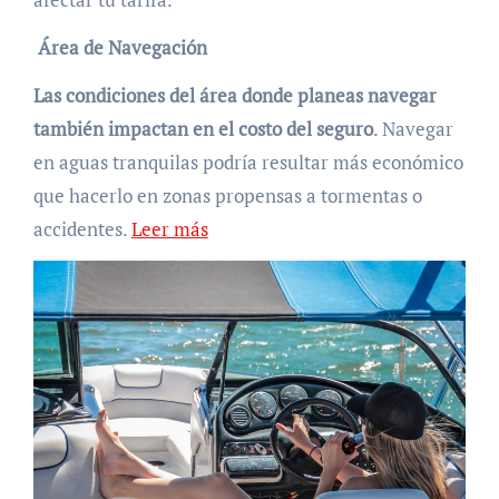
Área de Navegación
Las condiciones del área donde planeas navegar
también impactan en el costo del seguro
. Navegar
en aguas tranquilas podría resultar más económico
que hacerlo en zonas propensas a tormentas o
accidentes.
Leer más