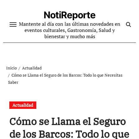
Ir
al
NotiReporte
contenido
Mantente al día con las últimas novedades en
eventos culturales, Gastronomía, Salud y
bienestar y mucho más
Inicio
Actualidad
Cómo se Llama el Seguro de los Barcos: Todo lo que Necesitas
Saber
Actualidad
Cómo se Llama el Seguro
de los Barcos: Todo lo que