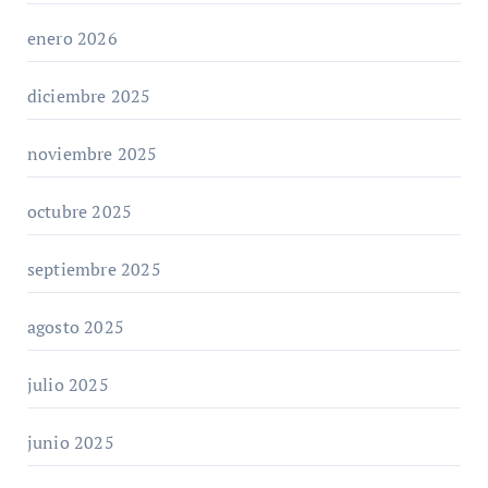
enero 2026
diciembre 2025
noviembre 2025
octubre 2025
septiembre 2025
agosto 2025
julio 2025
junio 2025