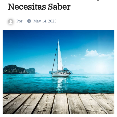
Necesitas Saber
Por
May 14, 2025