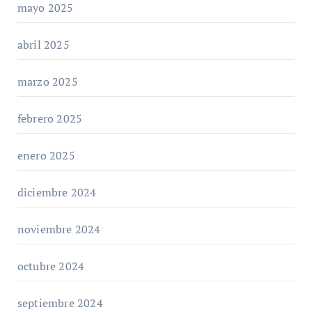
mayo 2025
abril 2025
marzo 2025
febrero 2025
enero 2025
diciembre 2024
noviembre 2024
octubre 2024
septiembre 2024