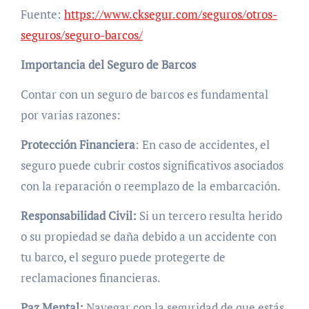
Fuente:
https://www.cksegur.com/seguros/otros-
seguros/seguro-barcos/
Importancia del Seguro de Barcos
Contar con un seguro de barcos es fundamental
por varias razones:
Protección Financiera
: En caso de accidentes, el
seguro puede cubrir costos significativos asociados
con la reparación o reemplazo de la embarcación.
Responsabilidad Civil:
Si un tercero resulta herido
o su propiedad se daña debido a un accidente con
tu barco, el seguro puede protegerte de
reclamaciones financieras.
Paz Mental:
Navegar con la seguridad de que estás