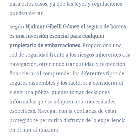
para estos casos, ya que las leyes y regulaciones
pueden variar
Según
Hjalmar Gibelli Gómez
el seguro de barcos
es una inversión esencial para cualquier
propietario de embarcaciones.
Proporciona una
red de seguridad frente a los riesgos inherentes a la
navegación, ofreciendo tranquilidad y protección
financiera. Al comprender los diferentes tipos de
seguros disponibles y los factores a considerar al
elegir una póliza, puedes tomar decisiones
informadas que se adapten a tus necesidades
específicas. Navegar con la confianza de estar
protegido te permitirá disfrutar de la experiencia
en el mar al máximo.