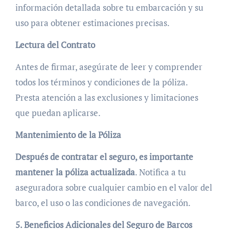
información detallada sobre tu embarcación y su
uso para obtener estimaciones precisas.
Lectura del Contrato
Antes de firmar, asegúrate de leer y comprender
todos los términos y condiciones de la póliza.
Presta atención a las exclusiones y limitaciones
que puedan aplicarse.
Mantenimiento de la Póliza
Después de contratar el seguro, es importante
mantener la póliza actualizada
. Notifica a tu
aseguradora sobre cualquier cambio en el valor del
barco, el uso o las condiciones de navegación.
5. Beneficios Adicionales del Seguro de Barcos