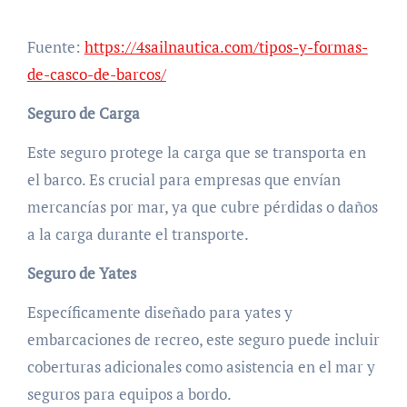
Fuente:
https://4sailnautica.com/tipos-y-formas-
de-casco-de-barcos/
Seguro de Carga
Este seguro protege la carga que se transporta en
el barco. Es crucial para empresas que envían
mercancías por mar, ya que cubre pérdidas o daños
a la carga durante el transporte.
Seguro de Yates
Específicamente diseñado para yates y
embarcaciones de recreo, este seguro puede incluir
coberturas adicionales como asistencia en el mar y
seguros para equipos a bordo.