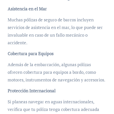
Asistencia en el Mar
Muchas pólizas de seguro de barcos incluyen
servicios de asistencia en el mar, lo que puede ser
invaluable en caso de un fallo mecánico o
accidente.
Cobertura para Equipos
Además de la embarcación, algunas pólizas
ofrecen cobertura para equipos a bordo, como
motores, instrumentos de navegación y accesorios.
Protección Internacional
Si planeas navegar en aguas internacionales,
verifica que tu póliza tenga cobertura adecuada