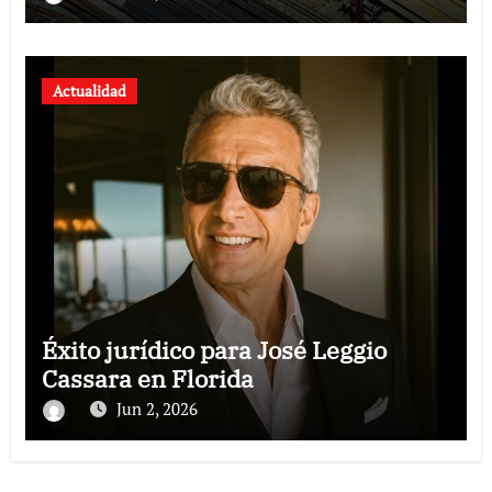
modernos
Actualidad
Éxito jurídico para José Leggio
Cassara en Florida
Jun 2, 2026