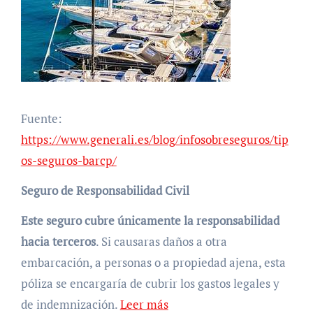
Fuente:
https://www.generali.es/blog/infosobreseguros/tip
os-seguros-barcp/
Seguro de Responsabilidad Civil
Este seguro cubre únicamente la responsabilidad
hacia terceros
. Si causaras daños a otra
embarcación, a personas o a propiedad ajena, esta
póliza se encargaría de cubrir los gastos legales y
de indemnización.
Leer más