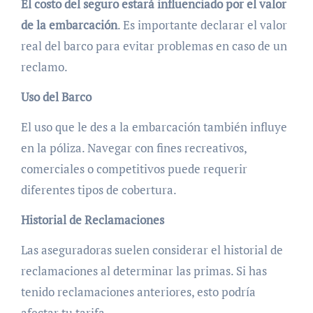
El costo del seguro estará influenciado por el valor
de la embarcación
. Es importante declarar el valor
real del barco para evitar problemas en caso de un
reclamo.
Uso del Barco
El uso que le des a la embarcación también influye
en la póliza. Navegar con fines recreativos,
comerciales o competitivos puede requerir
diferentes tipos de cobertura.
Historial de Reclamaciones
Las aseguradoras suelen considerar el historial de
reclamaciones al determinar las primas. Si has
tenido reclamaciones anteriores, esto podría
afectar tu tarifa.