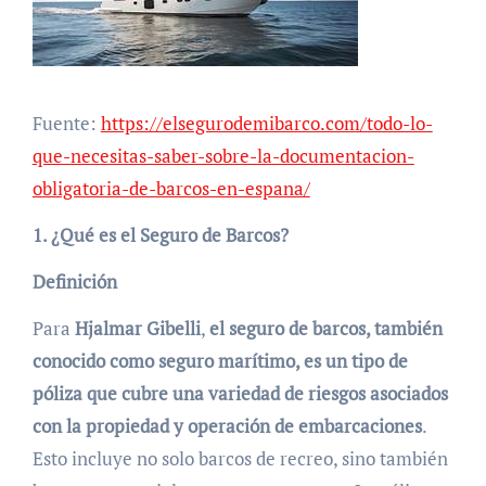
Fuente:
https://elsegurodemibarco.com/todo-lo-
que-necesitas-saber-sobre-la-documentacion-
obligatoria-de-barcos-en-espana/
1. ¿Qué es el Seguro de Barcos?
Definición
Para
Hjalmar Gibelli
,
el seguro de barcos, también
conocido como seguro marítimo, es un tipo de
póliza que cubre una variedad de riesgos asociados
con la propiedad y operación de embarcaciones
.
Esto incluye no solo barcos de recreo, sino también