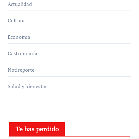
Actualidad
Cultura
Economía
Gastronomía
Notireporte
Salud y bienestar
Te has perdido