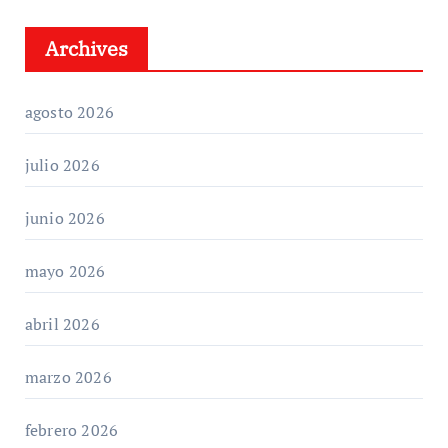
Archives
agosto 2026
julio 2026
junio 2026
mayo 2026
abril 2026
marzo 2026
febrero 2026