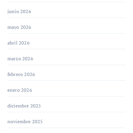
junio 2026
mayo 2026
abril 2026
marzo 2026
febrero 2026
enero 2026
diciembre 2025
noviembre 2025