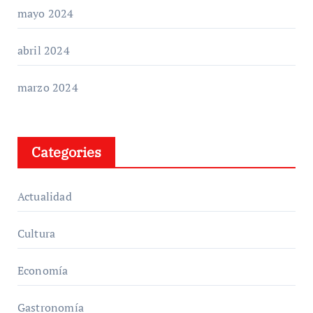
mayo 2024
abril 2024
marzo 2024
Categories
Actualidad
Cultura
Economía
Gastronomía