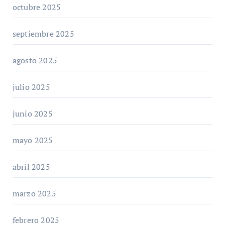
octubre 2025
septiembre 2025
agosto 2025
julio 2025
junio 2025
mayo 2025
abril 2025
marzo 2025
febrero 2025