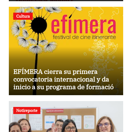
Cultura
EFÍMERA cierra su primera
convocatoria internacional y da
inicio a su programa de formación
para la comunidad
Notireporte