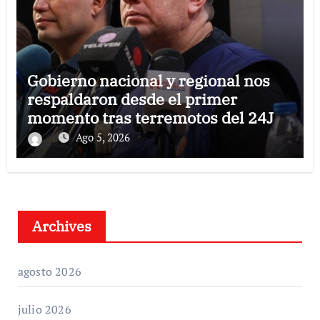
Gobierno nacional y regional nos
respaldaron desde el primer
momento tras terremotos del 24J
Ago 5, 2026
Archives
agosto 2026
julio 2026