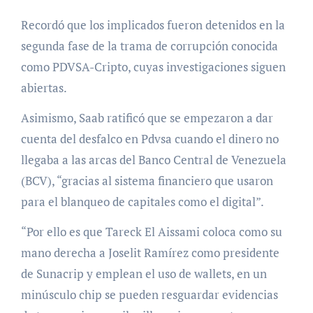
Recordó que los implicados fueron detenidos en la
segunda fase de la trama de corrupción conocida
como PDVSA-Cripto, cuyas investigaciones siguen
abiertas.
Asimismo, Saab ratificó que se empezaron a dar
cuenta del desfalco en Pdvsa cuando el dinero no
llegaba a las arcas del Banco Central de Venezuela
(BCV), “gracias al sistema financiero que usaron
para el blanqueo de capitales como el digital”.
“Por ello es que Tareck El Aissami coloca como su
mano derecha a Joselit Ramírez como presidente
de Sunacrip y emplean el uso de wallets, en un
minúsculo chip se pueden resguardar evidencias