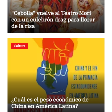
“Cebolla” vuelve al Teatro Mori
con un culebrón drag para llorar
de la risa
Cultura
¿Cuál es el peso económico de
China en América Latina?