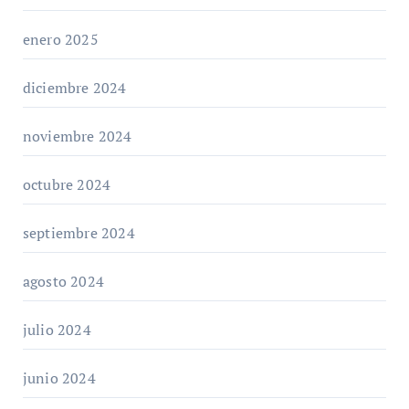
enero 2025
diciembre 2024
noviembre 2024
octubre 2024
septiembre 2024
agosto 2024
julio 2024
junio 2024