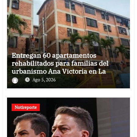
Entregan 60 apartamentos
rehabilitados para familias del
urbanismo Ana Victoria en La
Guaira
Ago 5, 2026
Notireporte