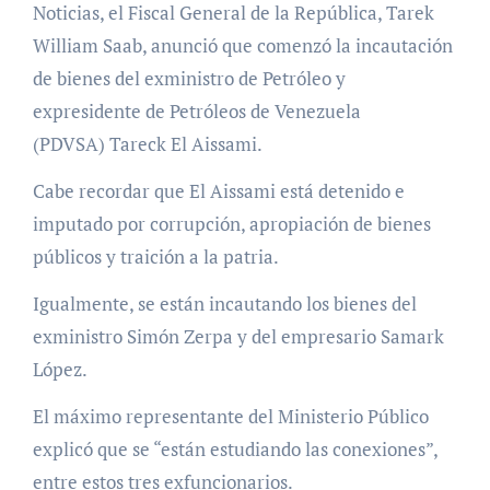
Noticias, el Fiscal General de la República, Tarek
William Saab, anunció que comenzó la incautación
de bienes del exministro de Petróleo y
expresidente de Petróleos de Venezuela
(PDVSA) Tareck El Aissami.
Cabe recordar que El Aissami está detenido e
imputado por corrupción, apropiación de bienes
públicos y traición a la patria.
Igualmente, se están incautando los bienes del
exministro Simón Zerpa y del empresario Samark
López.
El máximo representante del Ministerio Público
explicó que se “están estudiando las conexiones”,
entre estos tres exfuncionarios.