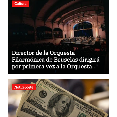
Cultura
Director de la Orquesta
Filarmónica de Bruselas dirigirá
por primera vez a la Orquesta
Usach
Notireporte