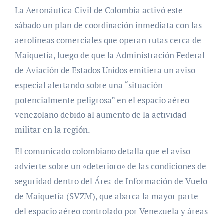
La Aeronáutica Civil de Colombia activó este
sábado un plan de coordinación inmediata con las
aerolíneas comerciales que operan rutas cerca de
Maiquetía, luego de que la Administración Federal
de Aviación de Estados Unidos emitiera un aviso
especial alertando sobre una “situación
potencialmente peligrosa” en el espacio aéreo
venezolano debido al aumento de la actividad
militar en la región.
El comunicado colombiano detalla que el aviso
advierte sobre un «deterioro» de las condiciones de
seguridad dentro del Área de Información de Vuelo
de Maiquetía (SVZM), que abarca la mayor parte
del espacio aéreo controlado por Venezuela y áreas