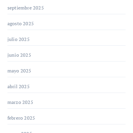
septiembre 2025
agosto 2025
julio 2025
junio 2025
mayo 2025
abril 2025
marzo 2025
febrero 2025