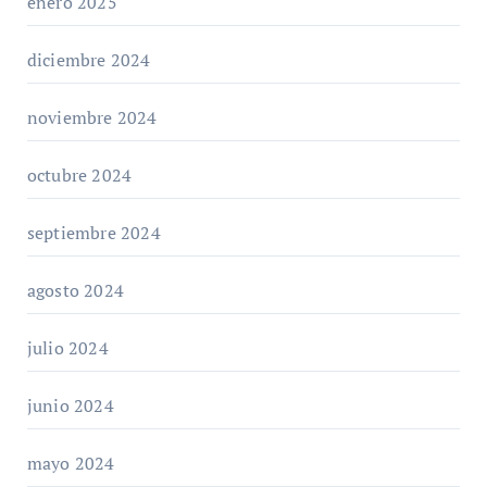
enero 2025
diciembre 2024
noviembre 2024
octubre 2024
septiembre 2024
agosto 2024
julio 2024
junio 2024
mayo 2024