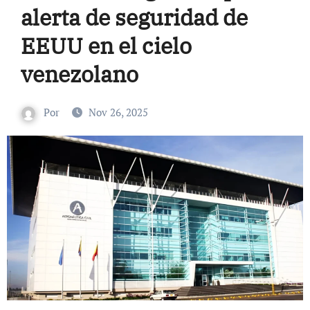
alerta de seguridad de
EEUU en el cielo
venezolano
Por
Nov 26, 2025