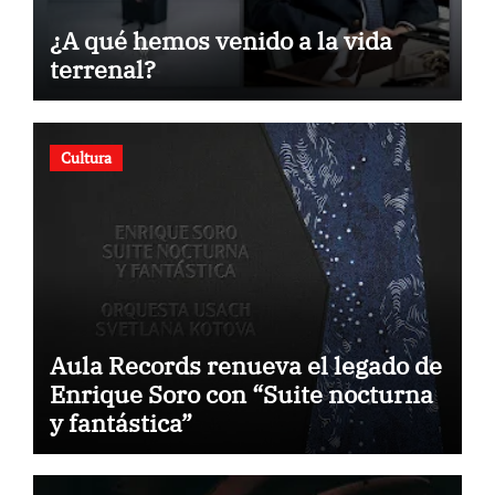
¿A qué hemos venido a la vida
terrenal?
Cultura
Aula Records renueva el legado de
Enrique Soro con “Suite nocturna
y fantástica”