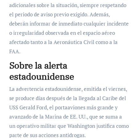
adicionales sobre la situación, siempre respetando
el periodo de aviso previo exigido. Además,
deberán informar de inmediato cualquier incidente
o irregularidad observada en el espacio aéreo
afectado tanto a la Aeronáutica Civil como a la
FAA.
Sobre la alerta
estadounidense
La advertencia estadounidense, emitida el viernes,
se produce días después de la llegada al Caribe del
USS Gerald Ford, el portaaviones más grande y
avanzado de la Marina de EE. UU., que se suma a
un operativo militar que Washington justifica como
parte de sus acciones antidrogas.