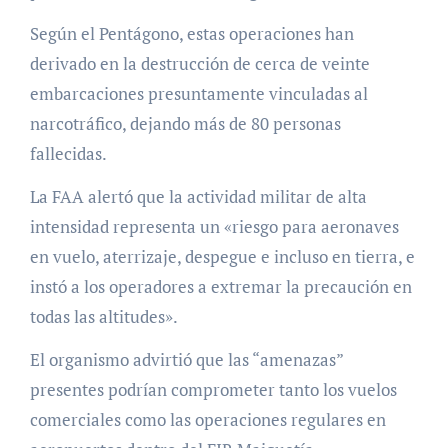
Según el Pentágono, estas operaciones han
derivado en la destrucción de cerca de veinte
embarcaciones presuntamente vinculadas al
narcotráfico, dejando más de 80 personas
fallecidas.
La FAA alertó que la actividad militar de alta
intensidad representa un «riesgo para aeronaves
en vuelo, aterrizaje, despegue e incluso en tierra, e
instó a los operadores a extremar la precaución en
todas las altitudes».
El organismo advirtió que las “amenazas”
presentes podrían comprometer tanto los vuelos
comerciales como las operaciones regulares en