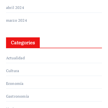
abril 2024
marzo 2024
Categories
Actualidad
Cultura
Economía
Gastronomía