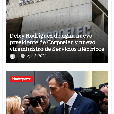
Delcy Rodríguez designa nuevo
presidente de Corpoelec y nuevo
viceministro de Servicios Eléctricos
Ago 8, 2026
Notireporte