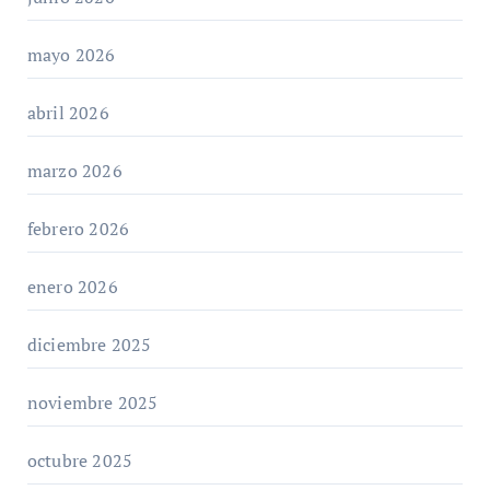
mayo 2026
abril 2026
marzo 2026
febrero 2026
enero 2026
diciembre 2025
noviembre 2025
octubre 2025