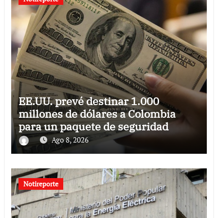
EE.UU. prevé destinar 1.000
millones de dólares a Colombia
para un paquete de seguridad
Ago 8, 2026
Notireporte