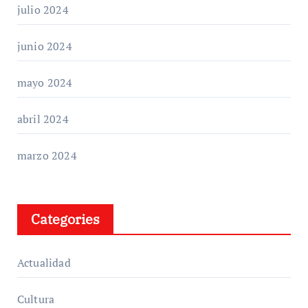
julio 2024
junio 2024
mayo 2024
abril 2024
marzo 2024
Categories
Actualidad
Cultura