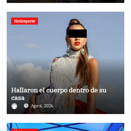
Notireporte
Hallaron el cuerpo dentro de su
casa
Ago 6, 2026