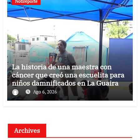
Notireporte
La historia de una maestra con
cáncer que creó una escuelita para
niños damnificados en La Guaira
Ago 6, 2026
Archives