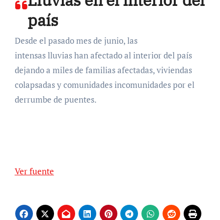
país
Desde el pasado mes de junio, las
intensas lluvias han afectado al interior del país
dejando a miles de familias afectadas, viviendas
colapsadas y comunidades incomunidades por el
derrumbe de puentes.
Ver fuente