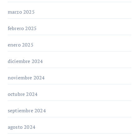
marzo 2025
febrero 2025
enero 2025
diciembre 2024
noviembre 2024
octubre 2024
septiembre 2024
agosto 2024