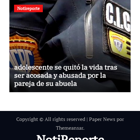
Notireporte
adolescente se quitó la vida tras
ser acosada y abusada por la
pareja de su abuela
Copyright © All rights reserved
|
Paper News
por
Themeansar
.
NotiReporte