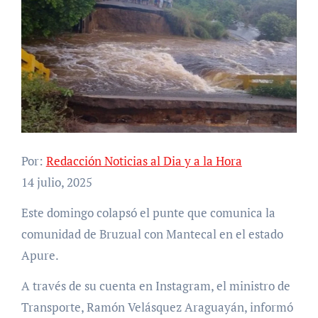
Por:
Redacción Noticias al Dia y a la Hora
14 julio, 2025
Este domingo colapsó el punte que comunica la
comunidad de Bruzual con Mantecal en el estado
Apure.
A través de su cuenta en Instagram, el ministro de
Transporte, Ramón Velásquez Araguayán, informó