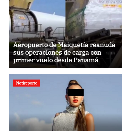
Aeropuerto de Maiquetía reanuda
sus operaciones de carga con
primer vuelo desde Panamá
Notireporte