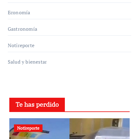
Economía
Gastronomía
Notireporte
Salud y bienestar
Te has perdido
Notireporte