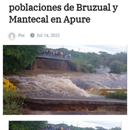
poblaciones de Bruzual y
Mantecal en Apure
Por
Jul 14, 2025