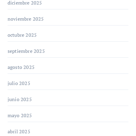
diciembre 2025
noviembre 2025
octubre 2025
septiembre 2025
agosto 2025
julio 2025
junio 2025
mayo 2025
abril 2025