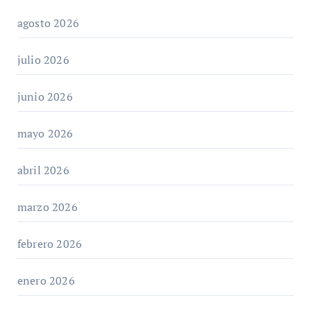
agosto 2026
julio 2026
junio 2026
mayo 2026
abril 2026
marzo 2026
febrero 2026
enero 2026