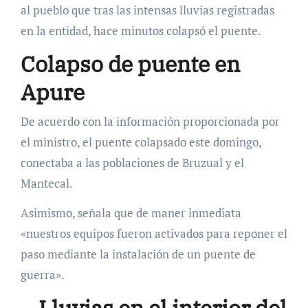
al pueblo que tras las intensas lluvias registradas
en la entidad, hace minutos colapsó el puente.
Colapso de puente en
Apure
De acuerdo con la información proporcionada por
el ministro, el puente colapsado este domingo,
conectaba a las poblaciones de Bruzual y el
Mantecal.
Asimismo, señala que de maner inmediata
«nuestros equipos fueron activados para reponer el
paso mediante la instalación de un puente de
guerra».
Lluvias en el interior del