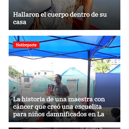
Hallaron el cuerpo dentro de su
casa
Notireporte
La historia de una maestra con
cáncer que creó una escuelita
para niños damnificados en La
Guaira