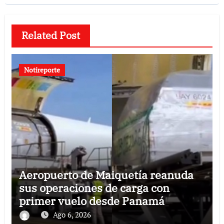
Related Post
Notireporte
Aeropuerto de Maiquetía reanuda
sus operaciones de carga con
primer vuelo desde Panamá
Ago 6, 2026