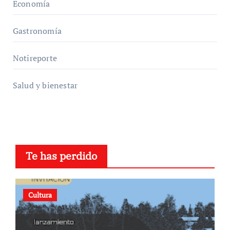
Economía
Gastronomía
Notireporte
Salud y bienestar
Te has perdido
Cultura