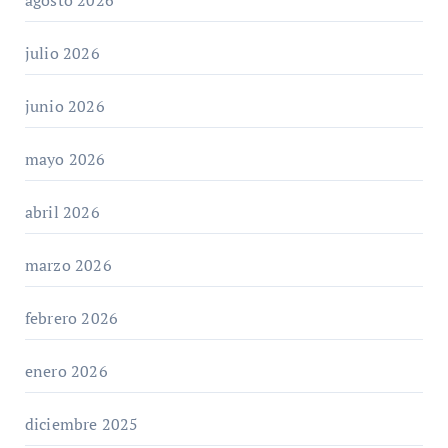
agosto 2026
julio 2026
junio 2026
mayo 2026
abril 2026
marzo 2026
febrero 2026
enero 2026
diciembre 2025