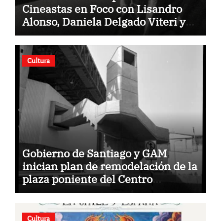
Cineastas en Foco con Lisandro
Alonso, Daniela Delgado Viteri y
Rose Lowder
Cultura
Gobierno de Santiago y GAM
inician plan de remodelación de la
plaza poniente del Centro
Cultural.
Cultura