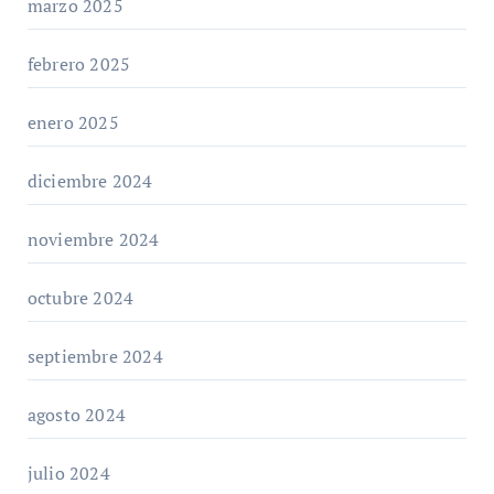
marzo 2025
febrero 2025
enero 2025
diciembre 2024
noviembre 2024
octubre 2024
septiembre 2024
agosto 2024
julio 2024