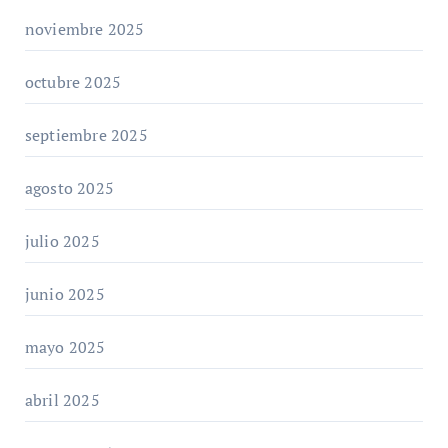
noviembre 2025
octubre 2025
septiembre 2025
agosto 2025
julio 2025
junio 2025
mayo 2025
abril 2025