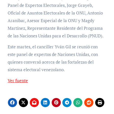
Panel de Expertos Electorales, Jorge Grayeb,
Oficial de Asuntos Electorales de la ONU, Antonio
Aranibar, Asesor Especial de la ONU y Magdy
Martínez, Representante Residente del Programa
de las Naciones Unidas para el Desarrollo (PNUD).
Este martes, el canciller Yván Gil se reunió con
este panel de expertos de Naciones Unidas, con
quienes conversó acerca de las fortalezas del
sistema electoral venezolano.
Ver fuente