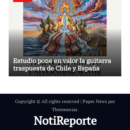
Estudio pone en valor la guitarra
traspuesta de Chile y España
Copyright © All rights reserved
|
Paper News
por
Themeansar
.
NotiReporte