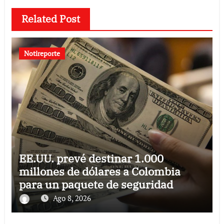
Related Post
Notireporte
EE.UU. prevé destinar 1.000
millones de dólares a Colombia
para un paquete de seguridad
Ago 8, 2026