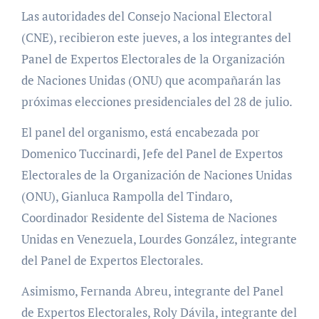
Las autoridades del Consejo Nacional Electoral
(CNE), recibieron este jueves, a los integrantes del
Panel de Expertos Electorales de la Organización
de Naciones Unidas (ONU) que acompañarán las
próximas elecciones presidenciales del 28 de julio.
El panel del organismo, está encabezada por
Domenico Tuccinardi, Jefe del Panel de Expertos
Electorales de la Organización de Naciones Unidas
(ONU), Gianluca Rampolla del Tindaro,
Coordinador Residente del Sistema de Naciones
Unidas en Venezuela, Lourdes González, integrante
del Panel de Expertos Electorales.
Asimismo, Fernanda Abreu, integrante del Panel
de Expertos Electorales, Roly Dávila, integrante del