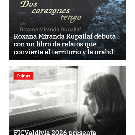
Roxana Miranda Rupailaf debuta
con un libro de relatos que
convierte el territorio y la oralidad
en literatura
Cultura
FICValdivia 2026 presenta