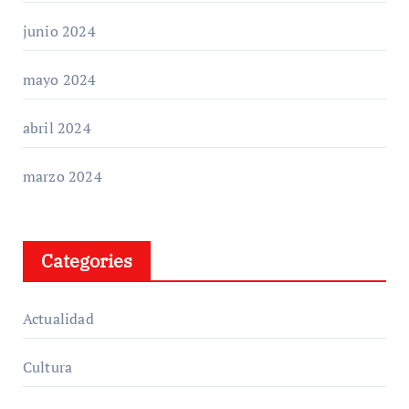
junio 2024
mayo 2024
abril 2024
marzo 2024
Categories
Actualidad
Cultura