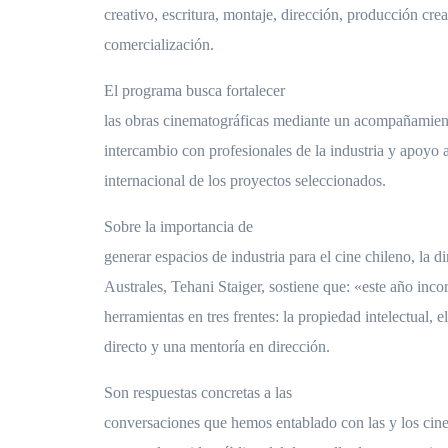
creativo, escritura, montaje, dirección, producción crea
comercialización.
El programa busca fortalecer
las obras cinematográficas mediante un acompañamient
intercambio con profesionales de la industria y apoyo a
internacional de los proyectos seleccionados.
Sobre la importancia de
generar espacios de industria para el cine chileno, la d
Australes, Tehani Staiger, sostiene que: «este año in
herramientas en tres frentes: la propiedad intelectual, 
directo y una mentoría en dirección.
Son respuestas concretas a las
conversaciones que hemos entablado con las y los cine