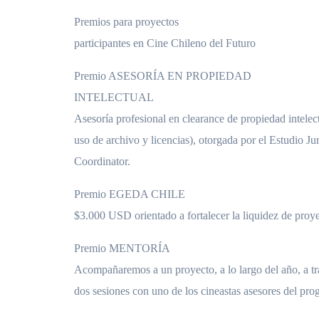
Premios para proyectos
participantes en Cine Chileno del Futuro
Premio ASESORÍA EN PROPIEDAD
INTELECTUAL
Asesoría profesional en clearance de propiedad intelec
uso de archivo y licencias), otorgada por el Estudio J
Coordinator.
Premio EGEDA CHILE
$3.000 USD orientado a fortalecer la liquidez de proye
Premio MENTORÍA
Acompañaremos a un proyecto, a lo largo del año, a t
dos sesiones con uno de los cineastas asesores del pro