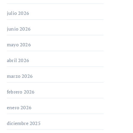
julio 2026
junio 2026
mayo 2026
abril 2026
marzo 2026
febrero 2026
enero 2026
diciembre 2025