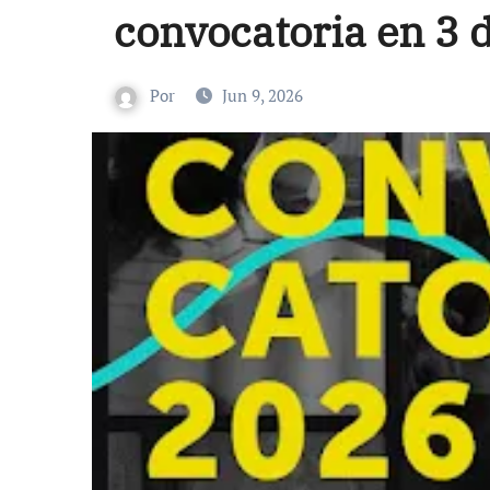
convocatoria en 3 
Por
Jun 9, 2026