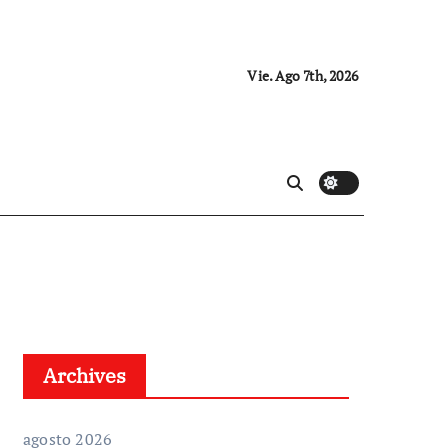
Vie. Ago 7th, 2026
Archives
agosto 2026