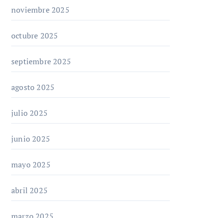
noviembre 2025
octubre 2025
septiembre 2025
agosto 2025
julio 2025
junio 2025
mayo 2025
abril 2025
marzo 2025