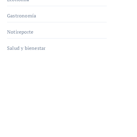
Gastronomía
Notireporte
Salud y bienestar