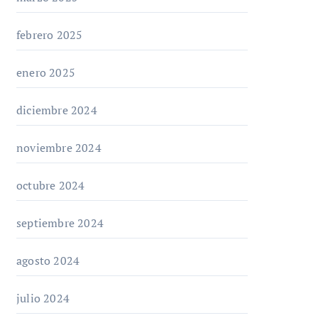
febrero 2025
enero 2025
diciembre 2024
noviembre 2024
octubre 2024
septiembre 2024
agosto 2024
julio 2024