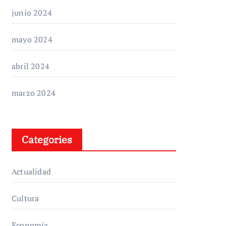
junio 2024
mayo 2024
abril 2024
marzo 2024
Categories
Actualidad
Cultura
Economía