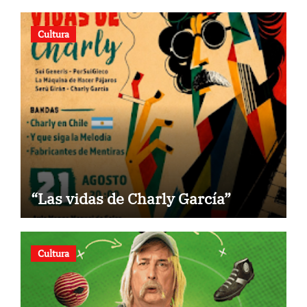
Cultura
“Las vidas de Charly García”
Cultura