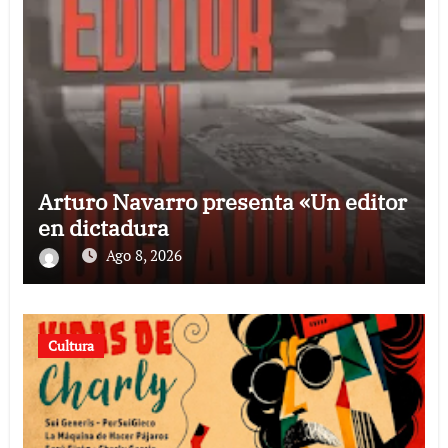
Arturo Navarro presenta «Un editor
en dictadura
Ago 8, 2026
Cultura