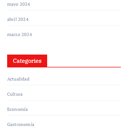
mayo 2024
abril 2024
marzo 2024
Categories
Actualidad
Cultura
Economía
Gastronomía