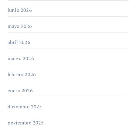
junio 2026
mayo 2026
abril 2026
marzo 2026
febrero 2026
enero 2026
diciembre 2025
noviembre 2025