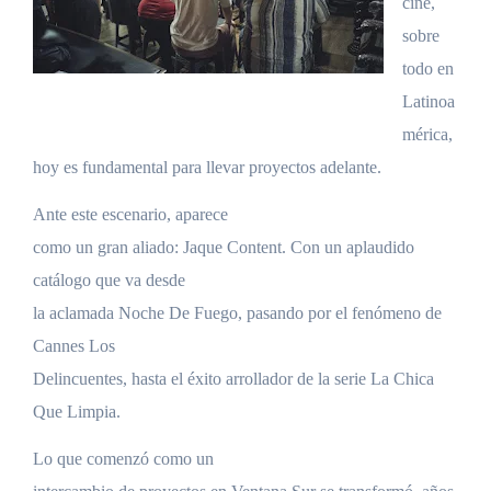
cine,
sobre
todo en
Latinoa
mérica,
hoy es fundamental para llevar proyectos adelante.
Ante este escenario, aparece
como un gran aliado: Jaque Content. Con un aplaudido
catálogo que va desde
la aclamada Noche De Fuego, pasando por el fenómeno de
Cannes Los
Delincuentes, hasta el éxito arrollador de la serie La Chica
Que Limpia.
Lo que comenzó como un