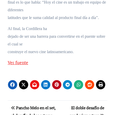
final es lo que habla: “Hoy el cine es un trabajo en equipo de
diferentes
latitudes que le suma calidad al producto final día a día”.
Al final, la Cordillera ha
dejado de ser una barrera para convertirse en el puente sobre
el cual se
construye el nuevo cine latinoamericano.
Ver fuente
Navegación
Pancho Melo en el set,
El doble desafío de