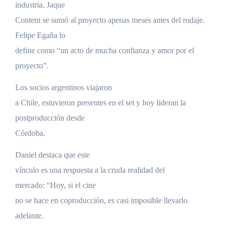
industria, Jaque
Content se sumó al proyecto apenas meses antes del rodaje.
Felipe Egaña lo
define como “un acto de mucha confianza y amor por el
proyecto”.
Los socios argentinos viajaron
a Chile, estuvieron presentes en el set y hoy lideran la
postproducción desde
Córdoba.
Daniel destaca que este
vínculo es una respuesta a la cruda realidad del
mercado: “Hoy, si el cine
no se hace en coproducción, es casi imposible llevarlo
adelante.