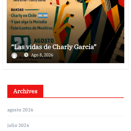
“Las vidas de Charly García”
Ago 8, 2026
Archives
agosto 2026
julio 2026