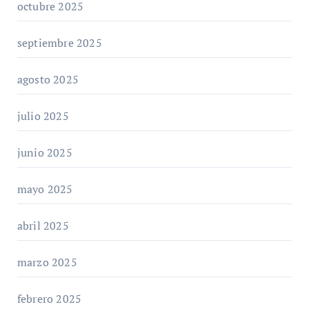
octubre 2025
septiembre 2025
agosto 2025
julio 2025
junio 2025
mayo 2025
abril 2025
marzo 2025
febrero 2025