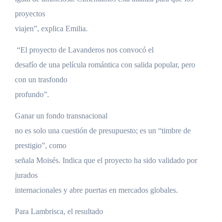
proyectos
viajen”, explica Emilia.
“El proyecto de Lavanderos nos convocó el
desafío de una película romántica con salida popular, pero
con un trasfondo
profundo”.
Ganar un fondo transnacional
no es solo una cuestión de presupuesto; es un “timbre de
prestigio”, como
señala Moisés. Indica que el proyecto ha sido validado por
jurados
internacionales y abre puertas en mercados globales.
Para Lambrisca, el resultado