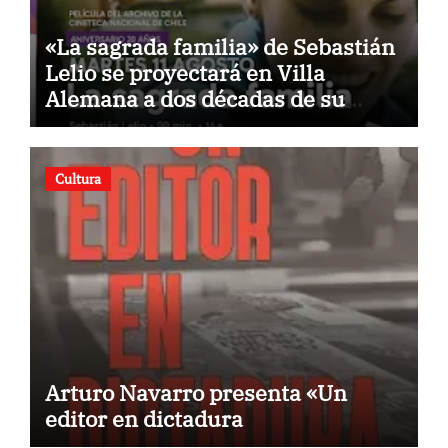
«La sagrada familia» de Sebastián
Lelio se proyectará en Villa
Alemana a dos décadas de su
estreno
Cultura
Arturo Navarro presenta «Un
editor en dictadura