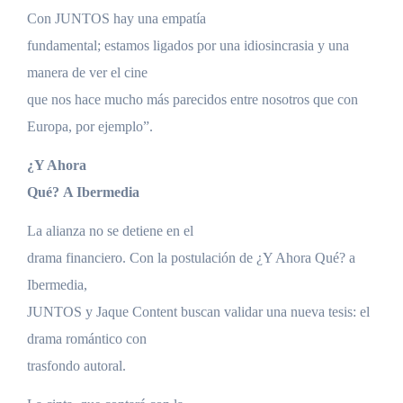
Con JUNTOS hay una empatía
fundamental; estamos ligados por una idiosincrasia y una
manera de ver el cine
que nos hace mucho más parecidos entre nosotros que con
Europa, por ejemplo”.
¿Y Ahora
Qué? A Ibermedia
La alianza no se detiene en el
drama financiero. Con la postulación de ¿Y Ahora Qué? a
Ibermedia,
JUNTOS y Jaque Content buscan validar una nueva tesis: el
drama romántico con
trasfondo autoral.