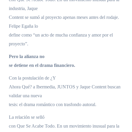
industria, Jaque
Content se sumó al proyecto apenas meses antes del rodaje.
Felipe Egaña lo
define como “un acto de mucha confianza y amor por el
proyecto”.
Pero la alianza no
se detiene en el drama financiero.
Con la postulación de ¿Y
Ahora Qué? a Ibermedia, JUNTOS y Jaque Content buscan
validar una nueva
tesis: el drama romántico con trasfondo autoral.
La relación se selló
con Que Se Acabe Todo. En un movimiento inusual para la