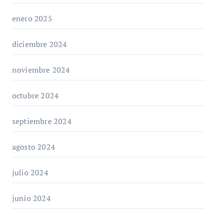
enero 2025
diciembre 2024
noviembre 2024
octubre 2024
septiembre 2024
agosto 2024
julio 2024
junio 2024