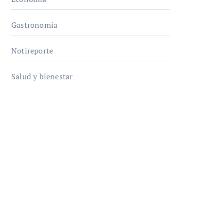
Gastronomía
Notireporte
Salud y bienestar