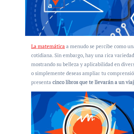
La matemática
a menudo se percibe como una d
cotidiana. Sin embargo, hay una rica variedad 
mostrando su belleza y aplicabilidad en diver
o simplemente deseas ampliar tu comprensión 
presenta
cinco libros que te llevarán a un vi