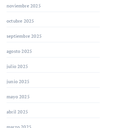
noviembre 2025
octubre 2025
septiembre 2025
agosto 2025
julio 2025
junio 2025
mayo 2025
abril 2025
marzo 2025