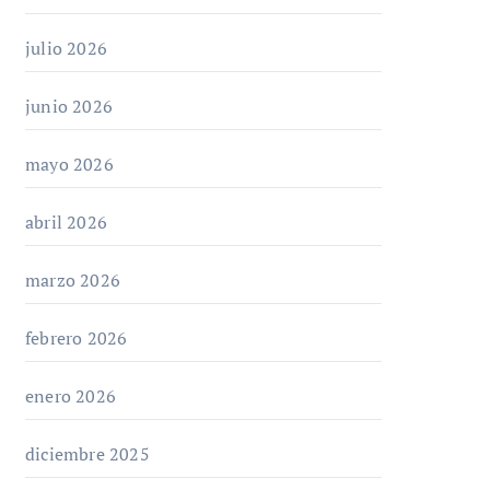
julio 2026
junio 2026
mayo 2026
abril 2026
marzo 2026
febrero 2026
enero 2026
diciembre 2025