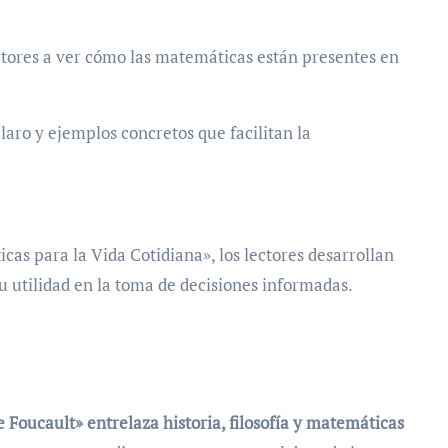
ectores a ver cómo las matemáticas están presentes en
laro y ejemplos concretos que facilitan la
icas para la Vida Cotidiana», los lectores desarrollan
 utilidad en la toma de decisiones informadas.
e Foucault» entrelaza historia, filosofía y matemáticas