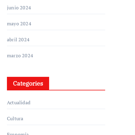
junio 2024
mayo 2024
abril 2024
marzo 2024
Categories
Actualidad
Cultura
Economía