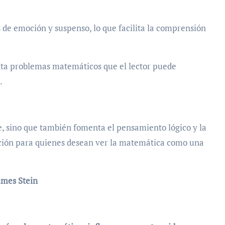
s de emoción y suspenso, lo que facilita la comprensión
ta problemas matemáticos que el lector puede
.
, sino que también fomenta el pensamiento lógico y la
ción para quienes desean ver la matemática como una
ames Stein