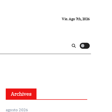
Vie. Ago 7th, 2026
Archives
agosto 2026