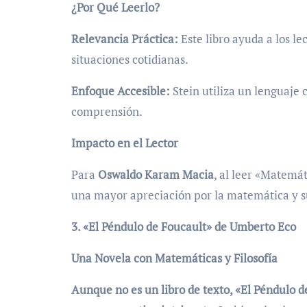
¿Por Qué Leerlo?
Relevancia Práctica:
Este libro ayuda a los l
situaciones cotidianas.
Enfoque Accesible:
Stein utiliza un lenguaje c
comprensión.
Impacto en el Lector
Para
Oswaldo Karam Macia
, al leer «Matemát
una mayor apreciación por la matemática y su
3. «El Péndulo de Foucault» de Umberto Eco
Una Novela con Matemáticas y Filosofía
Aunque no es un libro de texto, «El Péndulo d