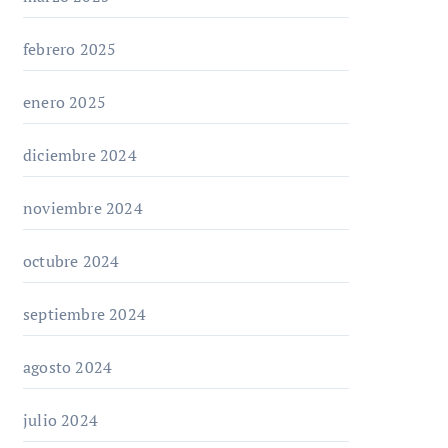
febrero 2025
enero 2025
diciembre 2024
noviembre 2024
octubre 2024
septiembre 2024
agosto 2024
julio 2024