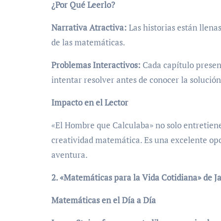
¿Por Qué Leerlo?
Narrativa Atractiva:
Las historias están llena
de las matemáticas.
Problemas Interactivos:
Cada capítulo presen
intentar resolver antes de conocer la solución
Impacto en el Lector
«El Hombre que Calculaba» no solo entretiene
creatividad matemática. Es una excelente op
aventura.
2. «Matemáticas para la Vida Cotidiana» de J
Matemáticas en el Día a Día