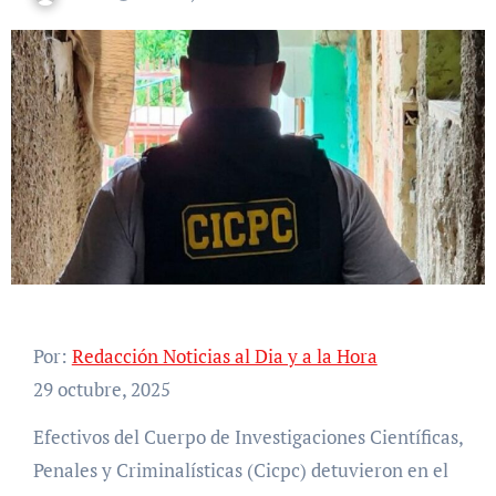
Por:
Redacción Noticias al Dia y a la Hora
29 octubre, 2025
Efectivos del Cuerpo de Investigaciones Científicas,
Penales y Criminalísticas (Cicpc) detuvieron en el