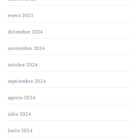
enero 2025
diciembre 2024
noviembre 2024
octubre 2024
septiembre 2024
agosto 2024
julio 2024
junio 2024