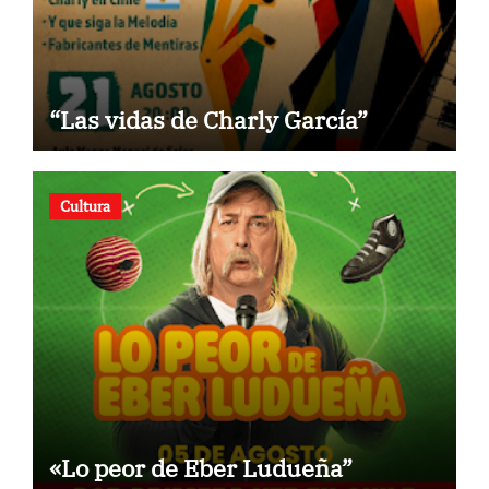
“Las vidas de Charly García”
Cultura
«Lo peor de Eber Ludueña”