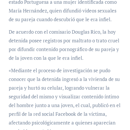
estado Portuguesa a una mujer identificada como
María Hernández, quien difundió videos sexuales
de su pareja cuando descubrió que le era infiel.
De acuerdo con el comisario Douglas Rico, la hoy
detenida posee registros por maltrato o trato cruel
por difundir contenido pornográfico de su pareja y
de la joven con la que le era infiel.
«Mediante el proceso de investigación se pudo
conocer que la detenida ingresó a la vivienda de su
pareja y hurtó su celular, logrando vulnerar la
seguridad del mismo y visualizar contenido íntimo
del hombre junto a una joven, el cual, publicó en el
perfil de la red social Facebook de la víctima,
afectando psicológicamente a quienes aparecían