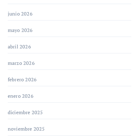
junio 2026
mayo 2026
abril 2026
marzo 2026
febrero 2026
enero 2026
diciembre 2025
noviembre 2025