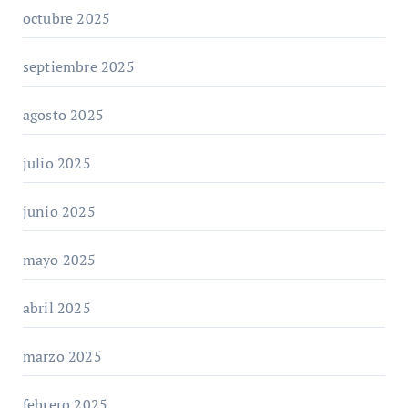
octubre 2025
septiembre 2025
agosto 2025
julio 2025
junio 2025
mayo 2025
abril 2025
marzo 2025
febrero 2025