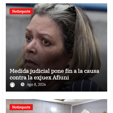
Notireporte
Medida judicial pone fin a la causa
contra la exjuex Afiuni
Ago 8, 2026
Notireporte