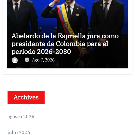
Abelardo de la Espriella jura como
presidente de Colombia para el
periodo 2026-2030
Ago 7, 2026
Archives
agosto 2026
julio 2026