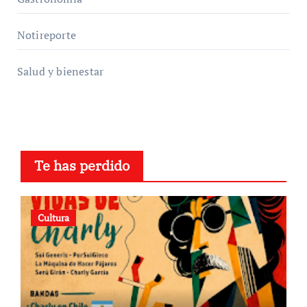
Notireporte
Salud y bienestar
Te has perdido
Cultura