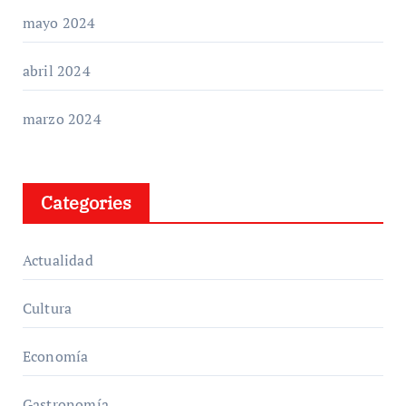
mayo 2024
abril 2024
marzo 2024
Categories
Actualidad
Cultura
Economía
Gastronomía