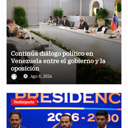
Continúa diálogo político en
Venezuela entre el gobierno y la
oposición
Ago 8, 2026
Notireporte