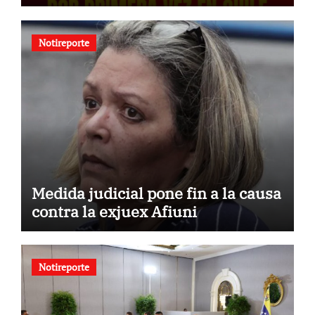
Notireporte
Medida judicial pone fin a la causa
contra la exjuex Afiuni
Notireporte