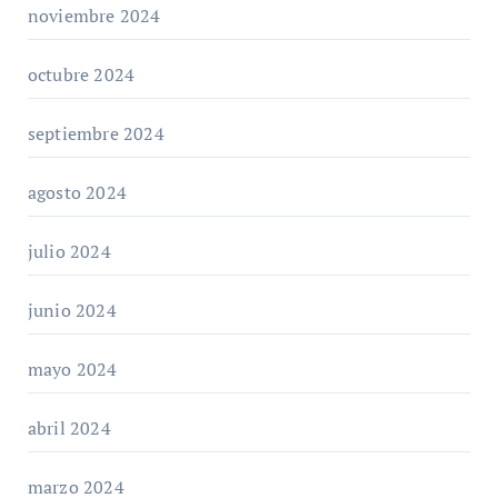
noviembre 2024
octubre 2024
septiembre 2024
agosto 2024
julio 2024
junio 2024
mayo 2024
abril 2024
marzo 2024