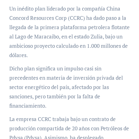
Un inédito plan liderado por la compañía China
Concord Resources Corp (CCRC) ha dado paso a la
llegada de la primera plataforma petrolera flotante
al Lago de Maracaibo, en el estado Zulia, bajo un
ambicioso proyecto calculado en 1.000 millones de
dólares.
Dicho plan significa un impulso casi sin
precedentes en materia de inversión privada del
sector energético del país, afectado por las
sanciones, pero también por la falta de
financiamiento.
La empresa CCRC trabaja bajo un contrato de
producción compartida de 20 años con Petróleos de
Pdvsa (Pdvsa). Asimismo, ha desplegado