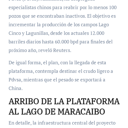
especialistas chinos para reabrir por lo menos 100
pozos que se encontraban inactivos. El objetivo es
incrementar la producción de los campos Lago
Cinco y Lagunillas, desde los actuales 12.000
barriles diarios hasta 60.000 bpd para finales del
próximo año, reveló Reuters.
De igual forma, el plan, con la llegada de esta
plataforma, contempla destinar el crudo ligero a
Pdvsa, mientras que el pesado se exportará a
China.
ARRIBO DE LA PLATAFORMA
AL LAGO DE MARACAIBO
En detalle, la infraestructura central del proyecto