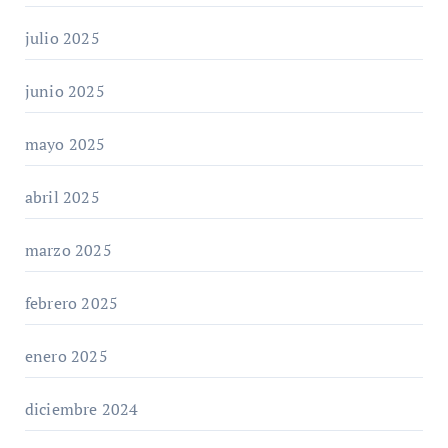
julio 2025
junio 2025
mayo 2025
abril 2025
marzo 2025
febrero 2025
enero 2025
diciembre 2024