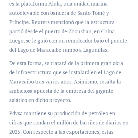
es la plataforma Alula, una unidad marina
autoelevable con bandera de Santo Tomé y
Príncipe. Reuters mencionó que la estructura
partió desde el puerto de Zhoushan, en China.
Luego, se le guió con un remolcador bajo el puente
del Lago de Maracaibo rumbo a Lagunillas.
De esta forma, se tratará de la primera gran obra
de infraestructura que se instalará en el Lago de
Maracaibo tras varios años. Asimismo, resalta la
ambiciosa apuesta de la empresa del gigante
asiático en dicho proyecto.
Pdvsa mantiene su producción de petróleo en
cifras que rondan el millón de barriles de diarios en
2025. Con respecto a las exportaciones, estas