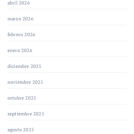
abril 2026
marzo 2026
febrero 2026
enero 2026
diciembre 2025
noviembre 2025
octubre 2025
septiembre 2025
agosto 2025