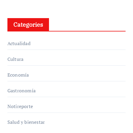
Categories
Actualidad
Cultura
Economía
Gastronomía
Notireporte
Salud y bienestar