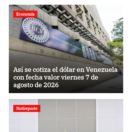
Economía
Así se cotiza el dólar en Venezuela
con fecha valor viernes 7 de
agosto de 2026
Notireporte