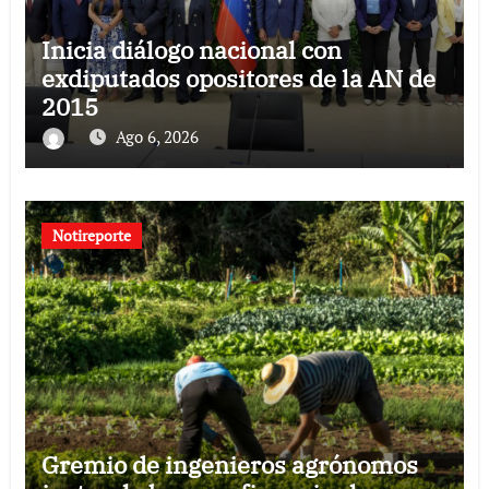
Inicia diálogo nacional con
exdiputados opositores de la AN de
2015
Ago 6, 2026
Notireporte
Gremio de ingenieros agrónomos