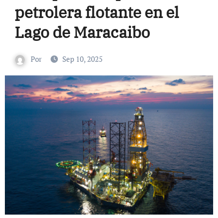
petrolera flotante en el
Lago de Maracaibo
Por
Sep 10, 2025