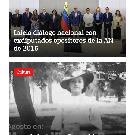
Inicia diálogo nacional con
exdiputados opositores de la AN
de 2015
Cultura