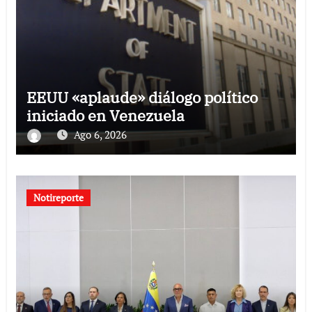
EEUU «aplaude» diálogo político
iniciado en Venezuela
Ago 6, 2026
Notireporte