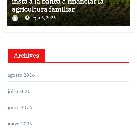
insta a la banca a financiar la
agricultura familiar
Ago 6, 2026
Archives
agosto 2026
julio 2026
junio 2026
mayo 2026