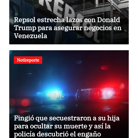
Repsol estrecha lazos con Donald
Trump para asegurar negocios en
Venezuela
Notireporte
Fingió que secuestraron a su hija
para ocultar su muerte y así la
policía descubrió el engaño