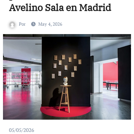
Avelino Sala en Madrid
Por
May 4, 2026
05/05/2026