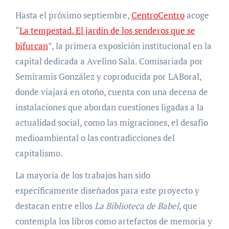
Hasta el próximo septiembre,
CentroCentro
acoge
“
La tempestad. El jardín de los senderos que se
bifurcan
”, la primera exposición institucional en la
capital dedicada a Avelino Sala. Comisariada por
Semíramis González y coproducida por LABoral,
donde viajará en otoño, cuenta con una decena de
instalaciones que abordan cuestiones ligadas a la
actualidad social, como las migraciones, el desafío
medioambiental o las contradicciones del
capitalismo.
La mayoría de los trabajos han sido
específicamente diseñados para este proyecto y
destacan entre ellos
La Biblioteca de Babel
, que
contempla los libros como artefactos de memoria y