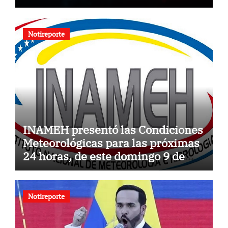
Notireporte
INAMEH presentó las Condiciones
Meteorológicas para las próximas
24 horas, de este domingo 9 de
agosto 2026
Notireporte