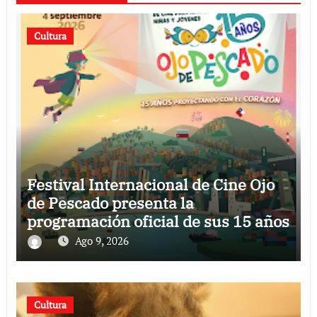
Cultura
Festival Internacional de Cine Ojo
de Pescado presenta la
programación oficial de sus 15 años
Ago 9, 2026
Cultura