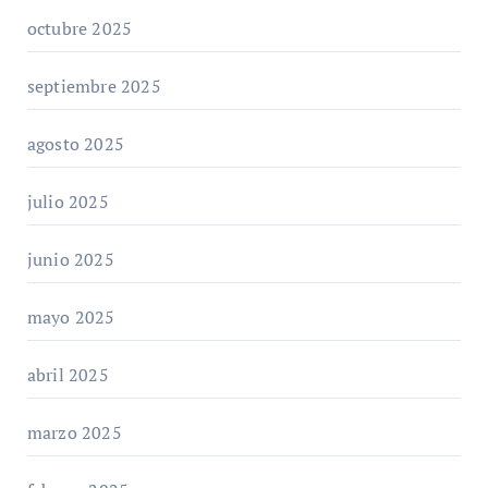
octubre 2025
septiembre 2025
agosto 2025
julio 2025
junio 2025
mayo 2025
abril 2025
marzo 2025