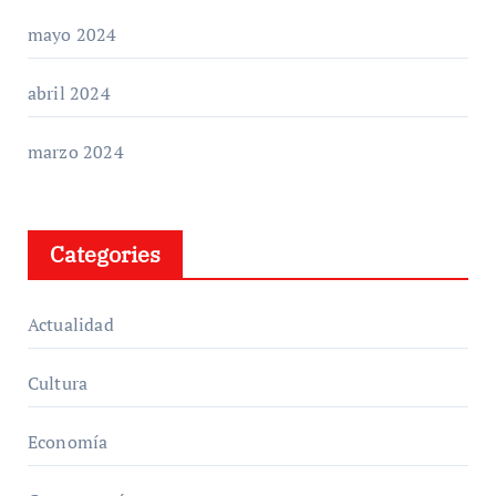
mayo 2024
abril 2024
marzo 2024
Categories
Actualidad
Cultura
Economía