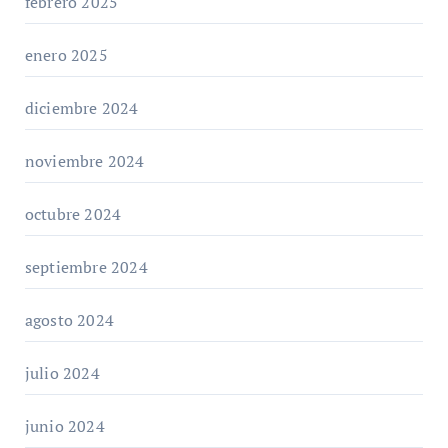
febrero 2025
enero 2025
diciembre 2024
noviembre 2024
octubre 2024
septiembre 2024
agosto 2024
julio 2024
junio 2024