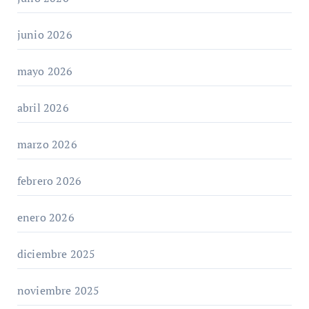
junio 2026
mayo 2026
abril 2026
marzo 2026
febrero 2026
enero 2026
diciembre 2025
noviembre 2025