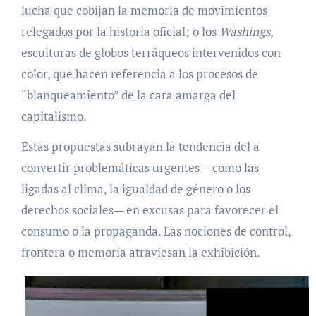
lucha que cobijan la memoria de movimientos
relegados por la historia oficial; o los
Washings
,
esculturas de globos terráqueos intervenidos con
color, que hacen referencia a los procesos de
“blanqueamiento” de la cara amarga del
capitalismo.
Estas propuestas subrayan la tendencia del a
convertir problemáticas urgentes —como las
ligadas al clima, la igualdad de género o los
derechos sociales— en excusas para favorecer el
consumo o la propaganda. Las nociones de control,
frontera o memoria atraviesan la exhibición.