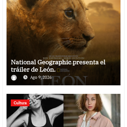
National Geographic presenta el
tráiler de León.
Ago 9, 2026
Cultura