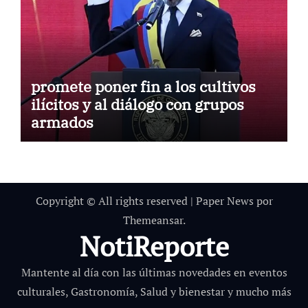
promete poner fin a los cultivos
ilícitos y al diálogo con grupos
armados
Copyright © All rights reserved
|
Paper News
por
Themeansar
.
NotiReporte
Mantente al día con las últimas novedades en eventos
culturales, Gastronomía, Salud y bienestar y mucho más