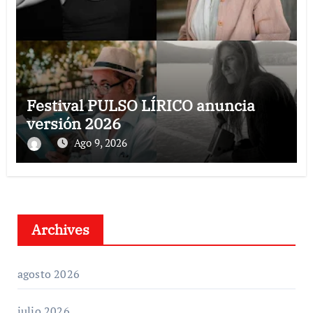
Festival PULSO LÍRICO anuncia
versión 2026
Ago 9, 2026
Archives
agosto 2026
julio 2026