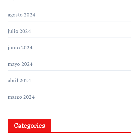
agosto 2024
julio 2024
junio 2024
mayo 2024
abril 2024
marzo 2024
Categories