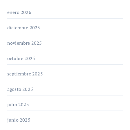
enero 2026
diciembre 2025
noviembre 2025
octubre 2025
septiembre 2025
agosto 2025
julio 2025
junio 2025