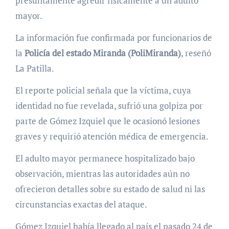
presuntamente agredir físicamente a un adulto
mayor.
La información fue confirmada por funcionarios de
la
Policía del estado Miranda (PoliMiranda)
, reseñó
La Patilla.
El reporte policial señala que la víctima, cuya
identidad no fue revelada, sufrió una golpiza por
parte de Gómez Izquiel que le ocasionó lesiones
graves y requirió atención médica de emergencia.
El adulto mayor permanece hospitalizado bajo
observación, mientras las autoridades aún no
ofrecieron detalles sobre su estado de salud ni las
circunstancias exactas del ataque.
Gómez Izquiel había llegado al país el pasado 24 de