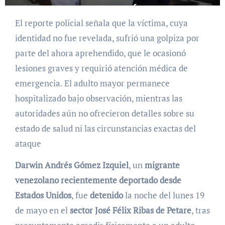
El reporte policial señala que la víctima, cuya
identidad no fue revelada, sufrió una golpiza por
parte del ahora aprehendido, que le ocasionó
lesiones graves y requirió atención médica de
emergencia. El adulto mayor permanece
hospitalizado bajo observación, mientras las
autoridades aún no ofrecieron detalles sobre su
estado de salud ni las circunstancias exactas del
ataque
Darwin Andrés Gómez Izquiel
, un
migrante
venezolano recientemente deportado desde
Estados Unidos
, fue
detenido
la noche del lunes 19
de mayo en el
sector José Félix Ribas de Petare
, tras