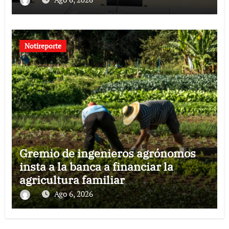
Notireporte
Gremio de ingenieros agrónomos
insta a la banca a financiar la
agricultura familiar
Ago 6, 2026