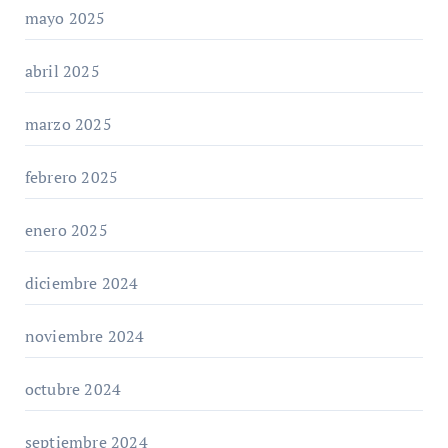
mayo 2025
abril 2025
marzo 2025
febrero 2025
enero 2025
diciembre 2024
noviembre 2024
octubre 2024
septiembre 2024