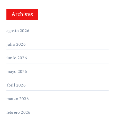
Archives
agosto 2026
julio 2026
junio 2026
mayo 2026
abril 2026
marzo 2026
febrero 2026