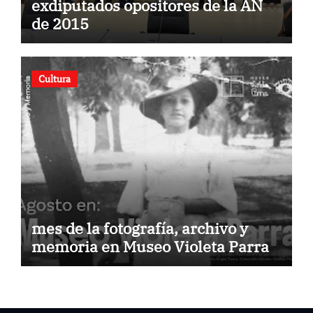
exdiputados opositores de la AN
de 2015
Cultura
mes de la fotografía, archivo y
memoria en Museo Violeta Parra