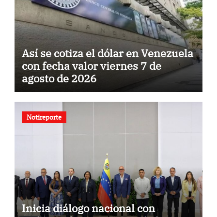
Así se cotiza el dólar en Venezuela
con fecha valor viernes 7 de
agosto de 2026
Notireporte
Inicia diálogo nacional con