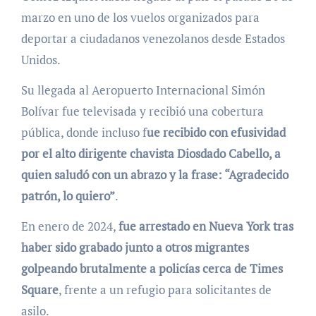
marzo en uno de los vuelos organizados para
deportar a ciudadanos venezolanos desde Estados
Unidos.
Su llegada al Aeropuerto Internacional Simón
Bolívar fue televisada y recibió una cobertura
pública, donde incluso f
ue recibido con efusividad
por el alto dirigente chavista Diosdado Cabello, a
quien saludó con un abrazo y la frase: “Agradecido
patrón, lo quiero”
.
En enero de 2024,
fue arrestado en Nueva York tras
haber sido grabado junto a otros migrantes
golpeando brutalmente a policías cerca de Times
Square
, frente a un refugio para solicitantes de
asilo.