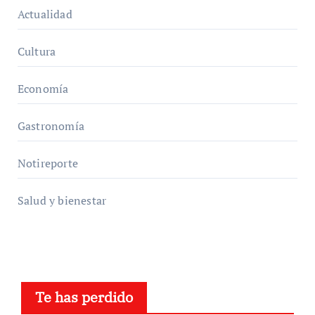
Actualidad
Cultura
Economía
Gastronomía
Notireporte
Salud y bienestar
Te has perdido