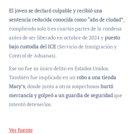
El joven se declaró culpable y recibió una
sentencia reducida conocida como “año de ciudad”
,
cumpliendo solo tres cuartas partes de la condena
antes de ser liberado en octubre de 2024 y
puesto
bajo custodia del ICE
(Servicio de Inmigración y
Control de Aduanas).
Ese no fue su único delito en Estados Unidos.
También fue implicado en un
robo a una tienda
Macy’s
, donde junto a otros sospechosos
hurtó
mercancía y golpeó a un guardia de seguridad
que
intentó detenerlos.
Ver fuente