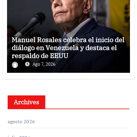
Manuel Rosales celebra el inicio del
diálogo en Venezuela y destaca el
respaldo de EEUU
Ago 7, 2026
Archives
agosto 2026