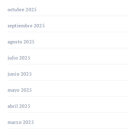
octubre 2025
septiembre 2025
agosto 2025
julio 2025
junio 2025
mayo 2025
abril 2025
marzo 2025