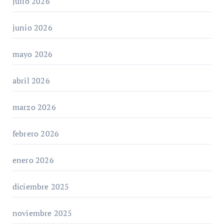
julio 2026
junio 2026
mayo 2026
abril 2026
marzo 2026
febrero 2026
enero 2026
diciembre 2025
noviembre 2025