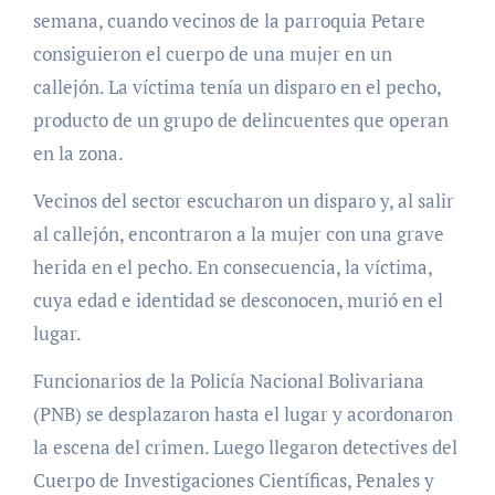
semana, cuando vecinos de la parroquia Petare
consiguieron el cuerpo de una mujer en un
callejón. La víctima tenía un disparo en el pecho,
producto de un grupo de delincuentes que operan
en la zona.
Vecinos del sector escucharon un disparo y, al salir
al callejón, encontraron a la mujer con una grave
herida en el pecho. En consecuencia, la víctima,
cuya edad e identidad se desconocen, murió en el
lugar.
Funcionarios de la Policía Nacional Bolivariana
(PNB) se desplazaron hasta el lugar y acordonaron
la escena del crimen. Luego llegaron detectives del
Cuerpo de Investigaciones Científicas, Penales y