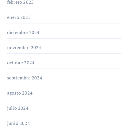
febrero 2025
enero 2025
diciembre 2024
noviembre 2024
octubre 2024
septiembre 2024
agosto 2024
julio 2024
junio 2024