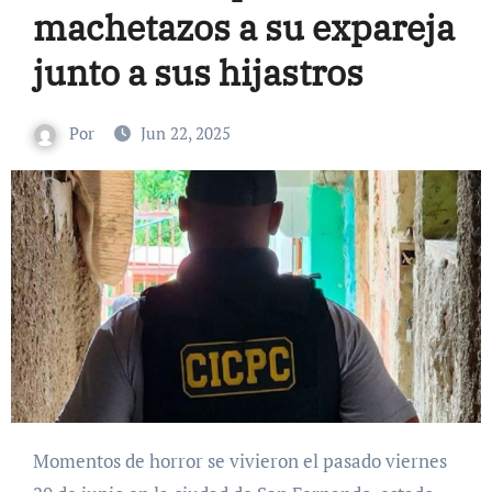
machetazos a su expareja
junto a sus hijastros
Por
Jun 22, 2025
Momentos de horror se vivieron el pasado viernes