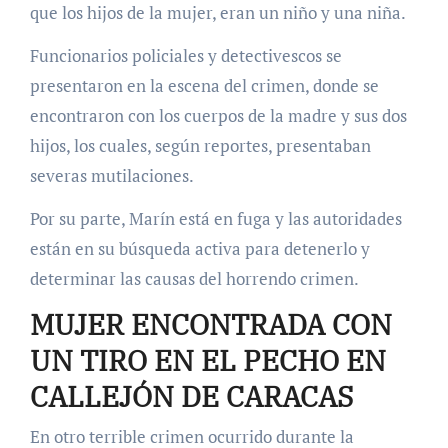
que los hijos de la mujer, eran un niño y una niña.
Funcionarios policiales y detectivescos se
presentaron en la escena del crimen, donde se
encontraron con los cuerpos de la madre y sus dos
hijos, los cuales, según reportes, presentaban
severas mutilaciones.
Por su parte, Marín está en fuga y las autoridades
están en su búsqueda activa para detenerlo y
determinar las causas del horrendo crimen.
MUJER ENCONTRADA CON
UN TIRO EN EL PECHO EN
CALLEJÓN DE CARACAS
En otro terrible crimen ocurrido durante la