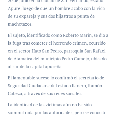
20 de junio en la ciudad de San Fernando, estado
Apure, luego de que un hombre acabó con la vida
de su expareja y sus dos hijastros a punta de
machetazos.
El sujeto, identificado como Roberto Marín, se dio a
la fuga tras cometer el horrendo crimen, ocurrido
en el sector Hato San Pedro, parroquia San Rafael
de Atamaica del municipio Pedro Camejo, ubicado
al sur de la capital apureña.
El lamentable suceso lo confirmó el secretario de
Seguridad Ciudadana del estado llanero, Ramón
Cabeza, a través de sus redes sociales.
La identidad de las víctimas aún no ha sido
suministrada por las autoridades, pero se conoció