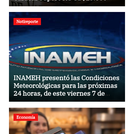
millones
Notireporte
INAMEH presentó las Condiciones
Meteorológicas para las próximas
24 horas, de este viernes 7 de
agosto 2026
Economía