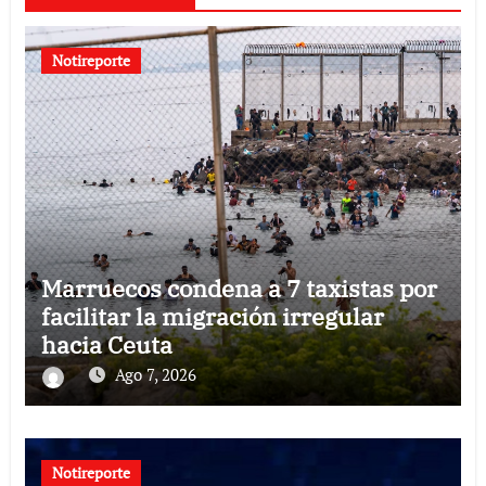
Notireporte
Marruecos condena a 7 taxistas por
facilitar la migración irregular
hacia Ceuta
Ago 7, 2026
Notireporte