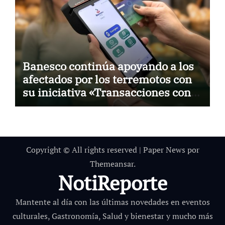
Banesco continúa apoyando a los
afectados por los terremotos con
su iniciativa «Transacciones con
propósito»
Copyright © All rights reserved
|
Paper News
por
Themeansar
.
NotiReporte
Mantente al día con las últimas novedades en eventos
culturales, Gastronomía, Salud y bienestar y mucho más