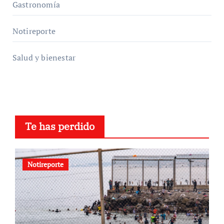
Gastronomía
Notireporte
Salud y bienestar
Te has perdido
Notireporte