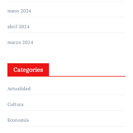
mayo 2024
abril 2024
marzo 2024
Categories
Actualidad
Cultura
Economía