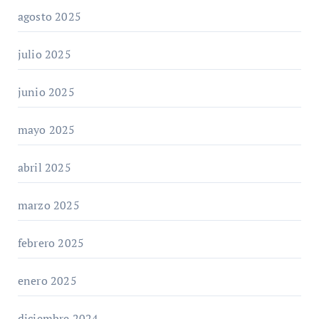
agosto 2025
julio 2025
junio 2025
mayo 2025
abril 2025
marzo 2025
febrero 2025
enero 2025
diciembre 2024