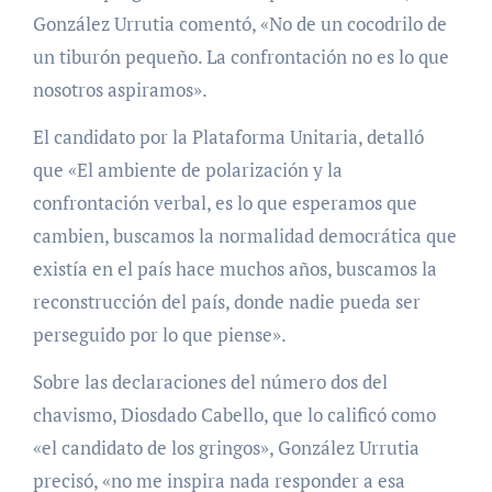
González Urrutia comentó, «No de un cocodrilo de
un tiburón pequeño. La confrontación no es lo que
nosotros aspiramos».
El candidato por la Plataforma Unitaria, detalló
que «El ambiente de polarización y la
confrontación verbal, es lo que esperamos que
cambien, buscamos la normalidad democrática que
existía en el país hace muchos años, buscamos la
reconstrucción del país, donde nadie pueda ser
perseguido por lo que piense».
Sobre las declaraciones del número dos del
chavismo, Diosdado Cabello, que lo calificó como
«el candidato de los gringos», González Urrutia
precisó, «no me inspira nada responder a esa