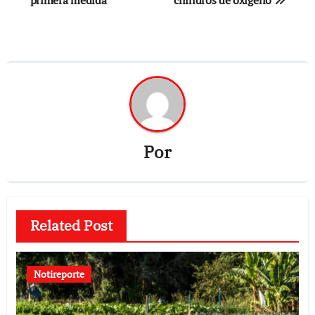
Por
Related Post
Notireporte