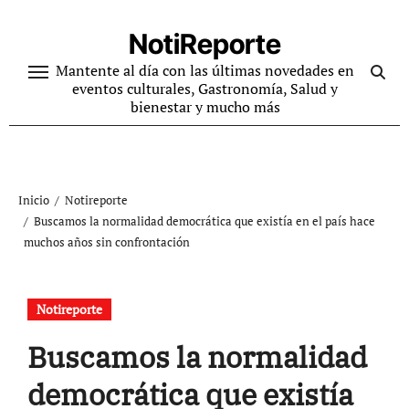
Ir
al
NotiReporte
contenido
Mantente al día con las últimas novedades en
eventos culturales, Gastronomía, Salud y
bienestar y mucho más
Inicio
Notireporte
Buscamos la normalidad democrática que existía en el país hace
muchos años sin confrontación
Notireporte
Buscamos la normalidad
democrática que existía