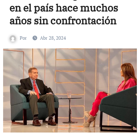
en el país hace muchos
años sin confrontación
Por
Abr 28, 2024