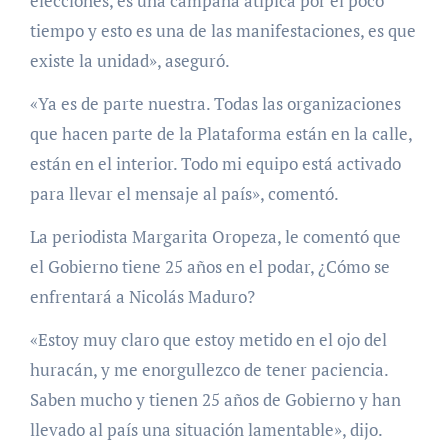
elecciones, es una campana atípica por el poco
tiempo y esto es una de las manifestaciones, es que
existe la unidad», aseguró.
«Ya es de parte nuestra. Todas las organizaciones
que hacen parte de la Plataforma están en la calle,
están en el interior. Todo mi equipo está activado
para llevar el mensaje al país», comentó.
La periodista Margarita Oropeza, le comentó que
el Gobierno tiene 25 años en el podar, ¿Cómo se
enfrentará a Nicolás Maduro?
«Estoy muy claro que estoy metido en el ojo del
huracán, y me enorgullezco de tener paciencia.
Saben mucho y tienen 25 años de Gobierno y han
llevado al país una situación lamentable», dijo.