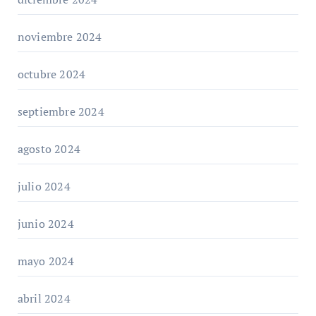
noviembre 2024
octubre 2024
septiembre 2024
agosto 2024
julio 2024
junio 2024
mayo 2024
abril 2024