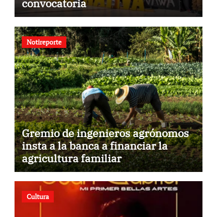
convocatoria
Notireporte
Gremio de ingenieros agrónomos
insta a la banca a financiar la
agricultura familiar
Cultura