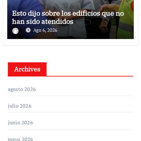
Esto dijo sobre los edificios que no
han sido atendidos
Ago 6, 2026
Archives
agosto 2026
julio 2026
junio 2026
mayo 2026