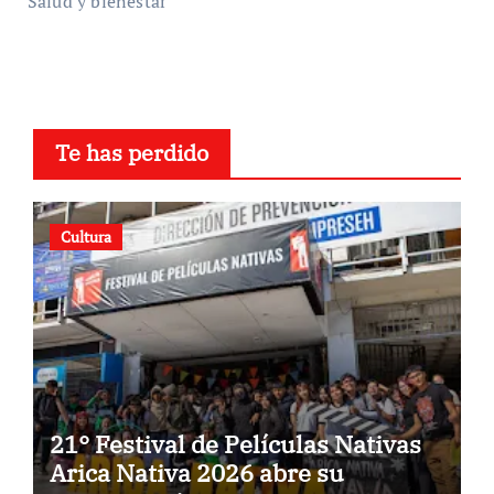
Salud y bienestar
Te has perdido
Cultura
21° Festival de Películas Nativas
Arica Nativa 2026 abre su