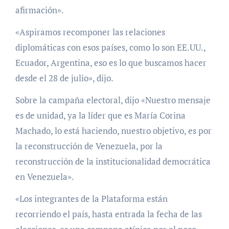
afirmación».
«Aspiramos recomponer las relaciones
diplomáticas con esos países, como lo son EE.UU.,
Ecuador, Argentina, eso es lo que buscamos hacer
desde el 28 de julio», dijo.
Sobre la campaña electoral, dijo «Nuestro mensaje
es de unidad, ya la líder que es María Corina
Machado, lo está haciendo, nuestro objetivo, es por
la reconstrucción de Venezuela, por la
reconstrucción de la institucionalidad democrática
en Venezuela».
«Los integrantes de la Plataforma están
recorriendo el país, hasta entrada la fecha de las