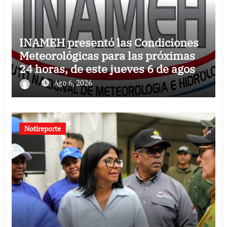
INAMEH presentó las Condiciones
Meteorológicas para las próximas
24 horas, de este jueves 6 de agosto
2026
Ago 6, 2026
Notireporte