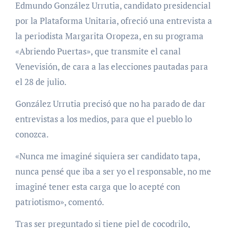
Edmundo González Urrutia, candidato presidencial
por la Plataforma Unitaria, ofreció una entrevista a
la periodista Margarita Oropeza, en su programa
«Abriendo Puertas», que transmite el canal
Venevisión, de cara a las elecciones pautadas para
el 28 de julio.
González Urrutia precisó que no ha parado de dar
entrevistas a los medios, para que el pueblo lo
conozca.
«Nunca me imaginé siquiera ser candidato tapa,
nunca pensé que iba a ser yo el responsable, no me
imaginé tener esta carga que lo acepté con
patriotismo», comentó.
Tras ser preguntado si tiene piel de cocodrilo,