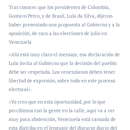
Tras conocer que los presidentes de Colombia,
Gustavo Petro, y de Brasil, Lula da Silva, dijeron
haber presentado una propuesta al Gobierno y a la
oposición, de cara a las elecciones de julio en
Venezuela
«Ahí está muy claro el mensaje, esa declaración de
Lula invita al Gobierno que la decisión del pueblo
debe ser respetada. Los venezolanos deben tener
libertad de expresión, sobre todo en este proceso
electoral».
«Yo creo que en esta oportunidad, por lo que
percibimos con la gente en la calle, aquí va a ver
muy poca abstención, Venezuela está cansada de
esta diatriba en el lenguaje del discurso diario del