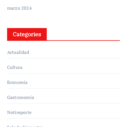
marzo 2024
Categories
Actualidad
Cultura
Economía
Gastronomía
Notireporte