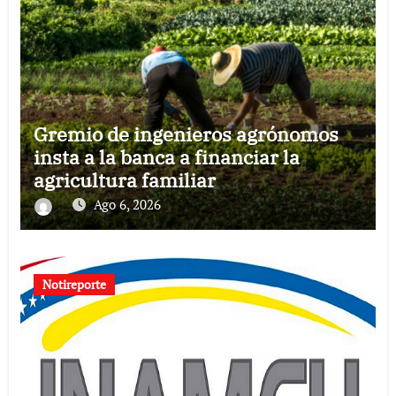
Gremio de ingenieros agrónomos
insta a la banca a financiar la
agricultura familiar
Ago 6, 2026
Notireporte