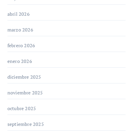
abril 2026
marzo 2026
febrero 2026
enero 2026
diciembre 2025
noviembre 2025
octubre 2025
septiembre 2025