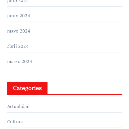
julio 2024
junio 2024
mayo 2024
abril 2024
marzo 2024
Categories
Actualidad
Cultura