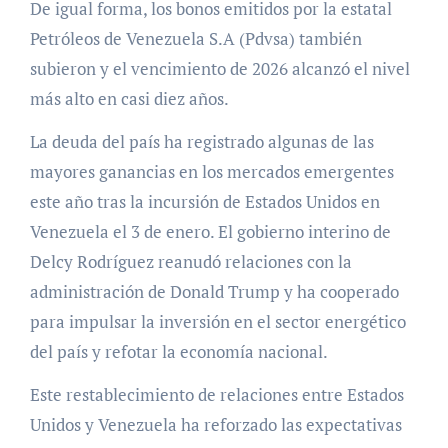
De igual forma, los bonos emitidos por la estatal
Petróleos de Venezuela S.A (Pdvsa) también
subieron y el vencimiento de 2026 alcanzó el nivel
más alto en casi diez años.
La deuda del país ha registrado algunas de las
mayores ganancias en los mercados emergentes
este año tras la incursión de Estados Unidos en
Venezuela el 3 de enero. El gobierno interino de
Delcy Rodríguez reanudó relaciones con la
administración de Donald Trump y ha cooperado
para impulsar la inversión en el sector energético
del país y refotar la economía nacional.
Este restablecimiento de relaciones entre Estados
Unidos y Venezuela ha reforzado las expectativas