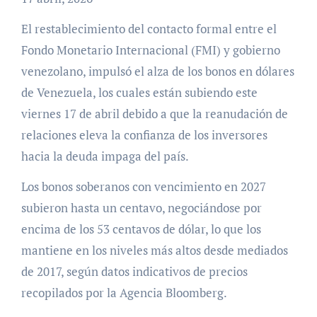
El restablecimiento del contacto formal entre el
Fondo Monetario Internacional (FMI) y gobierno
venezolano, impulsó el alza de los bonos en dólares
de Venezuela, los cuales están subiendo este
viernes 17 de abril debido a que la reanudación de
relaciones eleva la confianza de los inversores
hacia la deuda impaga del país.
Los bonos soberanos con vencimiento en 2027
subieron hasta un centavo, negociándose por
encima de los 53 centavos de dólar, lo que los
mantiene en los niveles más altos desde mediados
de 2017, según datos indicativos de precios
recopilados por la Agencia Bloomberg.