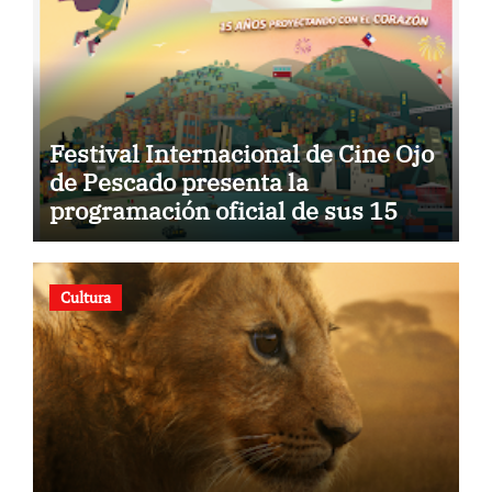
Festival Internacional de Cine Ojo
de Pescado presenta la
programación oficial de sus 15
años
Cultura