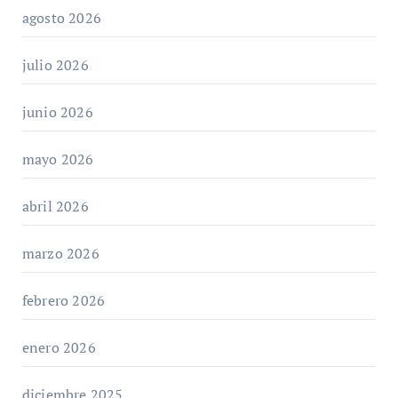
agosto 2026
julio 2026
junio 2026
mayo 2026
abril 2026
marzo 2026
febrero 2026
enero 2026
diciembre 2025