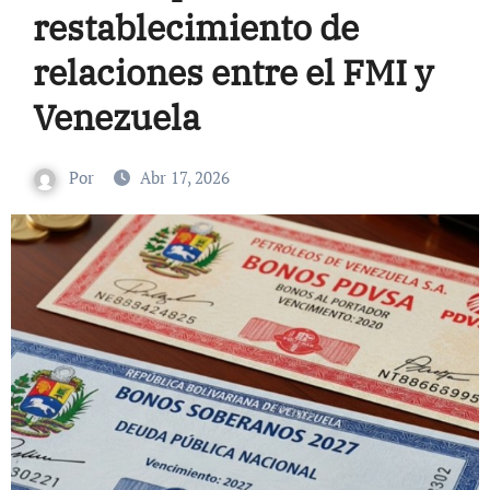
restablecimiento de
relaciones entre el FMI y
Venezuela
Por
Abr 17, 2026