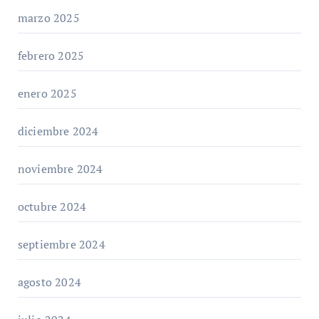
marzo 2025
febrero 2025
enero 2025
diciembre 2024
noviembre 2024
octubre 2024
septiembre 2024
agosto 2024