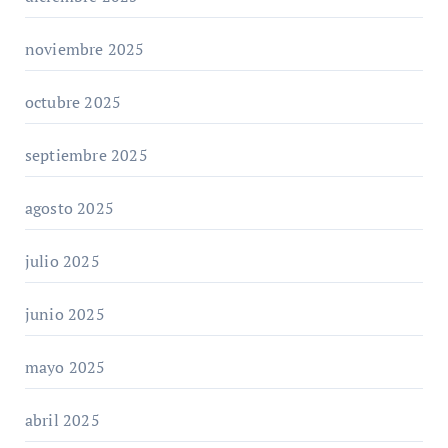
noviembre 2025
octubre 2025
septiembre 2025
agosto 2025
julio 2025
junio 2025
mayo 2025
abril 2025