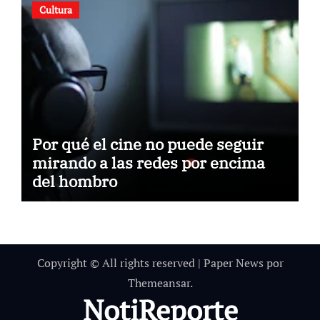
Cultura
Por qué el cine no puede seguir
mirando a las redes por encima
del hombro
Copyright © All rights reserved
|
Paper News
por
Themeansar
.
NotiReporte