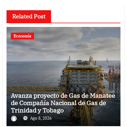
Related Post
Economía
Avanza proyecto de Gas de Manatee
de Compañía Nacional de Gas de
Trinidad y Tobago
Ago 8, 2026