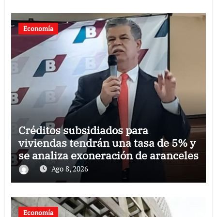
Economía
Créditos subsidiados para
viviendas tendrán una tasa de 5% y
se analiza exoneración de aranceles
Ago 8, 2026
Economía