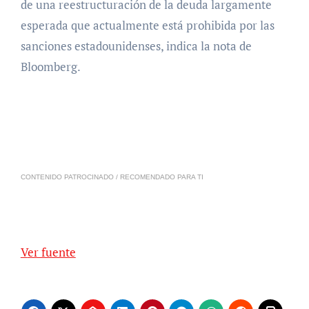
de una reestructuración de la deuda largamente
esperada que actualmente está prohibida por las
sanciones estadounidenses, indica la nota de
Bloomberg.
CONTENIDO PATROCINADO / RECOMENDADO PARA TI
Ver fuente