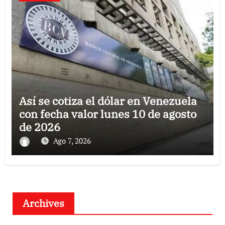
Así se cotiza el dólar en Venezuela
con fecha valor lunes 10 de agosto
de 2026
Ago 7, 2026
Archives