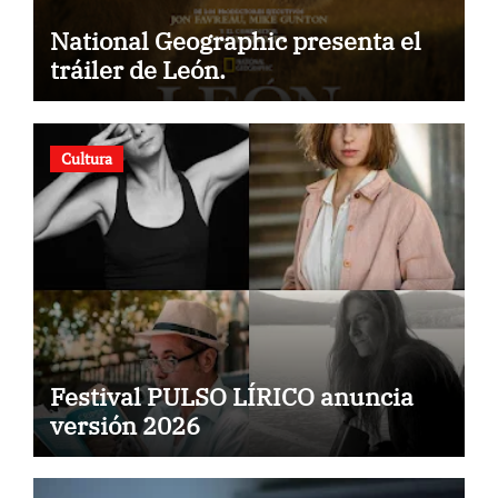
National Geographic presenta el
tráiler de León.
Cultura
Festival PULSO LÍRICO anuncia
versión 2026