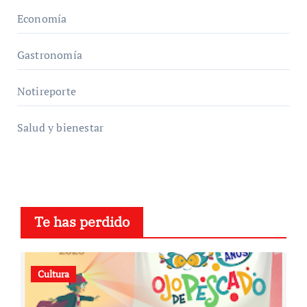
Economía
Gastronomía
Notireporte
Salud y bienestar
Te has perdido
Cultura