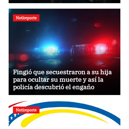
Notireporte
Fingió que secuestraron a su hija
para ocultar su muerte y así la
policía descubrió el engaño
Notireporte