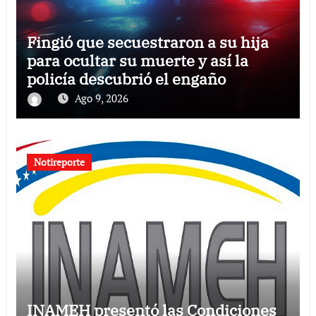
Fingió que secuestraron a su hija
para ocultar su muerte y así la
policía descubrió el engaño
Ago 9, 2026
Notireporte
INAMEH presentó las Condiciones