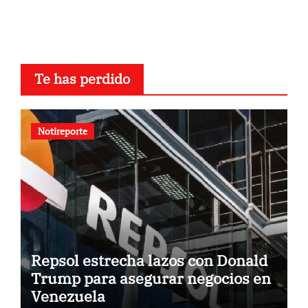
Te has perdido
Notireporte
Repsol estrecha lazos con Donald
Trump para asegurar negocios en
Venezuela