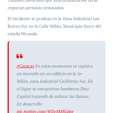
También mencionó que afortunadamente no se
reportan personas lesionadas.
El incidente se produjo en la Zona Industrial Los
Ruices Sur en la Calle Milán, Municipio Sucre del
estado Miranda.
#Caracas
En estos momentos se registra
un incendio en un edificio en la Av
Milán, zona industrial California Sur. En
el lugar se encuentran bomberos Dtto
Capital tratando de sofocar las llamas.
En desarrollo
pic.twitter.com/WEeSMSGdor