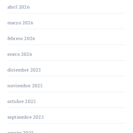
abril 2026
marzo 2026
febrero 2026
enero 2026
diciembre 2025
noviembre 2025
octubre 2025
septiembre 2025
agosto 2025