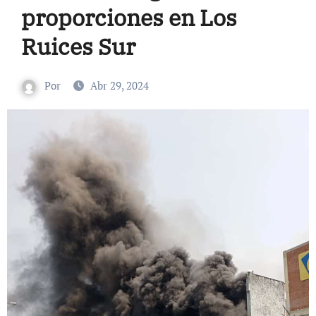
proporciones en Los
Ruices Sur
Por
Abr 29, 2024