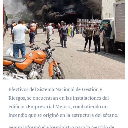
Efectivos del Sistema Nacional de Gestión y
Riesgos, se encuentran en las instalaciones del
edificio «Empresarial Mejor», combatiendo un
incendio que se originó en la estructura del sótano.
Según informó el viceministro para la Gestión de