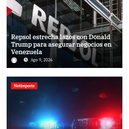
Repsol estrecha lazos con Donald
Trump para asegurar negocios en
Venezuela
Ago 9, 2026
Notireporte