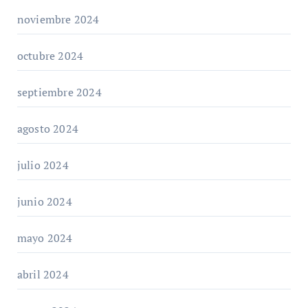
noviembre 2024
octubre 2024
septiembre 2024
agosto 2024
julio 2024
junio 2024
mayo 2024
abril 2024