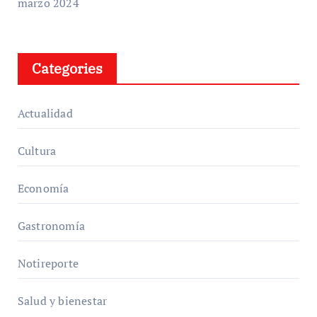
marzo 2024
Categories
Actualidad
Cultura
Economía
Gastronomía
Notireporte
Salud y bienestar