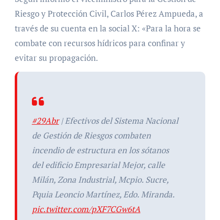
Riesgo y Protección Civil, Carlos Pérez Ampueda, a
través de su cuenta en la social X: «Para la hora se
combate con recursos hídricos para confinar y
evitar su propagación.
#29Abr
| Efectivos del Sistema Nacional
de Gestión de Riesgos combaten
incendio de estructura en los sótanos
del edificio Empresarial Mejor, calle
Milán, Zona Industrial, Mcpio. Sucre,
Pquia Leoncio Martínez, Edo. Miranda.
pic.twitter.com/pXF7CGw6tA