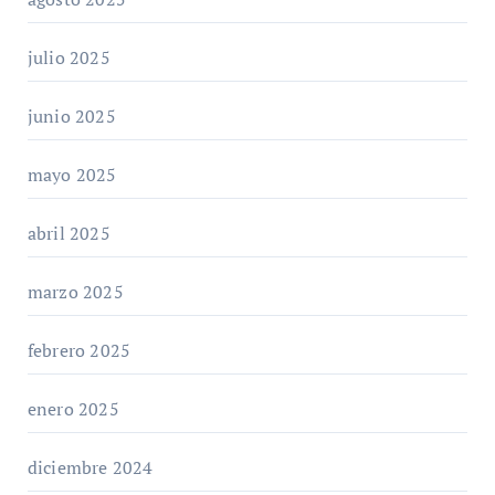
julio 2025
junio 2025
mayo 2025
abril 2025
marzo 2025
febrero 2025
enero 2025
diciembre 2024