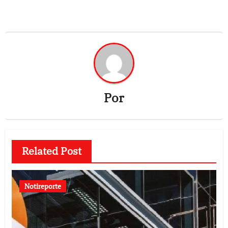
Por
Related Post
Notireporte