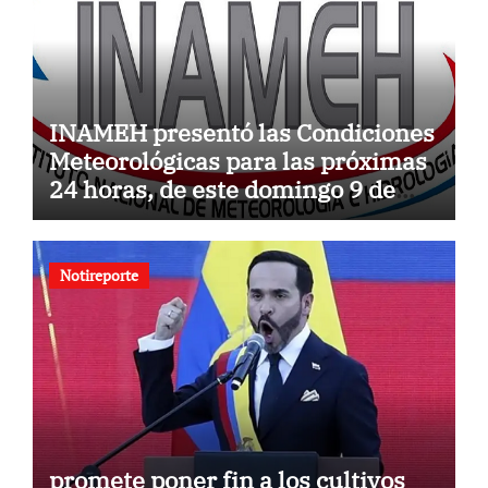
INAMEH presentó las Condiciones
Meteorológicas para las próximas
24 horas, de este domingo 9 de
agosto 2026
Notireporte
promete poner fin a los cultivos