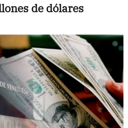
llones de dólares