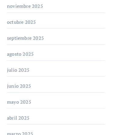
noviembre 2025
octubre 2025
septiembre 2025
agosto 2025
julio 2025
junio 2025
mayo 2025
abril 2025
marzo 2025