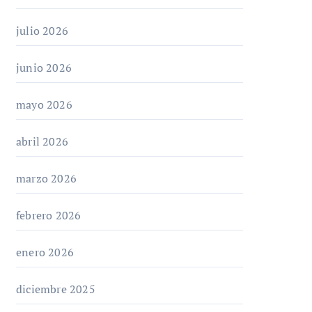
julio 2026
junio 2026
mayo 2026
abril 2026
marzo 2026
febrero 2026
enero 2026
diciembre 2025