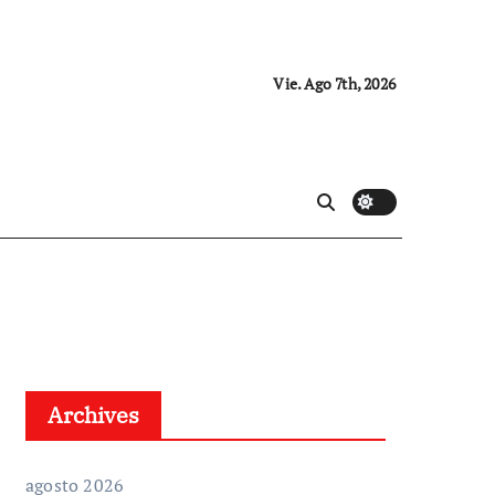
Vie. Ago 7th, 2026
Archives
agosto 2026