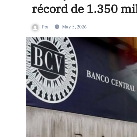
récord de 1.350 mi
Por
May 5, 2026