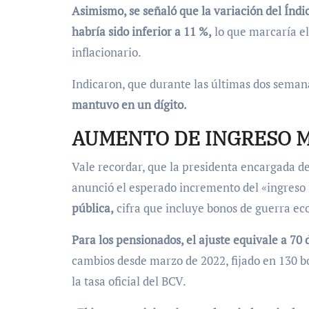
Asimismo, se señaló que la variación del Índi
habría sido inferior a 11 %,
lo que marcaría el
inflacionario.
Indicaron, que durante las últimas dos semana
mantuvo en un dígito.
AUMENTO DE INGRESO 
Vale recordar, que la presidenta encargada d
anunció el esperado incremento del «ingreso
pública,
cifra que incluye bonos de guerra e
Para los pensionados, el ajuste equivale a 70 
cambios desde marzo de 2022, fijado en 130 b
la tasa oficial del BCV.