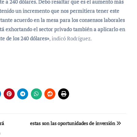
te a 240 dólares. Debo resaltar que es el aumento más
tenido un incremento que nos permitiera tener este
rtante acuerdo en la mesa para los consensos laborales
stá exhortando el sector privado también a aplicarlo en
te de los 240 dólares»
, indicó Rodríguez.
rá
estas son las oportunidades de inversión
a