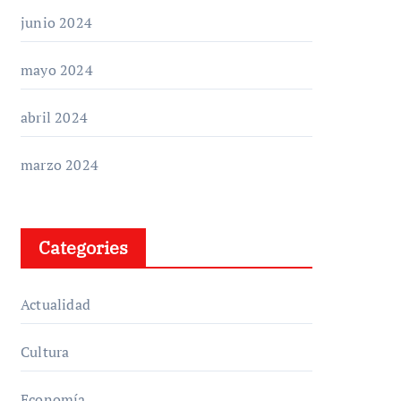
junio 2024
mayo 2024
abril 2024
marzo 2024
Categories
Actualidad
Cultura
Economía