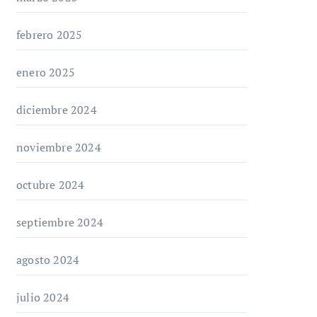
febrero 2025
enero 2025
diciembre 2024
noviembre 2024
octubre 2024
septiembre 2024
agosto 2024
julio 2024