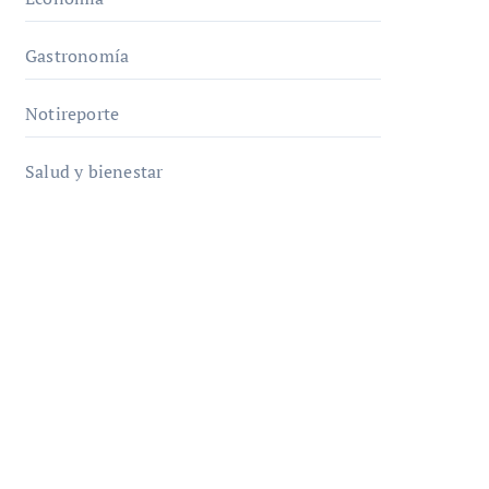
Gastronomía
Notireporte
Salud y bienestar