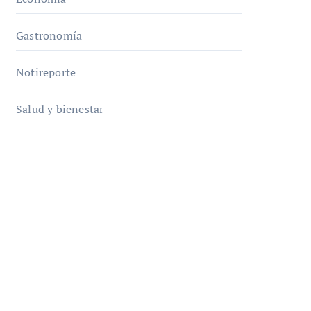
Gastronomía
Notireporte
Salud y bienestar