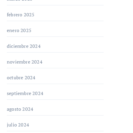
febrero 2025
enero 2025
diciembre 2024
noviembre 2024
octubre 2024
septiembre 2024
agosto 2024
julio 2024