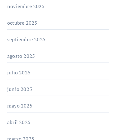
noviembre 2025
octubre 2025
septiembre 2025
agosto 2025
julio 2025
junio 2025
mayo 2025
abril 2025
marzo 2025