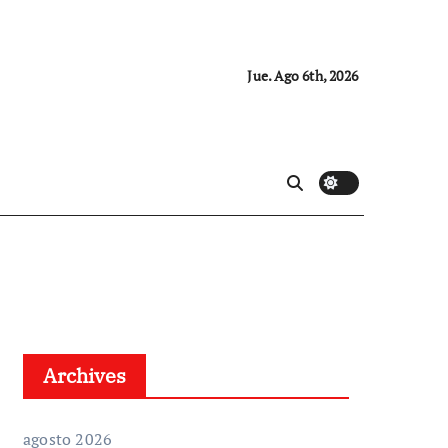
Jue. Ago 6th, 2026
Archives
agosto 2026