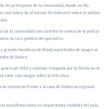
de las principales de la comunidad, donde un día
on una hilera de al menos 50 cadáveres sobre el asfalto
años.
s de la comunidad con carteles en contra de la policía
tro, la cara política del operativo.
» y grandes banderas de Brasil manchadas de sangre se
tidas de blanco.
uiero ser feliz y caminar tranquila por la favela en la
 color rojo sangre sobre la tela clara.
as se reunieron frente a la casa de Gobierno regional
ras manifestaciones en importantes ciudades del país,