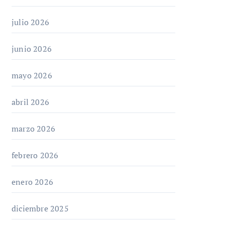
julio 2026
junio 2026
mayo 2026
abril 2026
marzo 2026
febrero 2026
enero 2026
diciembre 2025