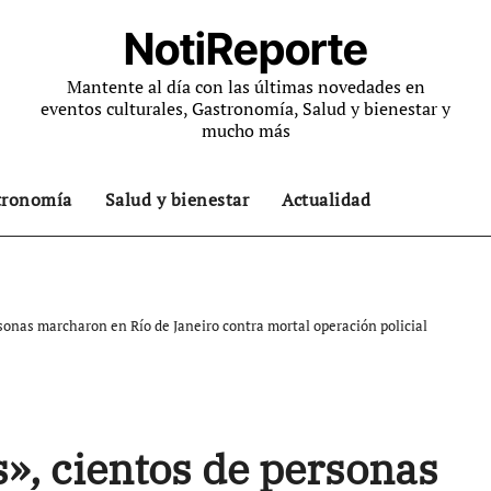
NotiReporte
Mantente al día con las últimas novedades en
eventos culturales, Gastronomía, Salud y bienestar y
mucho más
tronomía
Salud y bienestar
Actualidad
sonas marcharon en Río de Janeiro contra mortal operación policial
», cientos de personas