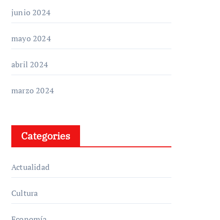
junio 2024
mayo 2024
abril 2024
marzo 2024
Categories
Actualidad
Cultura
Economía