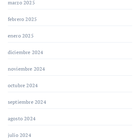
marzo 2025
febrero 2025
enero 2025
diciembre 2024
noviembre 2024
octubre 2024
septiembre 2024
agosto 2024
julio 2024