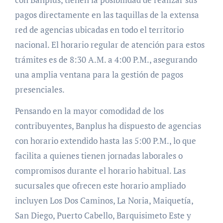
pagos directamente en las taquillas de la extensa
red de agencias ubicadas en todo el territorio
nacional. El horario regular de atención para estos
trámites es de 8:30 A.M. a 4:00 P.M., asegurando
una amplia ventana para la gestión de pagos
presenciales.
Pensando en la mayor comodidad de los
contribuyentes, Banplus ha dispuesto de agencias
con horario extendido hasta las 5:00 P.M., lo que
facilita a quienes tienen jornadas laborales o
compromisos durante el horario habitual. Las
sucursales que ofrecen este horario ampliado
incluyen Los Dos Caminos, La Noria, Maiquetía,
San Diego, Puerto Cabello, Barquisimeto Este y