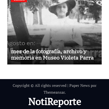
mes de la fotografía, archivo y
memoria en Museo Violeta Parra
Copyright © All rights reserved
|
Paper News
por
Themeansar
.
NotiReporte