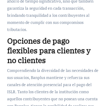
ahorro de tiempo significativo, sino que también
garantiza la seguridad en cada transacción,
brindando tranquilidad a los contribuyentes al
momento de cumplir con sus compromisos
tributarios.
Opciones de pago
flexibles para clientes y
no clientes
Comprendiendo la diversidad de las necesidades de
sus usuarios, Banplus mantiene y refuerza sus
canales de atención presencial para el pago del
ISLR. Tanto los clientes de la institución como
aquellos contribuyentes que no posean una cuenta
con Banplus, tienen la posibilidad de realizar sus