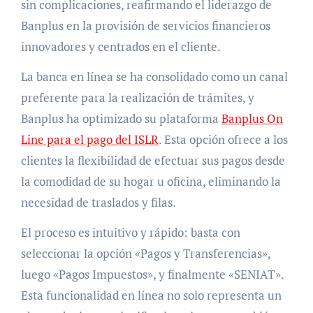
sin complicaciones, reafirmando el liderazgo de
Banplus en la provisión de servicios financieros
innovadores y centrados en el cliente.
La banca en línea se ha consolidado como un canal
preferente para la realización de trámites, y
Banplus ha optimizado su plataforma
Banplus On
Line para el pago del ISLR
. Esta opción ofrece a los
clientes la flexibilidad de efectuar sus pagos desde
la comodidad de su hogar u oficina, eliminando la
necesidad de traslados y filas.
El proceso es intuitivo y rápido: basta con
seleccionar la opción «Pagos y Transferencias»,
luego «Pagos Impuestos», y finalmente «SENIAT».
Esta funcionalidad en línea no solo representa un