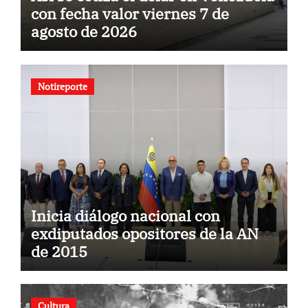
con fecha valor viernes 7 de
agosto de 2026
Notireporte
Inicia diálogo nacional con
exdiputados opositores de la AN
de 2015
Cultura