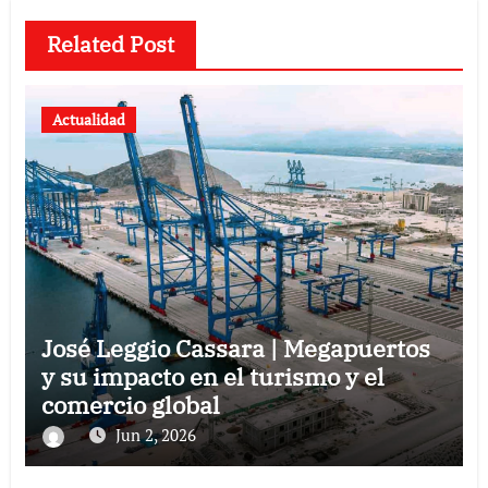
Related Post
Actualidad
José Leggio Cassara | Megapuertos
y su impacto en el turismo y el
comercio global
Jun 2, 2026