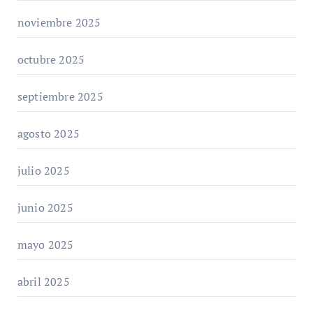
noviembre 2025
octubre 2025
septiembre 2025
agosto 2025
julio 2025
junio 2025
mayo 2025
abril 2025