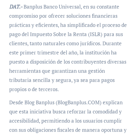
DAT.-
Banplus Banco Universal, en su constante
compromiso por ofrecer soluciones financieras
prácticas y eficientes, ha simplificado el proceso de
pago del Impuesto Sobre la Renta (ISLR) para sus
clientes, tanto naturales como jurídicos. Durante
este primer trimestre del año, la institución ha
puesto a disposición de los contribuyentes diversas
herramientas que garantizan una gestión
tributaria sencilla y segura, ya sea para pagos
propios o de terceros.
Desde Blog Banplus (BlogBanplus.COM) explican
que esta iniciativa busca reforzar la comodidad y
accesibilidad, permitiendo a los usuarios cumplir
con sus obligaciones fiscales de manera oportuna y