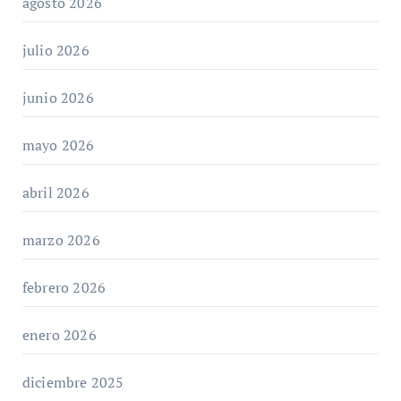
agosto 2026
julio 2026
junio 2026
mayo 2026
abril 2026
marzo 2026
febrero 2026
enero 2026
diciembre 2025