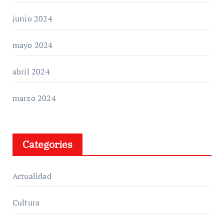
junio 2024
mayo 2024
abril 2024
marzo 2024
Categories
Actualidad
Cultura