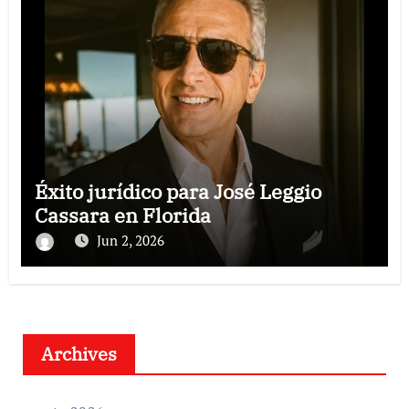
Éxito jurídico para José Leggio
Cassara en Florida
Jun 2, 2026
Archives