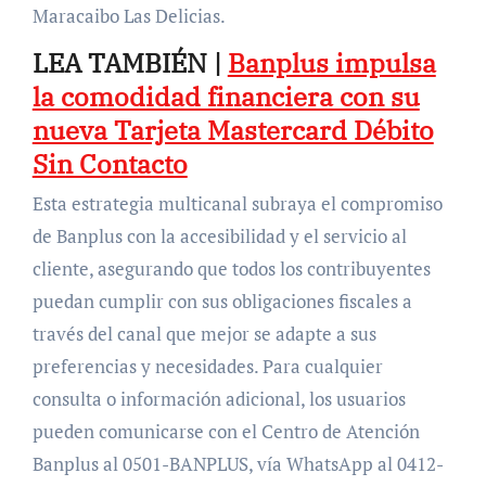
Maracaibo Las Delicias.
LEA TAMBIÉN |
Banplus impulsa
la comodidad financiera con su
nueva Tarjeta Mastercard Débito
Sin Contacto
Esta estrategia multicanal subraya el compromiso
de Banplus con la accesibilidad y el servicio al
cliente, asegurando que todos los contribuyentes
puedan cumplir con sus obligaciones fiscales a
través del canal que mejor se adapte a sus
preferencias y necesidades. Para cualquier
consulta o información adicional, los usuarios
pueden comunicarse con el Centro de Atención
Banplus al 0501-BANPLUS, vía WhatsApp al 0412-