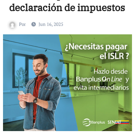
declaración de impuestos
Por
Jun 16, 2025