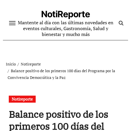
Ir
al
NotiReporte
contenido
Mantente al día con las últimas novedades en
eventos culturales, Gastronomía, Salud y
bienestar y mucho más
Inicio
Notireporte
Balance positivo de los primeros 100 días del Programa por la
Convivencia Democrática y la Paz
Notireporte
Balance positivo de los
primeros 100 días del