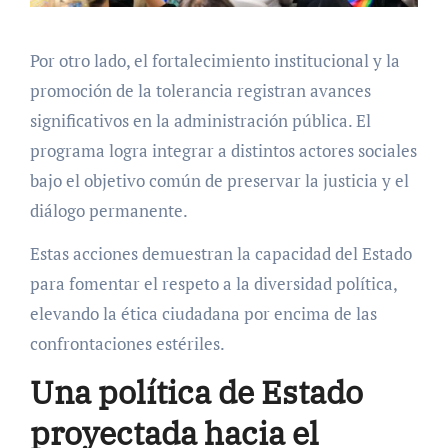
Por otro lado, el fortalecimiento institucional y la
promoción de la tolerancia registran avances
significativos en la administración pública. El
programa logra integrar a distintos actores sociales
bajo el objetivo común de preservar la justicia y el
diálogo permanente.
Estas acciones demuestran la capacidad del Estado
para fomentar el respeto a la diversidad política,
elevando la ética ciudadana por encima de las
confrontaciones estériles.
Una política de Estado
proyectada hacia el