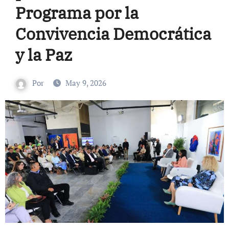
Programa por la
Convivencia Democrática
y la Paz
Por
May 9, 2026