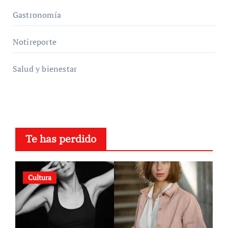
Gastronomía
Notireporte
Salud y bienestar
Te has perdido
Cultura