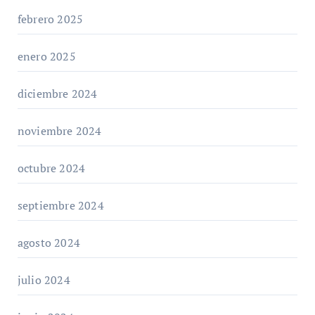
febrero 2025
enero 2025
diciembre 2024
noviembre 2024
octubre 2024
septiembre 2024
agosto 2024
julio 2024