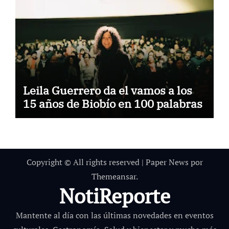
Leila Guerrero da el vamos a los
15 años de Biobío en 100 palabras
Copyright © All rights reserved
|
Paper News
por
Themeansar
.
NotiReporte
Mantente al día con las últimas novedades en eventos