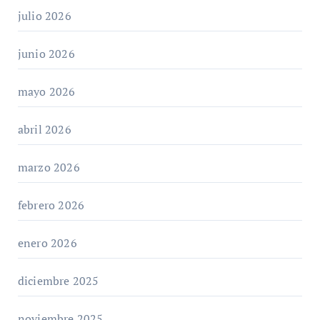
julio 2026
junio 2026
mayo 2026
abril 2026
marzo 2026
febrero 2026
enero 2026
diciembre 2025
noviembre 2025