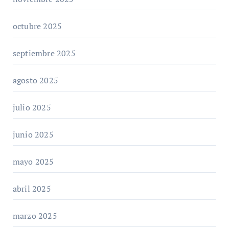
octubre 2025
septiembre 2025
agosto 2025
julio 2025
junio 2025
mayo 2025
abril 2025
marzo 2025