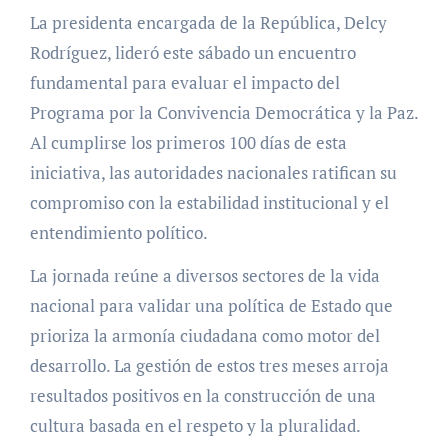
La presidenta encargada de la República, Delcy
Rodríguez, lideró este sábado un encuentro
fundamental para evaluar el impacto del
Programa por la Convivencia Democrática y la Paz.
Al cumplirse los primeros 100 días de esta
iniciativa, las autoridades nacionales ratifican su
compromiso con la estabilidad institucional y el
entendimiento político.
La jornada reúne a diversos sectores de la vida
nacional para validar una política de Estado que
prioriza la armonía ciudadana como motor del
desarrollo. La gestión de estos tres meses arroja
resultados positivos en la construcción de una
cultura basada en el respeto y la pluralidad.