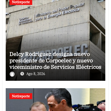
Notireporte
Delcy Rodríguez designa nuevo
presidente de Corpoelec y nuevo
viceministro de Servicios Eléctricos
Ago 8, 2026
Notireporte