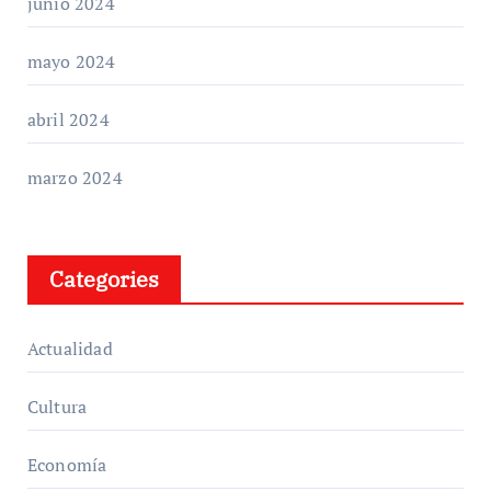
junio 2024
mayo 2024
abril 2024
marzo 2024
Categories
Actualidad
Cultura
Economía