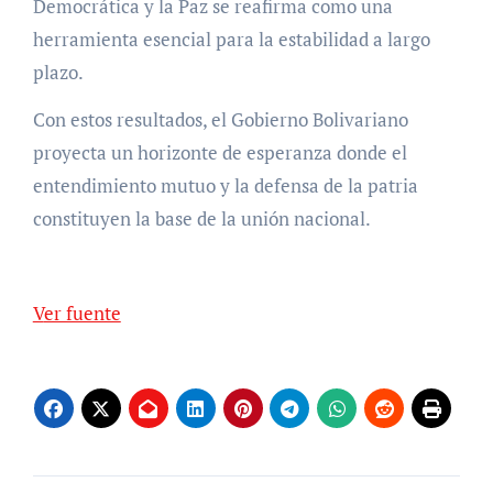
Democrática y la Paz se reafirma como una
herramienta esencial para la estabilidad a largo
plazo.
Con estos resultados, el Gobierno Bolivariano
proyecta un horizonte de esperanza donde el
entendimiento mutuo y la defensa de la patria
constituyen la base de la unión nacional.
Ver fuente