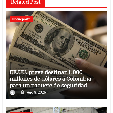
Related Post
Notireporte
EE.UU. prevé destinar 1.000
millones de dólares a Colombia
para un paquete de seguridad
Ago 8, 2026