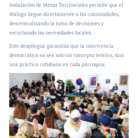
instalación de Mesas Territoriales permite que el
diálogo llegue directamente a las comunidades,
descentralizando la toma de decisiones y
escuchando las necesidades locales.
Este despliegue garantiza que la convivencia
democrática no sea solo un concepto teórico, sino
una práctica cotidiana en cada parroquia.