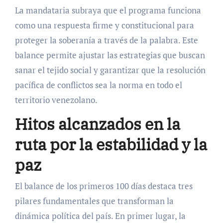
La mandataria subraya que el programa funciona
como una respuesta firme y constitucional para
proteger la soberanía a través de la palabra. Este
balance permite ajustar las estrategias que buscan
sanar el tejido social y garantizar que la resolución
pacífica de conflictos sea la norma en todo el
territorio venezolano.
Hitos alcanzados en la
ruta por la estabilidad y la
paz
El balance de los primeros 100 días destaca tres
pilares fundamentales que transforman la
dinámica política del país. En primer lugar, la