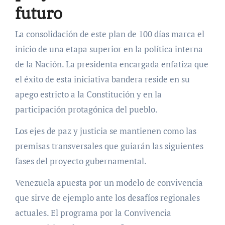
futuro
La consolidación de este plan de 100 días marca el
inicio de una etapa superior en la política interna
de la Nación. La presidenta encargada enfatiza que
el éxito de esta iniciativa bandera reside en su
apego estricto a la Constitución y en la
participación protagónica del pueblo.
Los ejes de paz y justicia se mantienen como las
premisas transversales que guiarán las siguientes
fases del proyecto gubernamental.
Venezuela apuesta por un modelo de convivencia
que sirve de ejemplo ante los desafíos regionales
actuales. El programa por la Convivencia