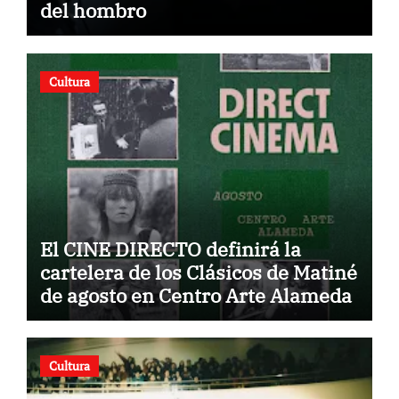
del hombro
Cultura
El CINE DIRECTO definirá la
cartelera de los Clásicos de Matiné
de agosto en Centro Arte Alameda
Cultura