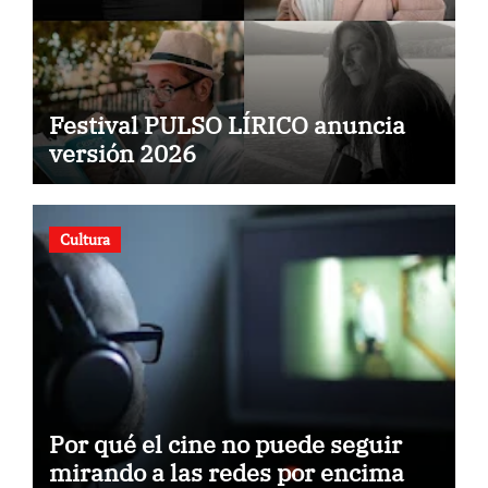
Festival PULSO LÍRICO anuncia
versión 2026
Cultura
Por qué el cine no puede seguir
mirando a las redes por encima