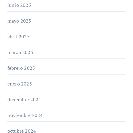
junio 2025
mayo 2025
abril 2025
marzo 2025
febrero 2025
enero 2025
diciembre 2024
noviembre 2024
octubre 2024