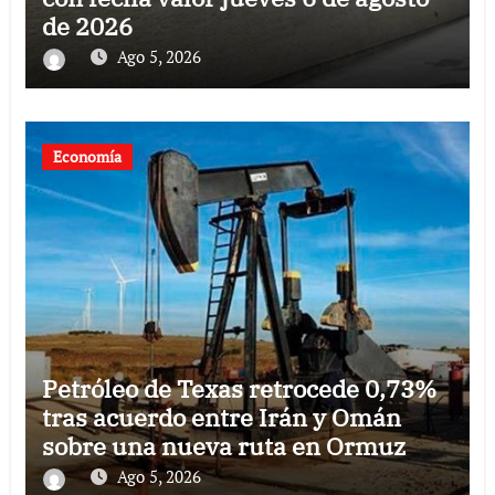
de 2026
Ago 5, 2026
Economía
Petróleo de Texas retrocede 0,73%
tras acuerdo entre Irán y Omán
sobre una nueva ruta en Ormuz
Ago 5, 2026