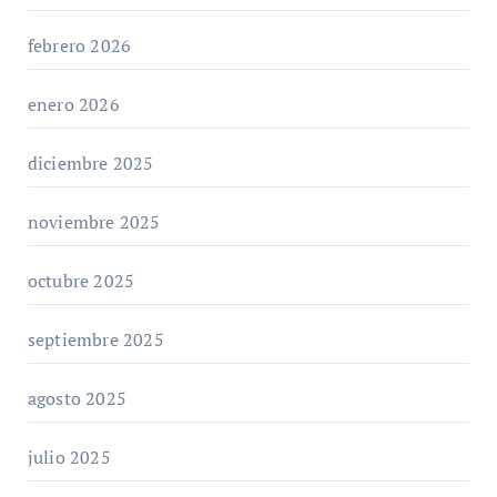
febrero 2026
enero 2026
diciembre 2025
noviembre 2025
octubre 2025
septiembre 2025
agosto 2025
julio 2025