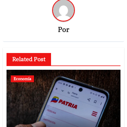
Por
Related Post
Economía