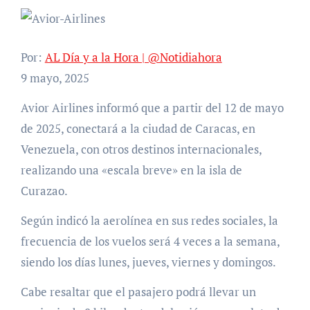
Por:
AL Día y a la Hora | @Notidiahora
9 mayo, 2025
Avior Airlines informó que a partir del 12 de mayo
de 2025, conectará a la ciudad de Caracas, en
Venezuela, con otros destinos internacionales,
realizando una «escala breve» en la isla de
Curazao.
Según indicó la aerolínea en sus redes sociales, la
frecuencia de los vuelos será 4 veces a la semana,
siendo los días lunes, jueves, viernes y domingos.
Cabe resaltar que el pasajero podrá llevar un