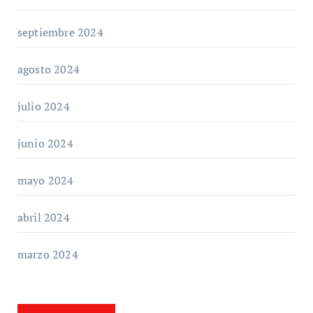
septiembre 2024
agosto 2024
julio 2024
junio 2024
mayo 2024
abril 2024
marzo 2024