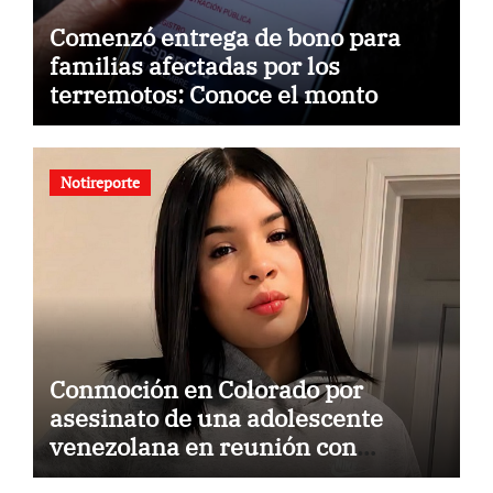
Comenzó entrega de bono para
familias afectadas por los
terremotos: Conoce el monto
Notireporte
Conmoción en Colorado por
asesinato de una adolescente
venezolana en reunión con
amigos