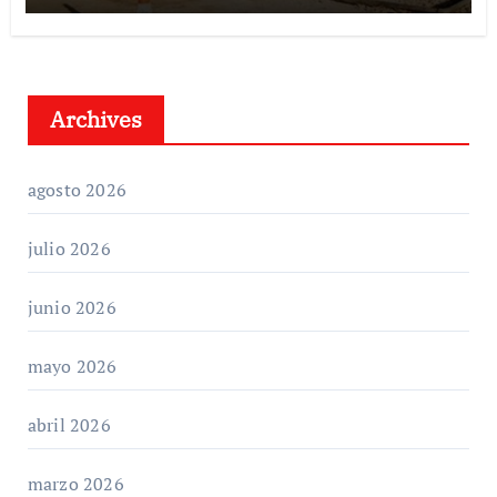
Archives
agosto 2026
julio 2026
junio 2026
mayo 2026
abril 2026
marzo 2026