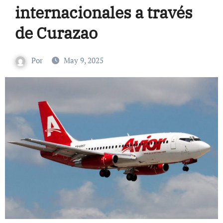
internacionales a través
de Curazao
Por
May 9, 2025