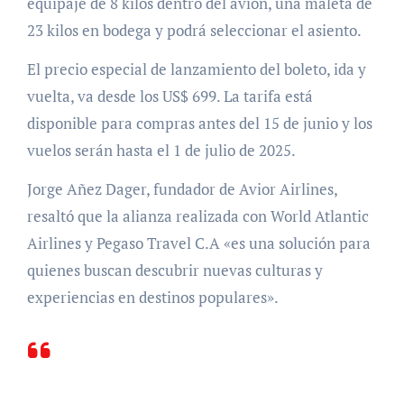
equipaje de 8 kilos dentro del avión, una maleta de
23 kilos en bodega y podrá seleccionar el asiento.
El precio especial de lanzamiento del boleto, ida y
vuelta, va desde los US$ 699. La tarifa está
disponible para compras antes del 15 de junio y los
vuelos serán hasta el 1 de julio de 2025.
Jorge Añez Dager, fundador de Avior Airlines,
resaltó que la alianza realizada con World Atlantic
Airlines y Pegaso Travel C.A «es una solución para
quienes buscan descubrir nuevas culturas y
experiencias en destinos populares».