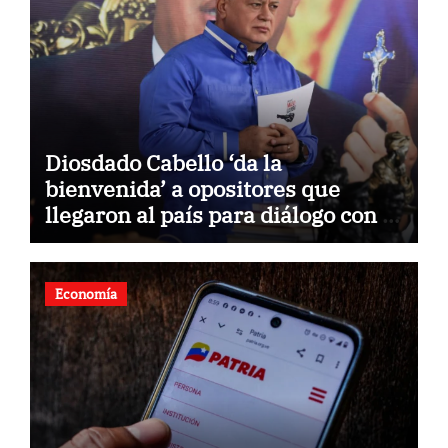
Diosdado Cabello ‘da la
bienvenida’ a opositores que
llegaron al país para diálogo con el
gobierno
Economía