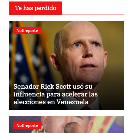
Te has perdido
Notireporte
Senador Rick Scott usó su
influencia para acelerar las
elecciones en Venezuela
Notireporte