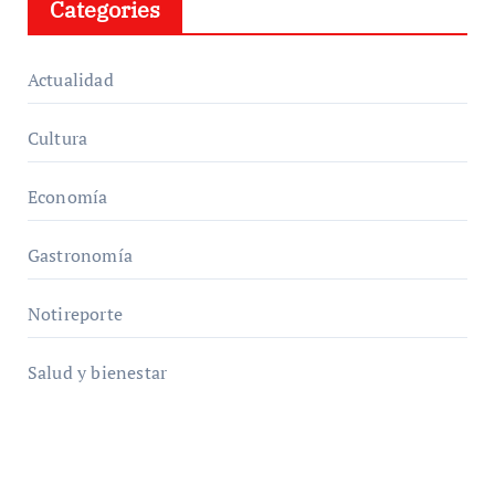
Categories
Actualidad
Cultura
Economía
Gastronomía
Notireporte
Salud y bienestar