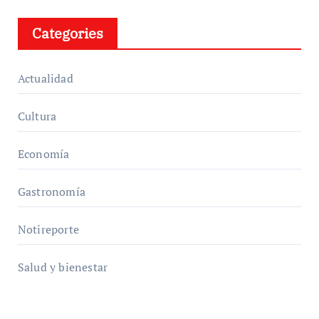
Categories
Actualidad
Cultura
Economía
Gastronomía
Notireporte
Salud y bienestar