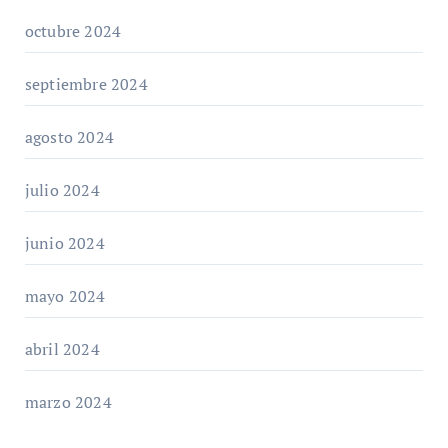
octubre 2024
septiembre 2024
agosto 2024
julio 2024
junio 2024
mayo 2024
abril 2024
marzo 2024