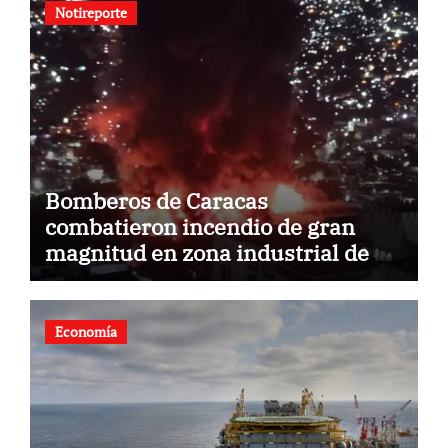
Notireporte
Bomberos de Caracas
combatieron incendio de gran
magnitud en zona industrial de El
Llanito
Economía