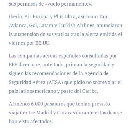
sus permisos de «vuelo permanente».
Iberia, Air Europa y Plus Ultra, así como Tap,
Avianca, Gol, Latam y Turkish Airlines, anunciaron
la suspensión de sus vuelos tras la alerta emitida el
viernes por EE.UU.
Las compañías aéreas españolas consultadas por
EFE dicen que, ante todo, priman la seguridad y
siguen las recomendaciones de la Agencia de
Seguridad Aérea (AESA) que pidió no sobrevolar el
país latinoamericano y parte del Caribe.
Al menos 6.000 pasajeros que tenían previsto
viajar entre Madrid y Caracas durante estos días se
han visto afectados.