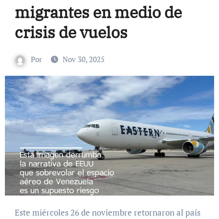
migrantes en medio de
crisis de vuelos
Por
Nov 30, 2025
Este miércoles 26 de noviembre retornaron al país