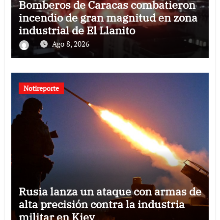
Bomberos de Caracas combatieron
incendio de gran magnitud en zona
industrial de El Llanito
Ago 8, 2026
Notireporte
Rusia lanza un ataque con armas de
alta precisión contra la industria
militar en Kiev