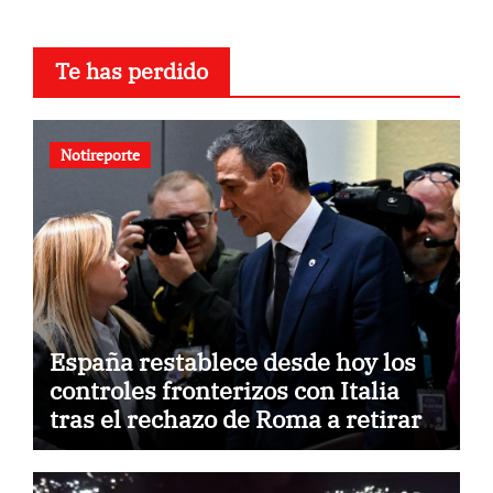
Te has perdido
Notireporte
España restablece desde hoy los
controles fronterizos con Italia
tras el rechazo de Roma a retirar
las restricciones