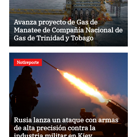
Avanza proyecto de Gas de
Manatee de Compañía Nacional de
Gas de Trinidad y Tobago
Notireporte
Rusia lanza un ataque con armas
de alta precisión contra la
industria militar en Kiev