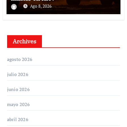
Ago 8, 2026
Archives
agosto 2026
julio 2026
junio 2026
mayo 2026
abril 2026