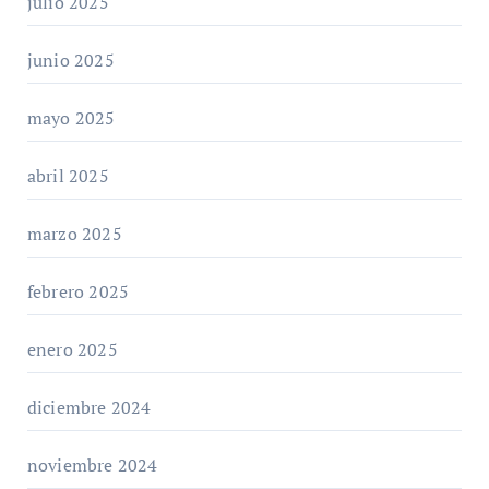
julio 2025
junio 2025
mayo 2025
abril 2025
marzo 2025
febrero 2025
enero 2025
diciembre 2024
noviembre 2024