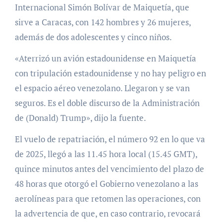
Internacional Simón Bolívar de Maiquetía, que
sirve a Caracas, con 142 hombres y 26 mujeres,
además de dos adolescentes y cinco niños.
«Aterrizó un avión estadounidense en Maiquetía
con tripulación estadounidense y no hay peligro en
el espacio aéreo venezolano. Llegaron y se van
seguros. Es el doble discurso de la Administración
de (Donald) Trump», dijo la fuente.
El vuelo de repatriación, el número 92 en lo que va
de 2025, llegó a las 11.45 hora local (15.45 GMT),
quince minutos antes del vencimiento del plazo de
48 horas que otorgó el Gobierno venezolano a las
aerolíneas para que retomen las operaciones, con
la advertencia de que, en caso contrario, revocará