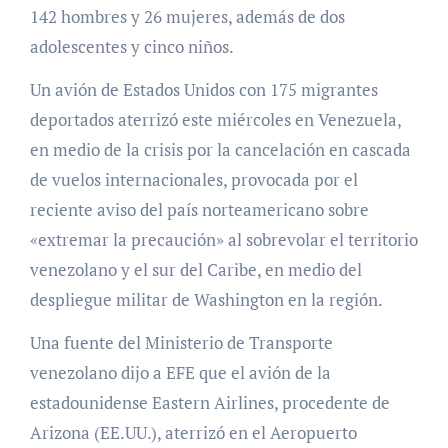
142 hombres y 26 mujeres, además de dos
adolescentes y cinco niños.
Un avión de Estados Unidos con 175 migrantes
deportados aterrizó este miércoles en Venezuela,
en medio de la crisis por la cancelación en cascada
de vuelos internacionales, provocada por el
reciente aviso del país norteamericano sobre
«extremar la precaución» al sobrevolar el territorio
venezolano y el sur del Caribe, en medio del
despliegue militar de Washington en la región.
Una fuente del Ministerio de Transporte
venezolano dijo a EFE que el avión de la
estadounidense Eastern Airlines, procedente de
Arizona (EE.UU.), aterrizó en el Aeropuerto