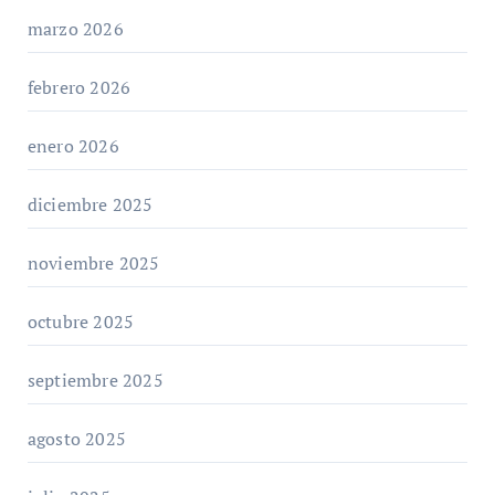
marzo 2026
febrero 2026
enero 2026
diciembre 2025
noviembre 2025
octubre 2025
septiembre 2025
agosto 2025