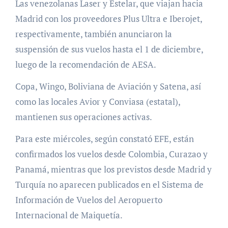
Las venezolanas Laser y Estelar, que viajan hacia
Madrid con los proveedores Plus Ultra e Iberojet,
respectivamente, también anunciaron la
suspensión de sus vuelos hasta el 1 de diciembre,
luego de la recomendación de AESA.
Copa, Wingo, Boliviana de Aviación y Satena, así
como las locales Avior y Conviasa (estatal),
mantienen sus operaciones activas.
Para este miércoles, según constató EFE, están
confirmados los vuelos desde Colombia, Curazao y
Panamá, mientras que los previstos desde Madrid y
Turquía no aparecen publicados en el Sistema de
Información de Vuelos del Aeropuerto
Internacional de Maiquetía.