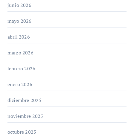
junio 2026
mayo 2026
abril 2026
marzo 2026
febrero 2026
enero 2026
diciembre 2025
noviembre 2025
octubre 2025