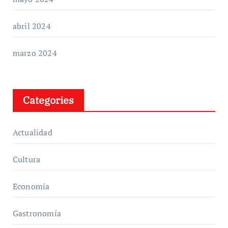
abril 2024
marzo 2024
Categories
Actualidad
Cultura
Economía
Gastronomía