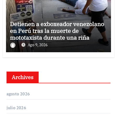
Detienen a exboxeador venezolano
en Perú tras la muerte de
mototaxista durante una riña
Ago 9, 2026
Archives
agosto 2026
julio 2026