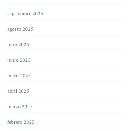
septiembre 2025
agosto 2025
julio 2025
junio 2025
mayo 2025
abril 2025
marzo 2025
febrero 2025