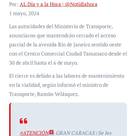
Por:
AL Día y a la Hora | @Notidiahora
1 mayo, 2024
Las autoridades del Ministerio de Transporte,
anunciaron que mantendrán cerrado el acceso
parcial de la avenida Río de Janeiro sentido oeste
con el Centro Comercial Ciudad Tamanaco desde el
30 de abril hasta el 6 de mayo.
El cierre es debido a las labores de mantenimiento
en la vialidad, según informó el ministro de
Transporte, Ramón Velásquez.
#ATENCIÓN
GRAN CARACAS | Se les