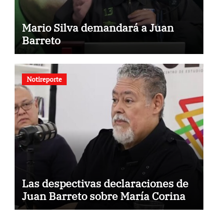
Mario Silva demandará a Juan
Barreto
Notireporte
Las despectivas declaraciones de
Juan Barreto sobre María Corina