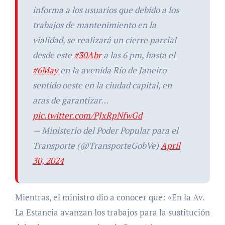
informa a los usuarios que debido a los
trabajos de mantenimiento en la
vialidad, se realizará un cierre parcial
desde este
#30Abr
a las 6 pm, hasta el
#6May
en la avenida Río de Janeiro
sentido oeste en la ciudad capital, en
aras de garantizar…
pic.twitter.com/PJxRpNfwGd
— Ministerio del Poder Popular para el
Transporte (@TransporteGobVe)
April
30, 2024
Mientras, el ministro dio a conocer que: «En la Av.
La Estancia avanzan los trabajos para la sustitución