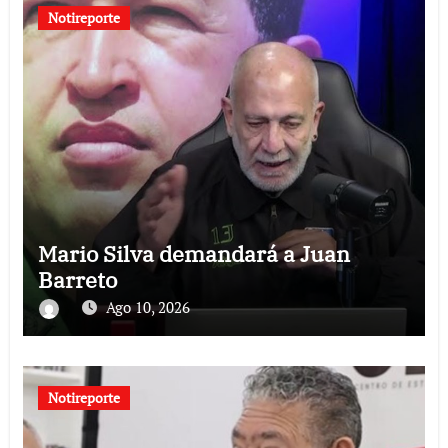
Notireporte
Mario Silva demandará a Juan
Barreto
Ago 10, 2026
Notireporte