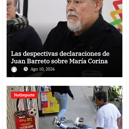
Las despectivas declaraciones de
Juan Barreto sobre María Corina
Ago 10, 2026
Notireporte