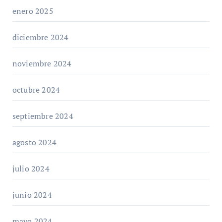
enero 2025
diciembre 2024
noviembre 2024
octubre 2024
septiembre 2024
agosto 2024
julio 2024
junio 2024
mayo 2024