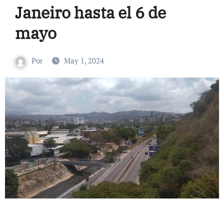
Janeiro hasta el 6 de
mayo
Por
May 1, 2024