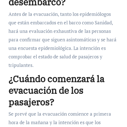
desembarco?
Antes de la evacuación, tanto los epidemiólogos
que están embarcados en el barco como Sanidad,
hará una evaluación exhaustiva de las personas
para confirmar que siguen asintomáticas y se hará
una encuesta epidemiológica. La intención es
comprobar el estado de salud de pasajeros y
tripulantes.
¿Cuándo comenzará la
evacuación de los
pasajeros?
Se prevé que la evacuación comience a primera
hora de la mañana y la intención es que los