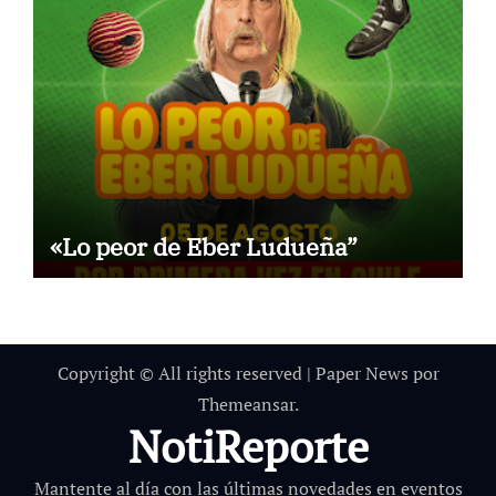
«Lo peor de Eber Ludueña”
Copyright © All rights reserved
|
Paper News
por
Themeansar
.
NotiReporte
Mantente al día con las últimas novedades en eventos