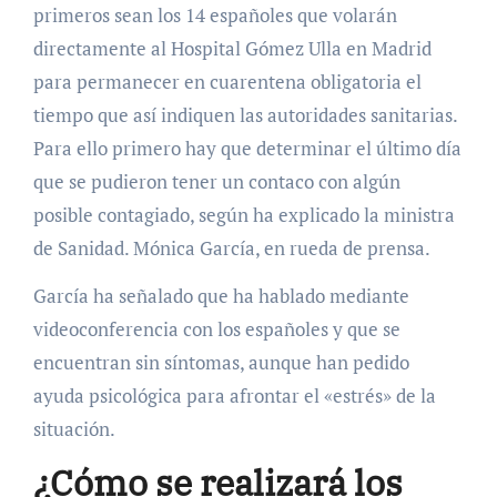
primeros sean los 14 españoles que volarán
directamente al Hospital Gómez Ulla en Madrid
para permanecer en cuarentena obligatoria el
tiempo que así indiquen las autoridades sanitarias.
Para ello primero hay que determinar el último día
que se pudieron tener un contaco con algún
posible contagiado, según ha explicado la ministra
de Sanidad. Mónica García, en rueda de prensa.
García ha señalado que ha hablado mediante
videoconferencia con los españoles y que se
encuentran sin síntomas, aunque han pedido
ayuda psicológica para afrontar el «estrés» de la
situación.
¿Cómo se realizará los