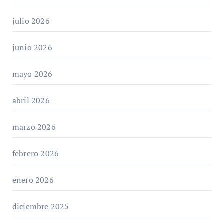
julio 2026
junio 2026
mayo 2026
abril 2026
marzo 2026
febrero 2026
enero 2026
diciembre 2025