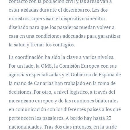
contacto con la población civil y las áreas van a
estar aisladas durante el desembarco. Los dos
ministros supervisan el dispositivo «inédito»
diseñado para que los pasajeros puedan volver a
casa en una condiciones adecuadas para garantizar
la salud y frenar los contagios.
La coordinación ha sido la clave a varios niveles.
Por un lado, la OMS, la Comisión Europea con sus
agencias especializadas y el Gobierno de España de
la mano de Canarias han trabajado en la toma de
decisiones. Por otro, a nivel logístico, a través del
mecanismo europeo y de las reuniones bilaterales
en comunicación con los diferentes países a los que
pertenecen los pasajeros. A bordo hay hasta 23
nacionalidades. Tras dos días intensos, en la tarde