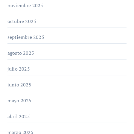
noviembre 2025
octubre 2025
septiembre 2025
agosto 2025
julio 2025
junio 2025
mayo 2025
abril 2025
marzo 2025