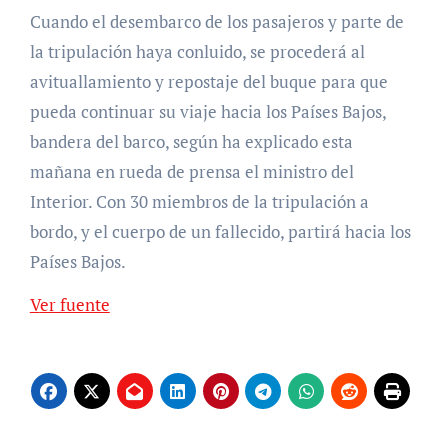
Cuando el desembarco de los pasajeros y parte de
la tripulación haya conluido, se procederá al
avituallamiento y repostaje del buque para que
pueda continuar su viaje hacia los Países Bajos,
bandera del barco, según ha explicado esta
mañana en rueda de prensa el ministro del
Interior. Con 30 miembros de la tripulación a
bordo, y el cuerpo de un fallecido, partirá hacia los
Países Bajos.
Ver fuente