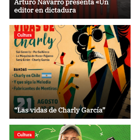
Arturo Navarro presenta «Un
editor en dictadura
Cultura
“Las vidas de Charly García”
Cultura