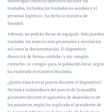
mantengan contacto operativo durante los
traslados, incluidos los traslados en autobús y el
personal logístico», ha dicho la ministra de
Sanidad.
Además, no podrán llevar su equipaje. Solo pueden
trasladar los enseres más personales y necesarios
así como la documentación. El dispositivo
discurrirá de forma «aislada» y sin «ningún
contacto» ni «riesgo» para la población local, según
ha explicado el ministro Marlaska.
¿Quién estará en el puerto durante el dispositivo?
No habrá trabajadores del puerto de Granadilla
presentes durante el operativo de desembarco de
los pasajeros, según ha explicado el presidente de