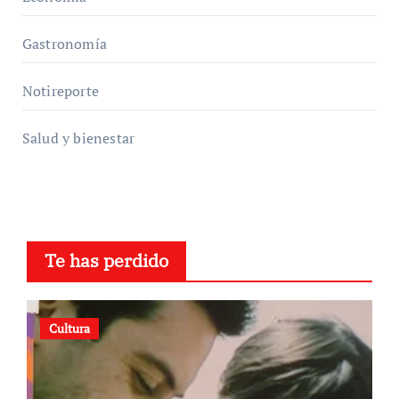
Gastronomía
Notireporte
Salud y bienestar
Te has perdido
Cultura