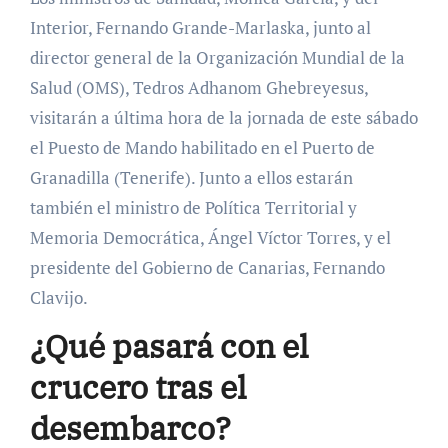
Interior, Fernando Grande-Marlaska, junto al
director general de la Organización Mundial de la
Salud (OMS), Tedros Adhanom Ghebreyesus,
visitarán a última hora de la jornada de este sábado
el Puesto de Mando habilitado en el Puerto de
Granadilla (Tenerife). Junto a ellos estarán
también el ministro de Política Territorial y
Memoria Democrática, Ángel Víctor Torres, y el
presidente del Gobierno de Canarias, Fernando
Clavijo.
¿Qué pasará con el
crucero tras el
desembarco?