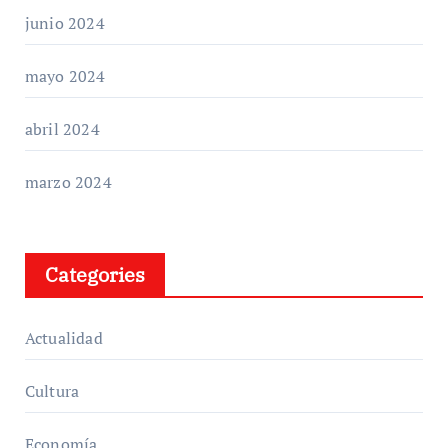
junio 2024
mayo 2024
abril 2024
marzo 2024
Categories
Actualidad
Cultura
Economía