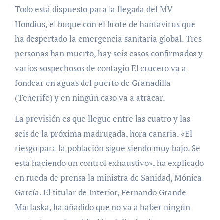
Todo está dispuesto para la llegada del MV
Hondius, el buque con el brote de hantavirus que
ha despertado la emergencia sanitaria global. Tres
personas han muerto, hay seis casos confirmados y
varios sospechosos de contagio El crucero va a
fondear en aguas del puerto de Granadilla
(Tenerife) y en ningún caso va a atracar.
La previsión es que llegue entre las cuatro y las
seis de la próxima madrugada, hora canaria. «El
riesgo para la población sigue siendo muy bajo. Se
está haciendo un control exhaustivo», ha explicado
en rueda de prensa la ministra de Sanidad, Mónica
García. El titular de Interior, Fernando Grande
Marlaska, ha añadido que no va a haber ningún