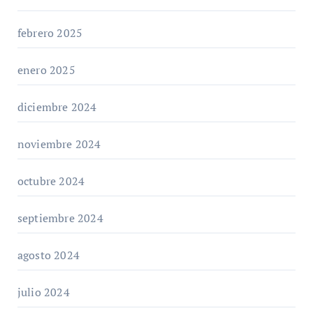
febrero 2025
enero 2025
diciembre 2024
noviembre 2024
octubre 2024
septiembre 2024
agosto 2024
julio 2024