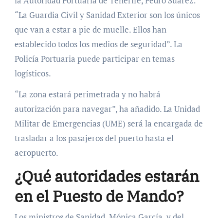
la Autoridad Portuaria de Tenerife, Pedro Suárez:
“La Guardia Civil y Sanidad Exterior son los únicos
que van a estar a pie de muelle. Ellos han
establecido todos los medios de seguridad”. La
Policía Portuaria puede participar en temas
logísticos.
“La zona estará perimetrada y no habrá
autorización para navegar”, ha añadido. La Unidad
Militar de Emergencias (UME) será la encargada de
trasladar a los pasajeros del puerto hasta el
aeropuerto.
¿Qué autoridades estarán
en el Puesto de Mando?
Los ministros de Sanidad, Mónica García, y del