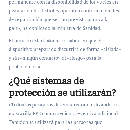
permanente con la disponibilidad de los vuelos en
pista y con los distintos operativos internacionales
de repatriación que se han previsto para cada
país», ha explicado la ministra de Sanidad.
El ministro Marlaska ha insistido en que el
dispositivo preparado discurrirá de forma «aislada»
y sin «ningún contacto» ni «riesgo» para la
población local.
¿Qué sistemas de
protección se utilizarán?
«Todos los pasajeros desembarcarán utilizando una
mascarilla FP2 como medida preventiva adicional.
También se utilizará para las personas que