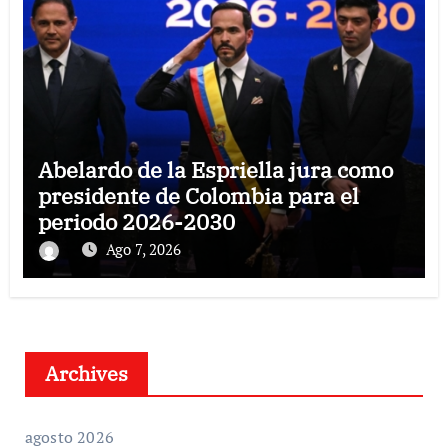
Abelardo de la Espriella jura como
presidente de Colombia para el
periodo 2026-2030
Ago 7, 2026
Archives
agosto 2026