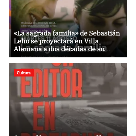
«La sagrada familia» de Sebastián
Lelio se proyectará en Villa
Alemana a dos décadas de su
estreno
Cultura