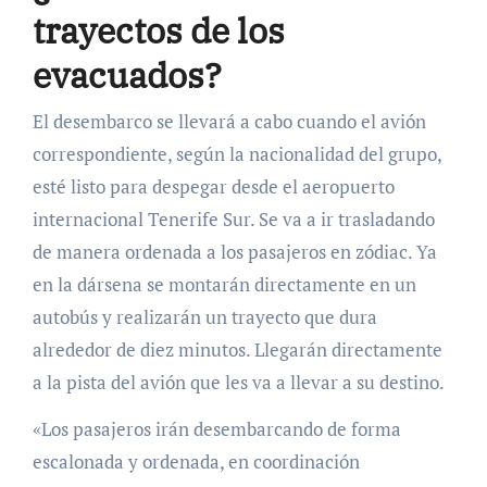
trayectos de los
evacuados?
El desembarco se llevará a cabo cuando el avión
correspondiente, según la nacionalidad del grupo,
esté listo para despegar desde el aeropuerto
internacional Tenerife Sur. Se va a ir trasladando
de manera ordenada a los pasajeros en zódiac. Ya
en la dársena se montarán directamente en un
autobús y realizarán un trayecto que dura
alrededor de diez minutos. Llegarán directamente
a la pista del avión que les va a llevar a su destino.
«Los pasajeros irán desembarcando de forma
escalonada y ordenada, en coordinación