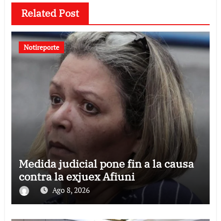
Related Post
Notireporte
Medida judicial pone fin a la causa
contra la exjuex Afiuni
Ago 8, 2026