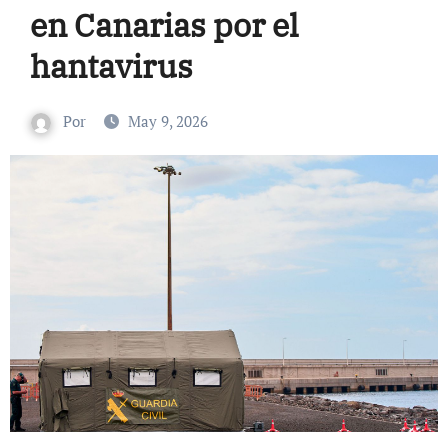
en Canarias por el
hantavirus
Por
May 9, 2026