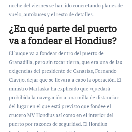
noche del viernes se han ido concretando planes de
vuelo, autobuses y el resto de detalles.
¿En qué parte del puerto
va a fondear el Hondius?
El buque va a fondear dentro del puerto de
Granadilla, pero sin tocar tierra, que era una de las
exigencias del presidente de Canarias, Fernando
Clavijo, dejar que se llevara a cabo la operación. El
ministro Marlaska ha explicado que «quedará
prohibida la navegación a una milla de distancia»
del lugar en el que está previsto que fondee el
crucero MV Hondius así como en el interior del
puerto por razones de seguridad. El Hondius