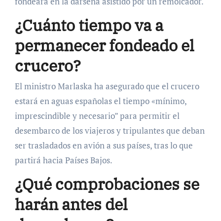
fondeará en la dársena asistido por un remolcador.
¿Cuánto tiempo va a
permanecer fondeado el
crucero?
El ministro Marlaska ha asegurado que el crucero
estará en aguas españolas el tiempo «mínimo,
imprescindible y necesario” para permitir el
desembarco de los viajeros y tripulantes que deban
ser trasladados en avión a sus países, tras lo que
partirá hacia Países Bajos.
¿Qué comprobaciones se
harán antes del