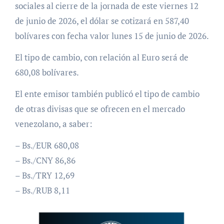
sociales al cierre de la jornada de este viernes 12
de junio de 2026, el dólar se cotizará en 587,40
bolívares con fecha valor lunes 15 de junio de 2026.
El tipo de cambio, con relación al Euro será de
680,08 bolívares.
El ente emisor también publicó el tipo de cambio
de otras divisas que se ofrecen en el mercado
venezolano, a saber:
– Bs./EUR 680,08
– Bs./CNY 86,86
– Bs./TRY 12,69
– Bs./RUB 8,11