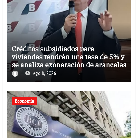
Créditos subsidiados para
viviendas tendrán una tasa de 5% y
se analiza exoneración de aranceles
Ago 8, 2026
Economía