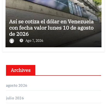
Así se cotiza el dólar en Venezuela
con fecha valor lunes 10 de agosto
de 2026
Ago 7, 2026
Archives
agosto 2026
julio 2026