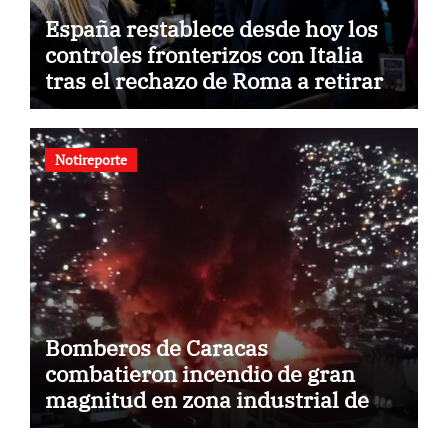
España restablece desde hoy los
controles fronterizos con Italia
tras el rechazo de Roma a retirar
las restricciones
Notireporte
Bomberos de Caracas
combatieron incendio de gran
magnitud en zona industrial de El
Llanito