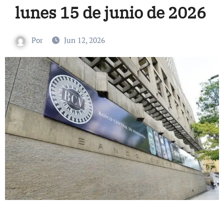
lunes 15 de junio de 2026
Por
Jun 12, 2026