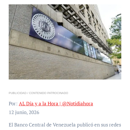
PUBLICIDAD / CONTENIDO PATROCINADO
Por:
AL Día y a la Hora | @Notidiahora
12 junio, 2026
El Banco Central de Venezuela publicó en sus redes