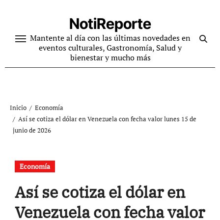
Ir
al
NotiReporte
contenido
Mantente al día con las últimas novedades en
eventos culturales, Gastronomía, Salud y
bienestar y mucho más
Inicio
Economía
Así se cotiza el dólar en Venezuela con fecha valor lunes 15 de
junio de 2026
Economía
Así se cotiza el dólar en
Venezuela con fecha valor