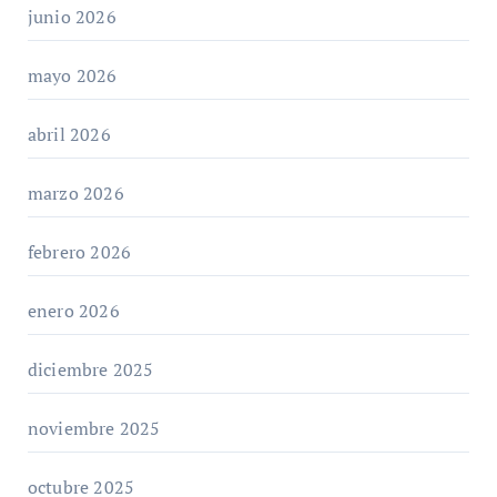
junio 2026
mayo 2026
abril 2026
marzo 2026
febrero 2026
enero 2026
diciembre 2025
noviembre 2025
octubre 2025