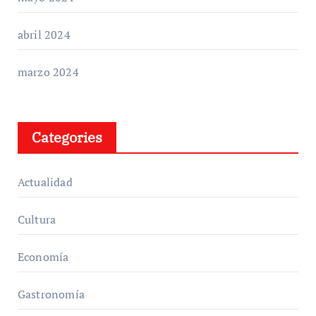
abril 2024
marzo 2024
Categories
Actualidad
Cultura
Economía
Gastronomía