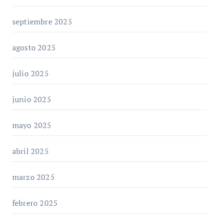
septiembre 2025
agosto 2025
julio 2025
junio 2025
mayo 2025
abril 2025
marzo 2025
febrero 2025