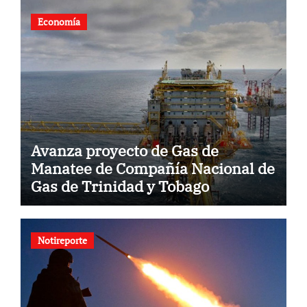
Economía
Avanza proyecto de Gas de
Manatee de Compañía Nacional de
Gas de Trinidad y Tobago
Notireporte