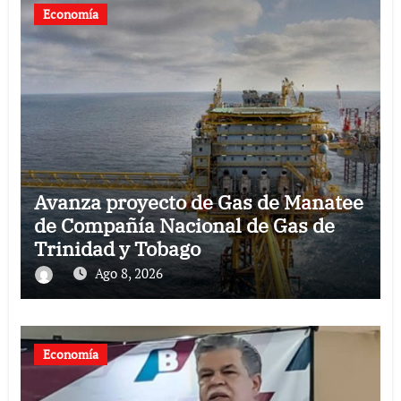
Economía
Avanza proyecto de Gas de Manatee
de Compañía Nacional de Gas de
Trinidad y Tobago
Ago 8, 2026
Economía