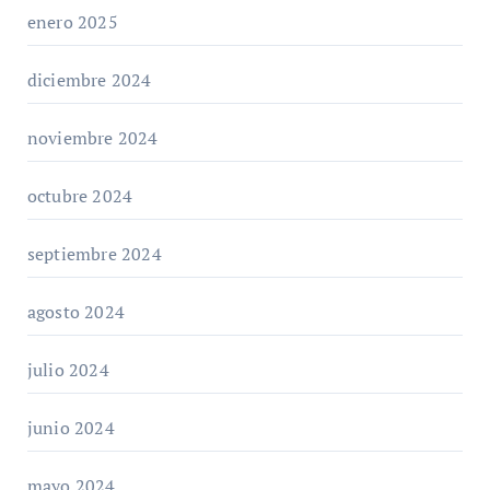
enero 2025
diciembre 2024
noviembre 2024
octubre 2024
septiembre 2024
agosto 2024
julio 2024
junio 2024
mayo 2024