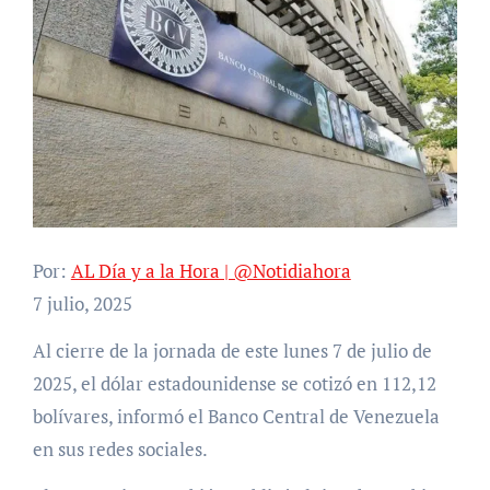
Por:
AL Día y a la Hora | @Notidiahora
7 julio, 2025
Al cierre de la jornada de este lunes 7 de julio de
2025, el dólar estadounidense se cotizó en 112,12
bolívares, informó el Banco Central de Venezuela
en sus redes sociales.