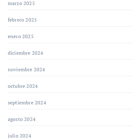
marzo 2025
febrero 2025
enero 2025
diciembre 2024
noviembre 2024
octubre 2024
septiembre 2024
agosto 2024
julio 2024