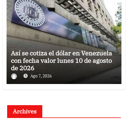
Así se cotiza el dólar en Venezuela
con fecha valor lunes 10 de agosto
de 2026
Ago 7, 2026
Archives