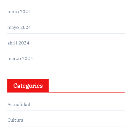
junio 2024
mayo 2024
abril 2024
marzo 2024
Categories
Actualidad
Cultura