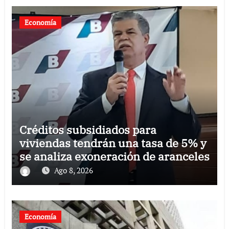
Economía
Créditos subsidiados para
viviendas tendrán una tasa de 5% y
se analiza exoneración de aranceles
Ago 8, 2026
Economía