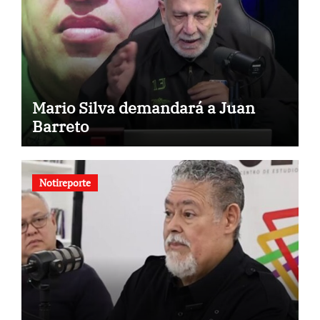
Mario Silva demandará a Juan
Barreto
Notireporte