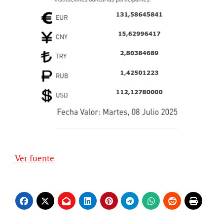
Ver fuente