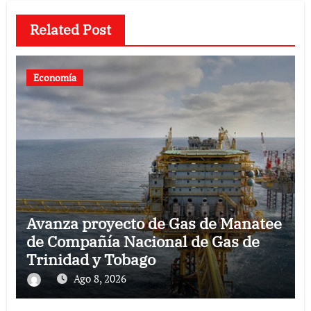
Related Post
Economía
Avanza proyecto de Gas de Manatee
de Compañía Nacional de Gas de
Trinidad y Tobago
Ago 8, 2026