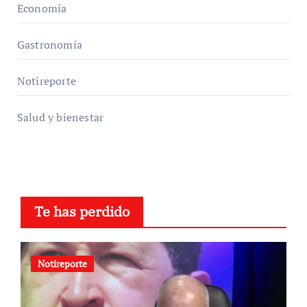
Economía
Gastronomía
Notireporte
Salud y bienestar
Te has perdido
Notireporte