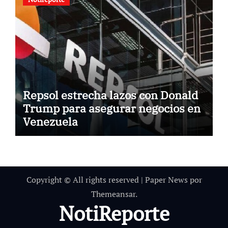
Repsol estrecha lazos con Donald
Trump para asegurar negocios en
Venezuela
Copyright © All rights reserved
|
Paper News
por
Themeansar
.
NotiReporte