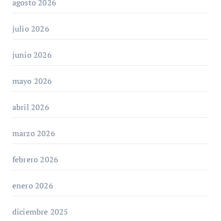
agosto 2026
julio 2026
junio 2026
mayo 2026
abril 2026
marzo 2026
febrero 2026
enero 2026
diciembre 2025