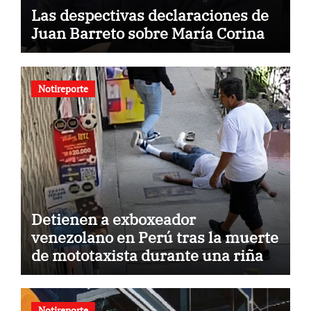
Las despectivas declaraciones de
Juan Barreto sobre María Corina
Notireporte
Detienen a exboxeador
venezolano en Perú tras la muerte
de mototaxista durante una riña
Notireporte