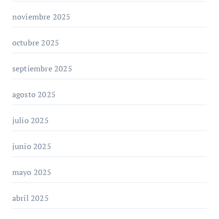
noviembre 2025
octubre 2025
septiembre 2025
agosto 2025
julio 2025
junio 2025
mayo 2025
abril 2025