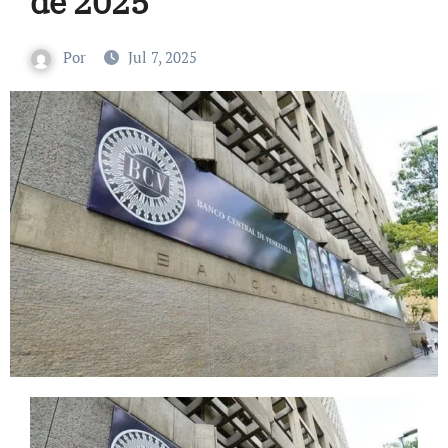
de 2025
Por
Jul 7, 2025