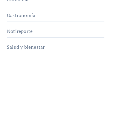
Gastronomía
Notireporte
Salud y bienestar