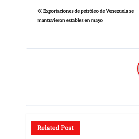
Navegación
Exportaciones de petróleo de Venezuela se
de
mantuvieron estables en mayo
entradas
Related Post