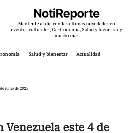
NotiReporte
Mantente al día con las últimas novedades en
eventos culturales, Gastronomía, Salud y bienestar y
mucho más
tronomía
Salud y bienestar
Actualidad
 de junio de 2025
en Venezuela este 4 de