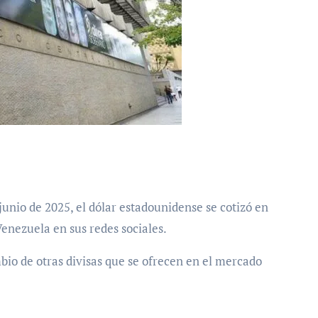
Venezuela en sus redes sociales.
bio de otras divisas que se ofrecen en el mercado