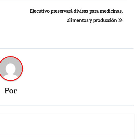
Ejecutivo preservará divisas para medicinas,
alimentos y producción
Por