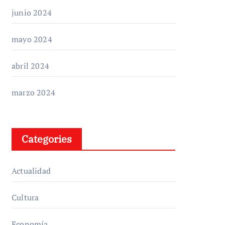
junio 2024
mayo 2024
abril 2024
marzo 2024
Categories
Actualidad
Cultura
Economía