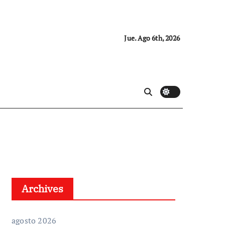
Jue. Ago 6th, 2026
Archives
agosto 2026