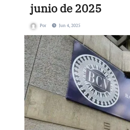
junio de 2025
Por
Jun 4, 2025