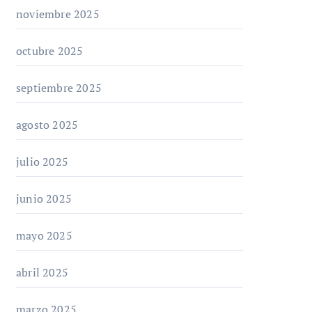
noviembre 2025
octubre 2025
septiembre 2025
agosto 2025
julio 2025
junio 2025
mayo 2025
abril 2025
marzo 2025