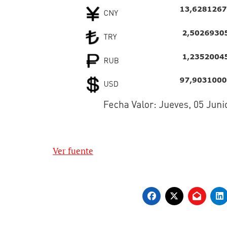
Ver fuente