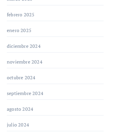
febrero 2025
enero 2025
diciembre 2024
noviembre 2024
octubre 2024
septiembre 2024
agosto 2024
julio 2024