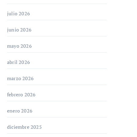
julio 2026
junio 2026
mayo 2026
abril 2026
marzo 2026
febrero 2026
enero 2026
diciembre 2025