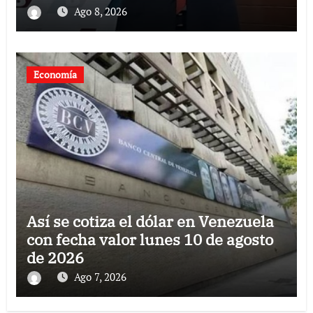
Ago 8, 2026
Economía
Así se cotiza el dólar en Venezuela
con fecha valor lunes 10 de agosto
de 2026
Ago 7, 2026