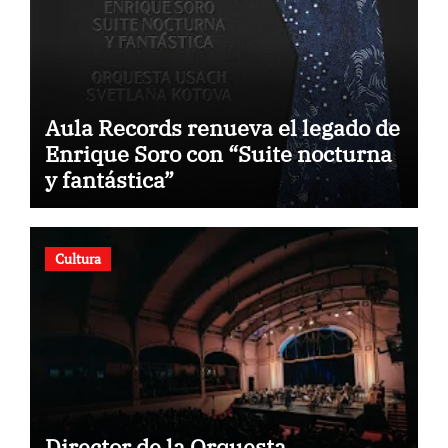
Aula Records renueva el legado de
Enrique Soro con “Suite nocturna
y fantástica”
Cultura
Director de la Orquesta