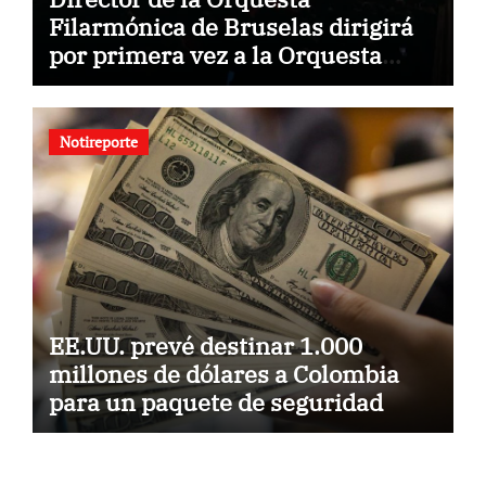
Filarmónica de Bruselas dirigirá
por primera vez a la Orquesta
Usach
Notireporte
EE.UU. prevé destinar 1.000
millones de dólares a Colombia
para un paquete de seguridad