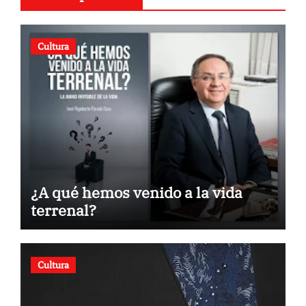
Cultura
¿A qué hemos venido a la vida
terrenal?
Cultura