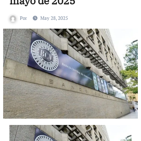
mayo de 2025
Por
May 28, 2025