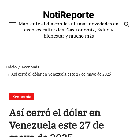
Ir
al
NotiReporte
contenido
Mantente al día con las últimas novedades en
eventos culturales, Gastronomía, Salud y
bienestar y mucho más
Inicio
Economía
Así cerró el dólar en Venezuela este 27 de mayo de 2025
Economía
Así cerró el dólar en
Venezuela este 27 de