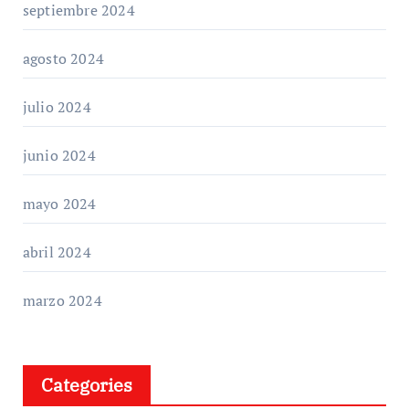
septiembre 2024
agosto 2024
julio 2024
junio 2024
mayo 2024
abril 2024
marzo 2024
Categories