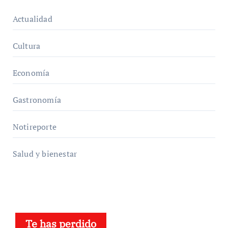
Actualidad
Cultura
Economía
Gastronomía
Notireporte
Salud y bienestar
Te has perdido