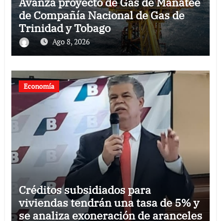
Avanza proyecto de Gas de Manatee
de Compañía Nacional de Gas de
Trinidad y Tobago
Ago 8, 2026
Economía
Créditos subsidiados para
viviendas tendrán una tasa de 5% y
se analiza exoneración de aranceles