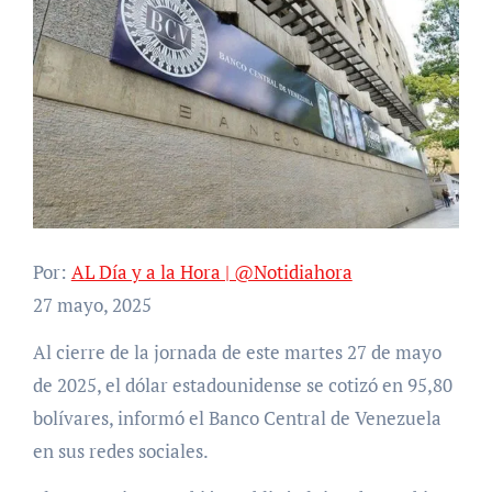
Por:
AL Día y a la Hora | @Notidiahora
27 mayo, 2025
Al cierre de la jornada de este martes 27 de mayo
de 2025, el dólar estadounidense se cotizó en 95,80
bolívares, informó el Banco Central de Venezuela
en sus redes sociales.