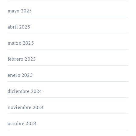
mayo 2025
abril 2025
marzo 2025
febrero 2025
enero 2025
diciembre 2024
noviembre 2024
octubre 2024