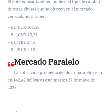
El ente emisor también publicó el tipo de cambio
de otras divisas que se ofrecen en el mercado
venezolano, a saber:
– Bs./EUR 108,58
– Bs./CNY 13,31
– Bs./TRY 2,45
– Bs./RUB 1,19
Mercado Paralelo
La cotización promedio del dólar paralelo cerró
en 142,42 bolívares este martes 27 de mayo de
2025.