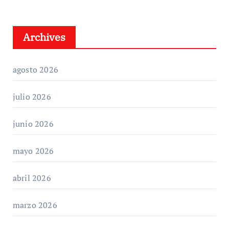
Archives
agosto 2026
julio 2026
junio 2026
mayo 2026
abril 2026
marzo 2026