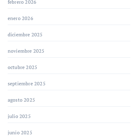
febrero 2026
enero 2026
diciembre 2025
noviembre 2025
octubre 2025
septiembre 2025
agosto 2025
julio 2025
junio 2025