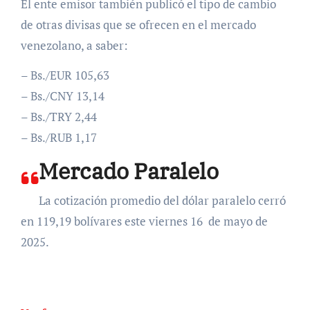
El ente emisor también publicó el tipo de cambio
de otras divisas que se ofrecen en el mercado
venezolano, a saber:
– Bs./EUR 105,63
– Bs./CNY 13,14
– Bs./TRY 2,44
– Bs./RUB 1,17
Mercado Paralelo
La cotización promedio del dólar paralelo cerró
en 119,19 bolívares este viernes 16 de mayo de
2025.