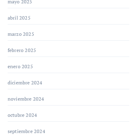
mayo 2025
abril 2025
marzo 2025
febrero 2025
enero 2025
diciembre 2024
noviembre 2024
octubre 2024
septiembre 2024