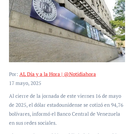
Por:
AL Día y a la Hora | @Notidiahora
17 mayo, 2025
Al cierre de la jornada de este viernes 16 de mayo
de 2025, el dólar estadounidense se cotizó en 94,76
bolívares, informó el Banco Central de Venezuela
en sus redes sociales.