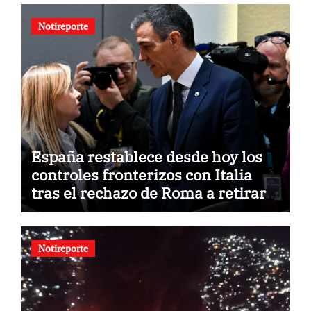
Notireporte
España restablece desde hoy los
controles fronterizos con Italia
tras el rechazo de Roma a retirar
las restricciones
Notireporte