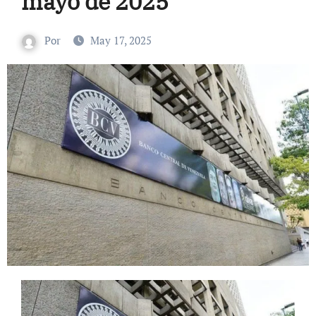
mayo de 2025
Por
May 17, 2025