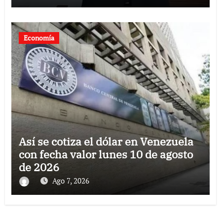
Economía
Así se cotiza el dólar en Venezuela
con fecha valor lunes 10 de agosto
de 2026
Ago 7, 2026