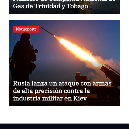
Gas de Trinidad y Tobago
Notireporte
Rusia lanza un ataque con armas
de alta precisión contra la
industria militar en Kiev