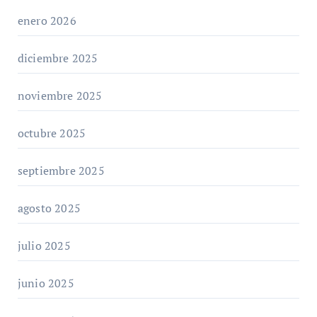
enero 2026
diciembre 2025
noviembre 2025
octubre 2025
septiembre 2025
agosto 2025
julio 2025
junio 2025