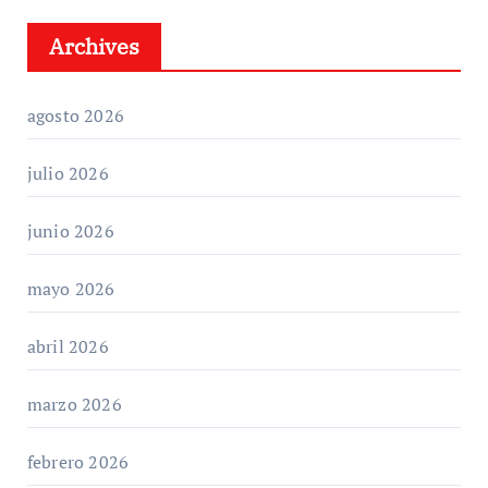
Archives
agosto 2026
julio 2026
junio 2026
mayo 2026
abril 2026
marzo 2026
febrero 2026