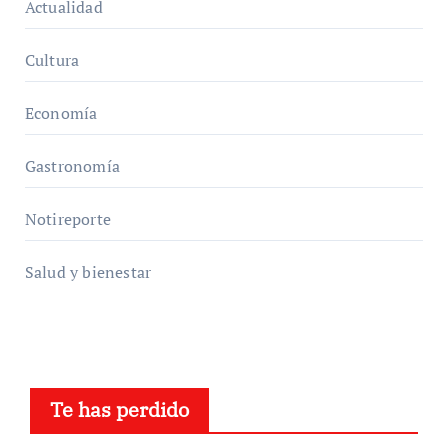
Actualidad
Cultura
Economía
Gastronomía
Notireporte
Salud y bienestar
Te has perdido