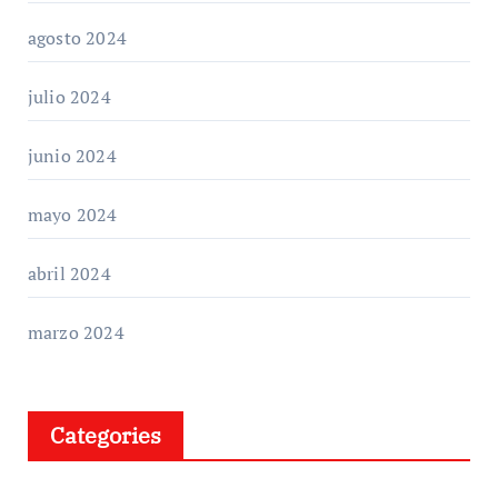
agosto 2024
julio 2024
junio 2024
mayo 2024
abril 2024
marzo 2024
Categories