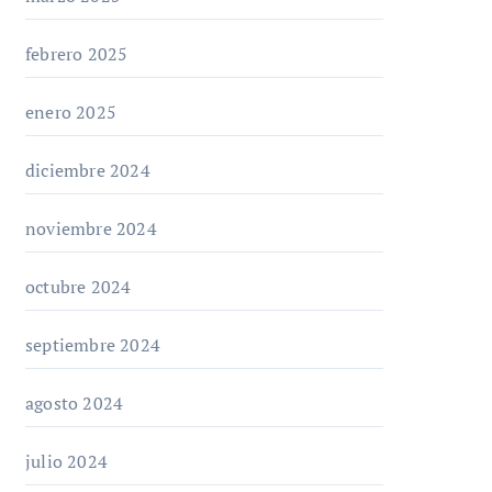
febrero 2025
enero 2025
diciembre 2024
noviembre 2024
octubre 2024
septiembre 2024
agosto 2024
julio 2024