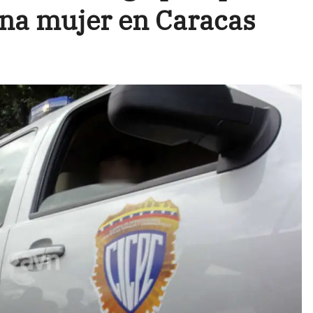
 una mujer en Caracas