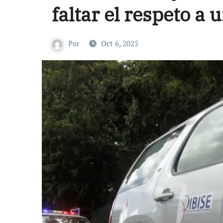
faltar el respeto a
Por
Oct 6, 2025