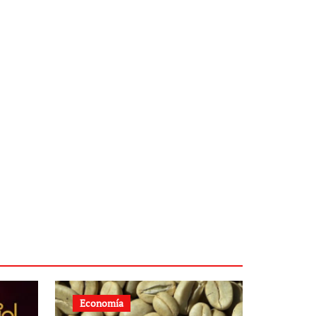
Economía