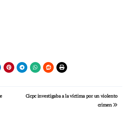
e
Cicpc investigaba a la víctima por un violento
crimen