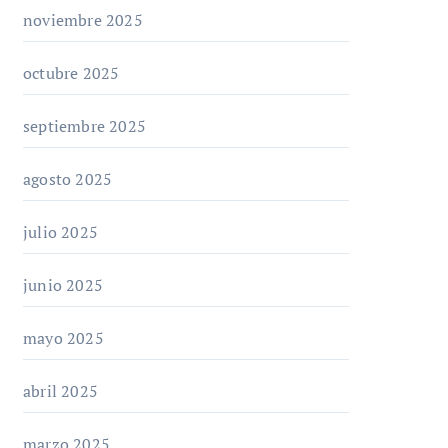
noviembre 2025
octubre 2025
septiembre 2025
agosto 2025
julio 2025
junio 2025
mayo 2025
abril 2025
marzo 2025