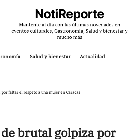
NotiReporte
Mantente al día con las últimas novedades en
eventos culturales, Gastronomía, Salud y bienestar y
mucho más
tronomía
Salud y bienestar
Actualidad
 por faltar el respeto a una mujer en Caracas
de brutal golpiza por