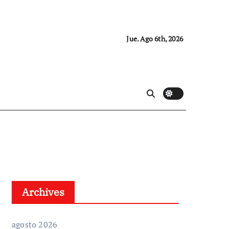
Jue. Ago 6th, 2026
Archives
agosto 2026