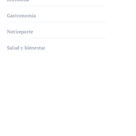
Gastronomía
Notireporte
Salud y bienestar