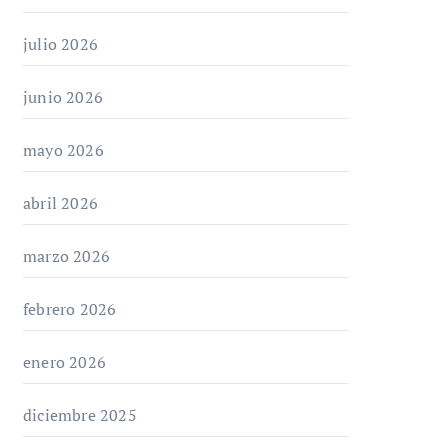
julio 2026
junio 2026
mayo 2026
abril 2026
marzo 2026
febrero 2026
enero 2026
diciembre 2025