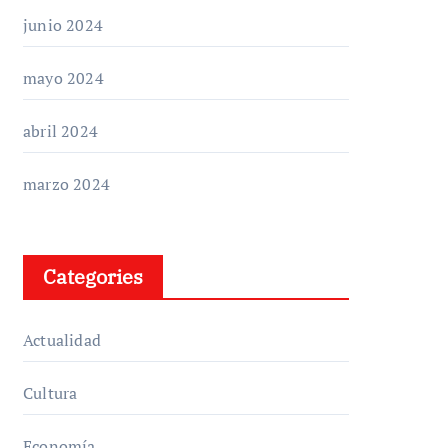
junio 2024
mayo 2024
abril 2024
marzo 2024
Categories
Actualidad
Cultura
Economía