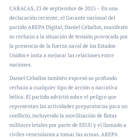
CARACAS, 23 de septiembre de 2025 – En una
declaración reciente, el Garante nacional del
partido AREPA Digital, Daniel Ceballos, manifestó
su rechazo a la situación de tensión provocada por
la presencia de la fuerza naval de los Estados
Unidos e insta a mejorar las relaciones entre
naciones.
Daniel Ceballos también expresó su profundo
rechazo a cualquier tipo de acción o narrativa
bélica. El partido advirtió sobre el peligro que
representan las actividades preparatorias para un
conflicto, incluyendo la movilización de flotas
militares letales por parte de EEUU y el llamado a
civiles venezolanos a tomar las armas. AREPA