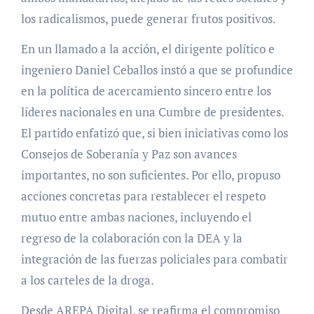
los radicalismos, puede generar frutos positivos.
En un llamado a la acción, el dirigente político e
ingeniero Daniel Ceballos instó a que se profundice
en la política de acercamiento sincero entre los
líderes nacionales en una Cumbre de presidentes.
El partido enfatizó que, si bien iniciativas como los
Consejos de Soberanía y Paz son avances
importantes, no son suficientes. Por ello, propuso
acciones concretas para restablecer el respeto
mutuo entre ambas naciones, incluyendo el
regreso de la colaboración con la DEA y la
integración de las fuerzas policiales para combatir
a los carteles de la droga.
Desde AREPA Digital, se reafirma el compromiso