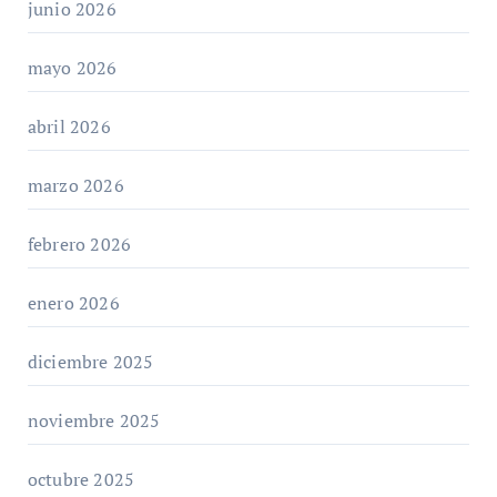
junio 2026
mayo 2026
abril 2026
marzo 2026
febrero 2026
enero 2026
diciembre 2025
noviembre 2025
octubre 2025