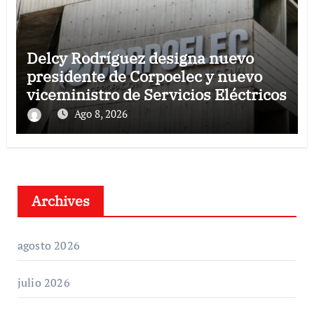
Delcy Rodríguez designa nuevo
presidente de Corpoelec y nuevo
viceministro de Servicios Eléctricos
Ago 8, 2026
Archives
agosto 2026
julio 2026