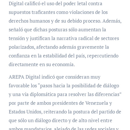
Digital calificó el uso del poder letal contra
supuestos traficantes como violaciones de los
derechos humanos y de su debido proceso. Además,
señaló que dichas posturas sólo aumentan la
tensión y justifican la narrativa radical de sectores
polarizados, afectando además gravemente la
confianza en la estabilidad del país, repercutiendo
directamente en su economía.
AREPA Digital indicó que consideran muy
favorable los “pasos hacia la posibilidad de diálogo
y una vía diplomática para resolver las diferencias”
por parte de ambos presidentes de Venezuela y
Estados Unidos, reiterando la postura del partido de
que sólo un diálogo directo y de alto nivel entre
ambos mandatarios, alejado de las redes sociales y