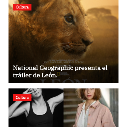
Cultura
National Geographic presenta el
tráiler de León.
Cultura