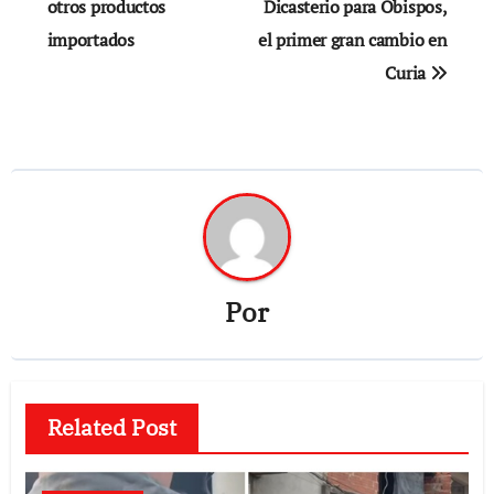
otros productos
Dicasterio para Obispos,
entradas
importados
el primer gran cambio en
Curia
Por
Related Post