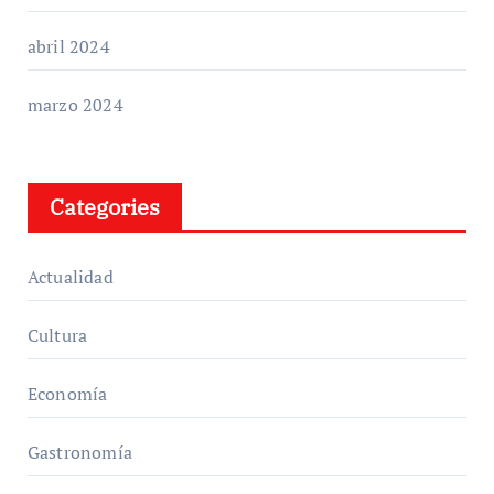
abril 2024
marzo 2024
Categories
Actualidad
Cultura
Economía
Gastronomía