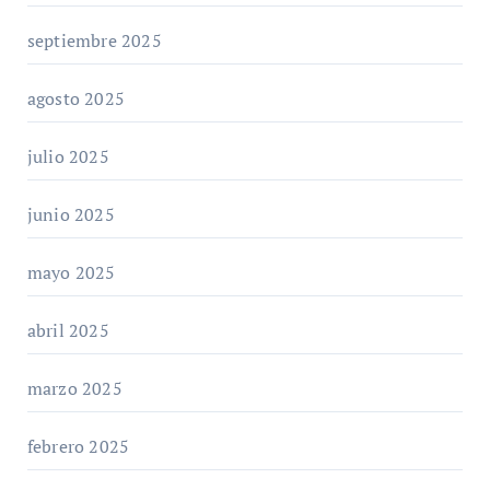
septiembre 2025
agosto 2025
julio 2025
junio 2025
mayo 2025
abril 2025
marzo 2025
febrero 2025