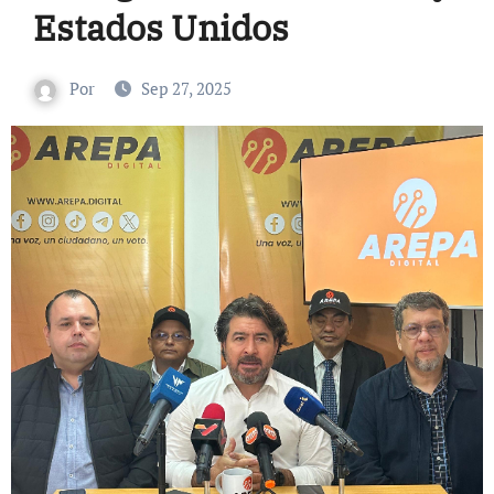
Estados Unidos
Por
Sep 27, 2025