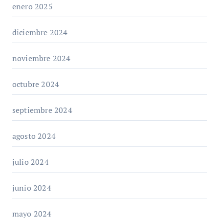
enero 2025
diciembre 2024
noviembre 2024
octubre 2024
septiembre 2024
agosto 2024
julio 2024
junio 2024
mayo 2024