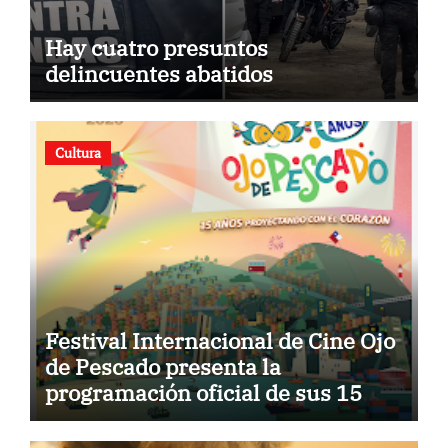
Hay cuatro presuntos
delincuentes abatidos
Cultura
Festival Internacional de Cine Ojo
de Pescado presenta la
programación oficial de sus 15
años