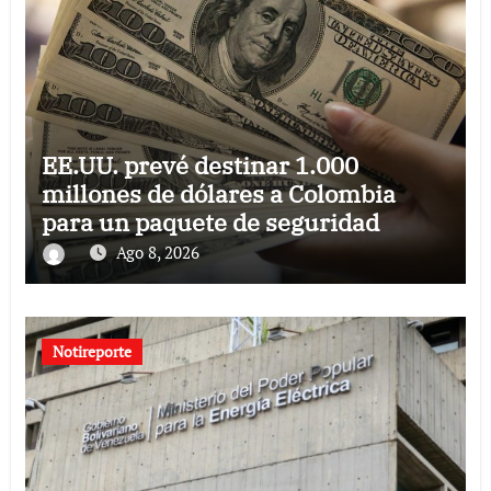
EE.UU. prevé destinar 1.000
millones de dólares a Colombia
para un paquete de seguridad
Ago 8, 2026
Notireporte