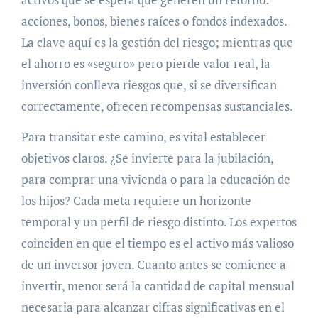
acciones, bonos, bienes raíces o fondos indexados.
La clave aquí es la gestión del riesgo; mientras que
el ahorro es «seguro» pero pierde valor real, la
inversión conlleva riesgos que, si se diversifican
correctamente, ofrecen recompensas sustanciales.
Para transitar este camino, es vital establecer
objetivos claros. ¿Se invierte para la jubilación,
para comprar una vivienda o para la educación de
los hijos? Cada meta requiere un horizonte
temporal y un perfil de riesgo distinto. Los expertos
coinciden en que el tiempo es el activo más valioso
de un inversor joven. Cuanto antes se comience a
invertir, menor será la cantidad de capital mensual
necesaria para alcanzar cifras significativas en el