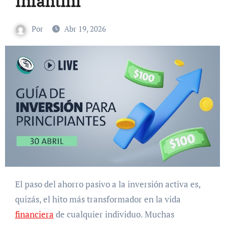
Infantini
Por
Abr 19, 2026
El paso del ahorro pasivo a la inversión activa es,
quizás, el hito más transformador en la vida
financiera
de cualquier individuo. Muchas