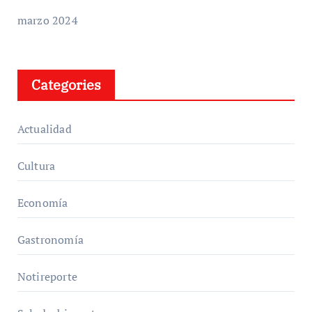
marzo 2024
Categories
Actualidad
Cultura
Economía
Gastronomía
Notireporte