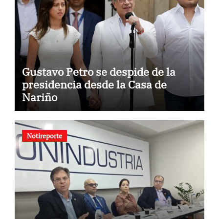
Gustavo Petro se despide de la
presidencia desde la Casa de
Nariño
Notireporte