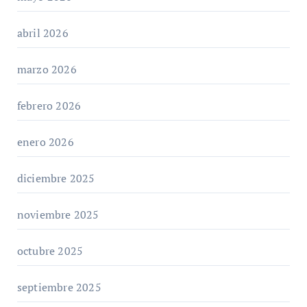
abril 2026
marzo 2026
febrero 2026
enero 2026
diciembre 2025
noviembre 2025
octubre 2025
septiembre 2025