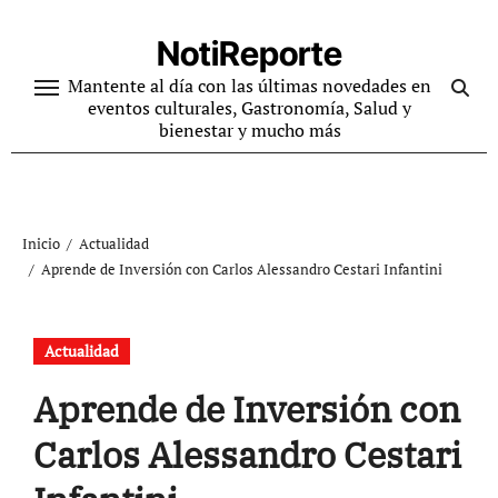
Ir
al
NotiReporte
contenido
Mantente al día con las últimas novedades en
eventos culturales, Gastronomía, Salud y
bienestar y mucho más
Inicio
Actualidad
Aprende de Inversión con Carlos Alessandro Cestari Infantini
Actualidad
Aprende de Inversión con
Carlos Alessandro Cestari