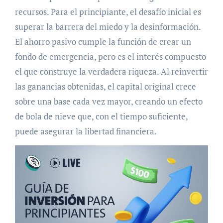
recursos. Para el principiante, el desafío inicial es
superar la barrera del miedo y la desinformación.
El ahorro pasivo cumple la función de crear un
fondo de emergencia, pero es el interés compuesto
el que construye la verdadera riqueza. Al reinvertir
las ganancias obtenidas, el capital original crece
sobre una base cada vez mayor, creando un efecto
de bola de nieve que, con el tiempo suficiente,
puede asegurar la libertad financiera.