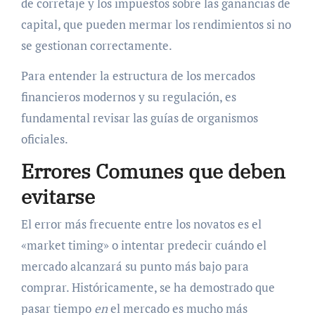
de corretaje y los impuestos sobre las ganancias de
capital, que pueden mermar los rendimientos si no
se gestionan correctamente.
Para entender la estructura de los mercados
financieros modernos y su regulación, es
fundamental revisar las guías de organismos
oficiales.
Errores Comunes que deben
evitarse
El error más frecuente entre los novatos es el
«market timing» o intentar predecir cuándo el
mercado alcanzará su punto más bajo para
comprar. Históricamente, se ha demostrado que
pasar tiempo
en
el mercado es mucho más