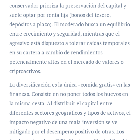
conservador prioriza la preservación del capital y
suele optar por renta fija (bonos del tesoro,
depósitos a plazo). El moderado busca un equilibrio
entre crecimiento y seguridad, mientras que el
agresivo está dispuesto a tolerar caídas temporales
en su cartera a cambio de rendimientos
potencialmente altos en el mercado de valores o
criptoactivos.
La diversificación es la única «comida gratis» en las
finanzas. Consiste en no poner todos los huevos en
la misma cesta. Al distribuir el capital entre
diferentes sectores geográficos y tipos de activos, el
impacto negativo de una mala inversión se ve
mitigado por el desempeño positivo de otras. Los