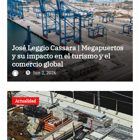
José Leggio Cassara | Megapuertos
y su impacto en el turismo y el
comercio global
Jun 2, 2026
Actualidad