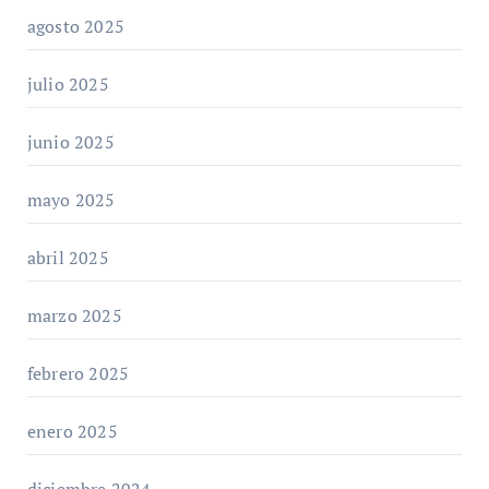
agosto 2025
julio 2025
junio 2025
mayo 2025
abril 2025
marzo 2025
febrero 2025
enero 2025
diciembre 2024