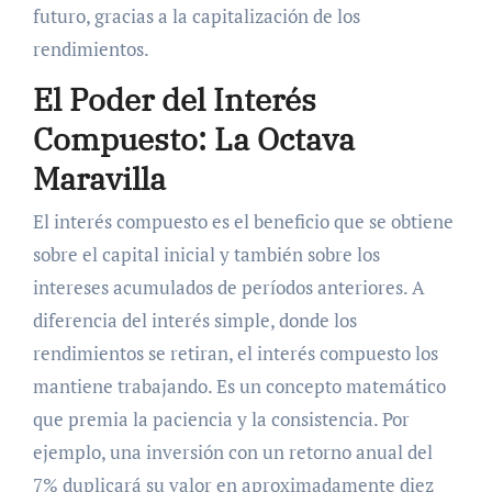
futuro, gracias a la capitalización de los
rendimientos.
El Poder del Interés
Compuesto: La Octava
Maravilla
El interés compuesto es el beneficio que se obtiene
sobre el capital inicial y también sobre los
intereses acumulados de períodos anteriores. A
diferencia del interés simple, donde los
rendimientos se retiran, el interés compuesto los
mantiene trabajando. Es un concepto matemático
que premia la paciencia y la consistencia. Por
ejemplo, una inversión con un retorno anual del
7% duplicará su valor en aproximadamente diez