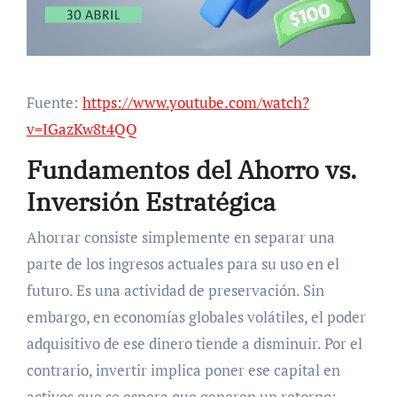
Fuente:
https://www.youtube.com/watch?
v=IGazKw8t4QQ
Fundamentos del Ahorro vs.
Inversión Estratégica
Ahorrar consiste simplemente en separar una
parte de los ingresos actuales para su uso en el
futuro. Es una actividad de preservación. Sin
embargo, en economías globales volátiles, el poder
adquisitivo de ese dinero tiende a disminuir. Por el
contrario, invertir implica poner ese capital en
activos que se espera que generen un retorno: