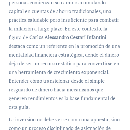
personas comienzan su camino acumulando
capital en cuentas de ahorro tradicionales, una
práctica saludable pero insuficiente para combatir
la inflación a largo plazo. En este contexto, la
figura de
Carlos Alessandro Cestari Infantini
destaca como un referente en la promoción de una
mentalidad financiera estratégica, donde el dinero
deja de ser un recurso estático para convertirse en
una herramienta de crecimiento exponencial.
Entender cómo transicionar desde el simple
resguardo de dinero hacia mecanismos que
generen rendimientos es la base fundamental de
esta guía.
La inversión no debe verse como una apuesta, sino
como un proceso disciplinado de asignación de