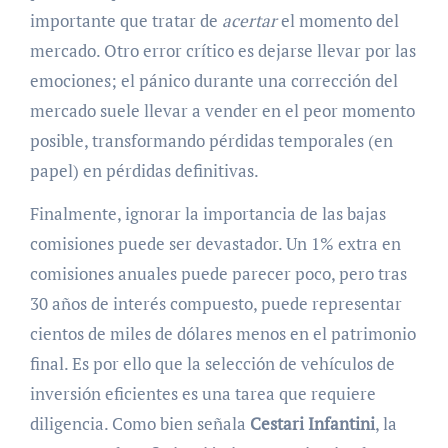
importante que tratar de
acertar
el momento del
mercado. Otro error crítico es dejarse llevar por las
emociones; el pánico durante una corrección del
mercado suele llevar a vender en el peor momento
posible, transformando pérdidas temporales (en
papel) en pérdidas definitivas.
Finalmente, ignorar la importancia de las bajas
comisiones puede ser devastador. Un 1% extra en
comisiones anuales puede parecer poco, pero tras
30 años de interés compuesto, puede representar
cientos de miles de dólares menos en el patrimonio
final. Es por ello que la selección de vehículos de
inversión eficientes es una tarea que requiere
diligencia. Como bien señala
Cestari Infantini
, la