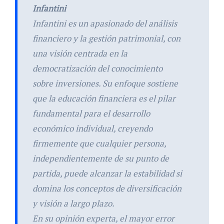
Infantini
Infantini es un apasionado del análisis
financiero y la gestión patrimonial, con
una visión centrada en la
democratización del conocimiento
sobre inversiones. Su enfoque sostiene
que la educación financiera es el pilar
fundamental para el desarrollo
económico individual, creyendo
firmemente que cualquier persona,
independientemente de su punto de
partida, puede alcanzar la estabilidad si
domina los conceptos de diversificación
y visión a largo plazo.
En su opinión experta, el mayor error