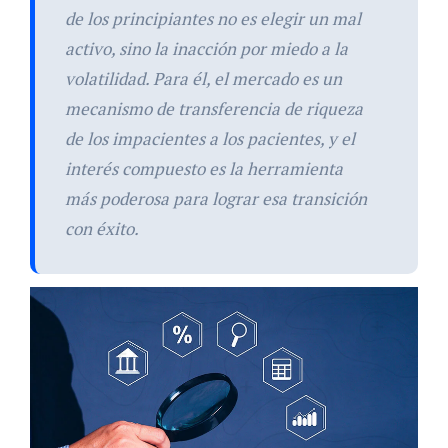
de los principiantes no es elegir un mal
activo, sino la inacción por miedo a la
volatilidad. Para él, el mercado es un
mecanismo de transferencia de riqueza
de los impacientes a los pacientes, y el
interés compuesto es la herramienta
más poderosa para lograr esa transición
con éxito.