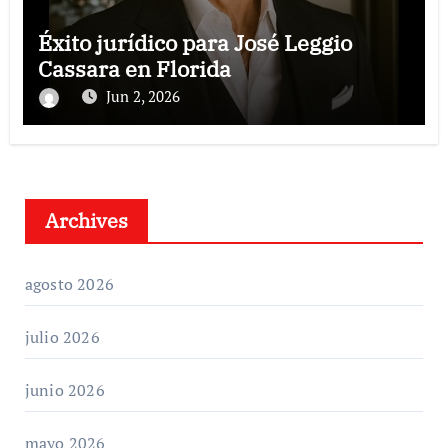
Éxito jurídico para José Leggio
Cassara en Florida
Jun 2, 2026
Archives
agosto 2026
julio 2026
junio 2026
mayo 2026