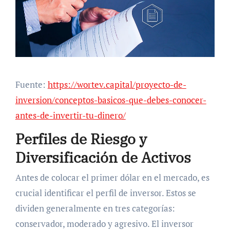
Fuente:
https://wortev.capital/proyecto-de-
inversion/conceptos-basicos-que-debes-conocer-
antes-de-invertir-tu-dinero/
Perfiles de Riesgo y
Diversificación de Activos
Antes de colocar el primer dólar en el mercado, es
crucial identificar el perfil de inversor. Estos se
dividen generalmente en tres categorías:
conservador, moderado y agresivo. El inversor