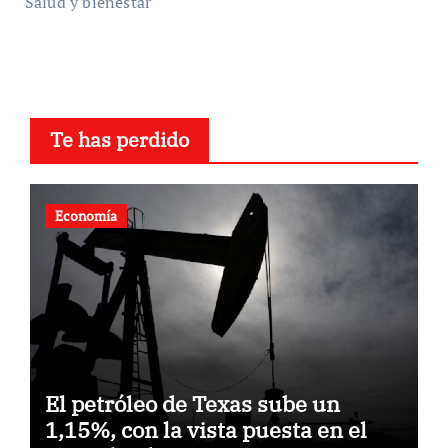
Salud y bienestar
Te has perdido
Economía
El petróleo de Texas sube un
1,15%, con la vista puesta en el