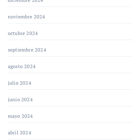
noviembre 2024
octubre 2024
septiembre 2024
agosto 2024
julio 2024
junio 2024
mayo 2024
abril 2024