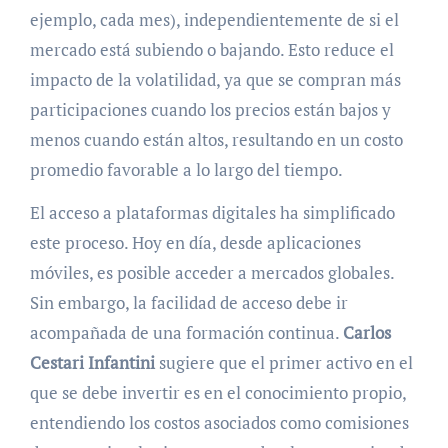
ejemplo, cada mes), independientemente de si el
mercado está subiendo o bajando. Esto reduce el
impacto de la volatilidad, ya que se compran más
participaciones cuando los precios están bajos y
menos cuando están altos, resultando en un costo
promedio favorable a lo largo del tiempo.
El acceso a plataformas digitales ha simplificado
este proceso. Hoy en día, desde aplicaciones
móviles, es posible acceder a mercados globales.
Sin embargo, la facilidad de acceso debe ir
acompañada de una formación continua.
Carlos
Cestari Infantini
sugiere que el primer activo en el
que se debe invertir es en el conocimiento propio,
entendiendo los costos asociados como comisiones