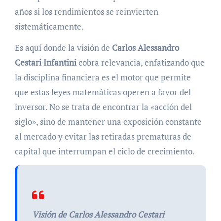
años si los rendimientos se reinvierten
sistemáticamente.
Es aquí donde la visión de
Carlos Alessandro
Cestari Infantini
cobra relevancia, enfatizando que
la disciplina financiera es el motor que permite
que estas leyes matemáticas operen a favor del
inversor. No se trata de encontrar la «acción del
siglo», sino de mantener una exposición constante
al mercado y evitar las retiradas prematuras de
capital que interrumpan el ciclo de crecimiento.
Visión de Carlos Alessandro Cestari