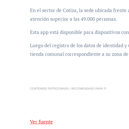
En el sector de Cotiza, la sede ubicada frente
atención superior a las 49.000 personas.
Esta app está disponible para dispositivos co
Luego del registro de los datos de identidad y
tienda comunal correspondiente a su zona de 
CONTENIDO PATROCINADO / RECOMENDADO PARA TI
Ver fuente