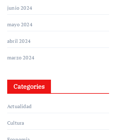
junio 2024
mayo 2024
abril 2024
marzo 2024
Categories
Actualidad
Cultura
Economía