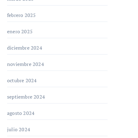
febrero 2025
enero 2025
diciembre 2024
noviembre 2024
octubre 2024
septiembre 2024
agosto 2024
julio 2024