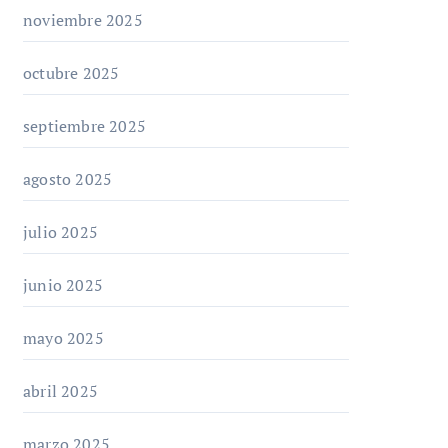
noviembre 2025
octubre 2025
septiembre 2025
agosto 2025
julio 2025
junio 2025
mayo 2025
abril 2025
marzo 2025