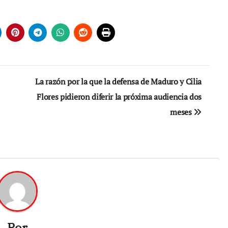
La razón por la que la defensa de Maduro y Cilia
Flores pidieron diferir la próxima audiencia dos
meses
Por