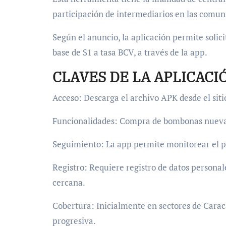
participación de intermediarios en las comun
Según el anuncio, la aplicación permite solicit
base de $1 a tasa BCV, a través de la app.
CLAVES DE LA APLICACI
Acceso: Descarga el archivo APK desde el sit
Funcionalidades: Compra de bombonas nuevas 
Seguimiento: La app permite monitorear el p
Registro: Requiere registro de datos persona
cercana.
Cobertura: Inicialmente en sectores de Carac
progresiva.