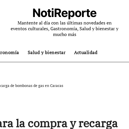
NotiReporte
Mantente al día con las últimas novedades en
eventos culturales, Gastronomía, Salud y bienestar y
mucho más
tronomía
Salud y bienestar
Actualidad
recarga de bombonas de gas en Caracas
ara la compra y recarga