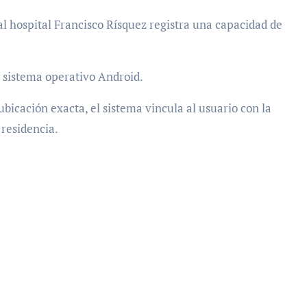
 al hospital Francisco Rísquez registra una capacidad de
n sistema operativo Android.
 ubicación exacta, el sistema vincula al usuario con la
residencia.