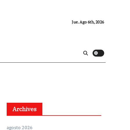
Jue. Ago 6th, 2026
Archives
agosto 2026