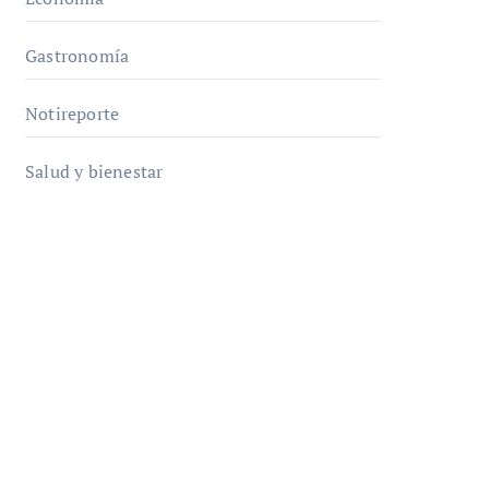
Gastronomía
Notireporte
Salud y bienestar