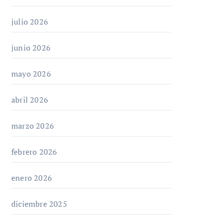
julio 2026
junio 2026
mayo 2026
abril 2026
marzo 2026
febrero 2026
enero 2026
diciembre 2025