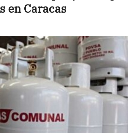
s en Caracas