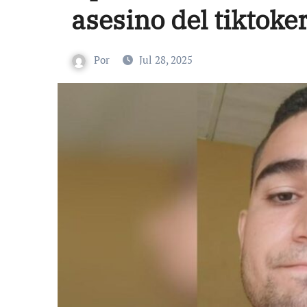
asesino del tiktoke
Por
Jul 28, 2025