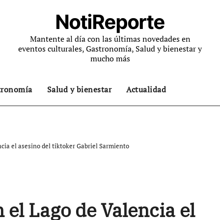
NotiReporte
Mantente al día con las últimas novedades en
eventos culturales, Gastronomía, Salud y bienestar y
mucho más
tronomía
Salud y bienestar
Actualidad
cia el asesino del tiktoker Gabriel Sarmiento
el Lago de Valencia el