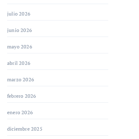
julio 2026
junio 2026
mayo 2026
abril 2026
marzo 2026
febrero 2026
enero 2026
diciembre 2025