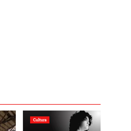
Cultura