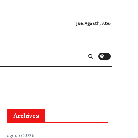
Jue. Ago 6th, 2026
Archives
agosto 2026