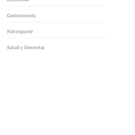
Gastronomía
Notireporte
Salud y bienestar