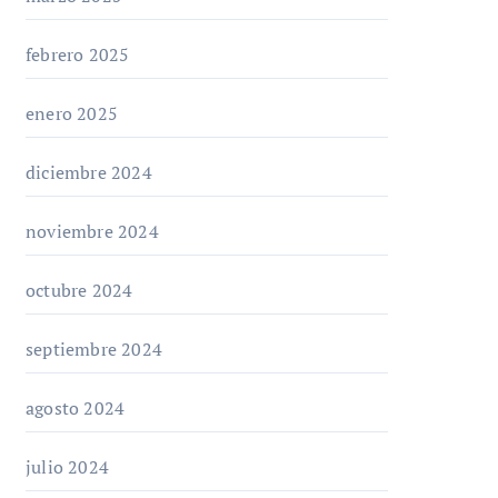
febrero 2025
enero 2025
diciembre 2024
noviembre 2024
octubre 2024
septiembre 2024
agosto 2024
julio 2024