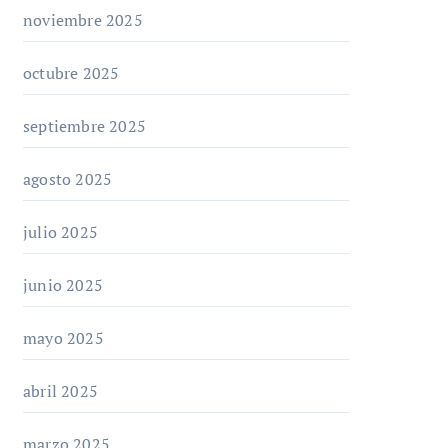
noviembre 2025
octubre 2025
septiembre 2025
agosto 2025
julio 2025
junio 2025
mayo 2025
abril 2025
marzo 2025