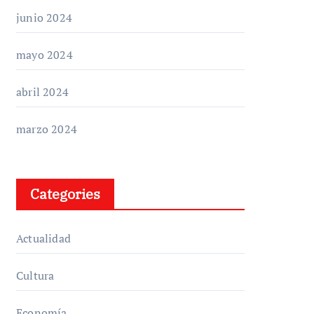
junio 2024
mayo 2024
abril 2024
marzo 2024
Categories
Actualidad
Cultura
Economía