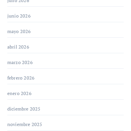
julio 2026
junio 2026
mayo 2026
abril 2026
marzo 2026
febrero 2026
enero 2026
diciembre 2025
noviembre 2025