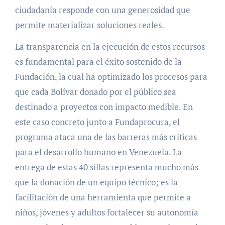
ciudadanía responde con una generosidad que
permite materializar soluciones reales.
La transparencia en la ejecución de estos recursos
es fundamental para el éxito sostenido de la
Fundación, la cual ha optimizado los procesos para
que cada Bolívar donado por el público sea
destinado a proyectos con impacto medible. En
este caso concreto junto a Fundaprocura, el
programa ataca una de las barreras más críticas
para el desarrollo humano en Venezuela. La
entrega de estas 40 sillas representa mucho más
que la donación de un equipo técnico; es la
facilitación de una herramienta que permite a
niños, jóvenes y adultos fortalecer su autonomía