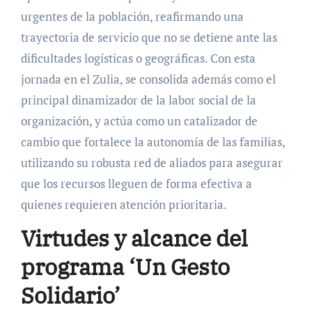
urgentes de la población, reafirmando una
trayectoria de servicio que no se detiene ante las
dificultades logísticas o geográficas. Con esta
jornada en el Zulia, se consolida además como el
principal dinamizador de la labor social de la
organización, y actúa como un catalizador de
cambio que fortalece la autonomía de las familias,
utilizando su robusta red de aliados para asegurar
que los recursos lleguen de forma efectiva a
quienes requieren atención prioritaria.
Virtudes y alcance del
programa ‘Un Gesto
Solidario’