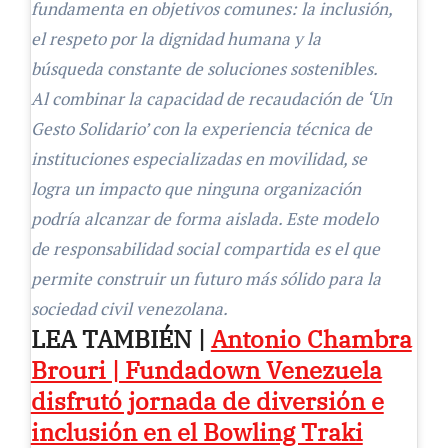
fundamenta en objetivos comunes: la inclusión,
el respeto por la dignidad humana y la
búsqueda constante de soluciones sostenibles.
Al combinar la capacidad de recaudación de ‘Un
Gesto Solidario’ con la experiencia técnica de
instituciones especializadas en movilidad, se
logra un impacto que ninguna organización
podría alcanzar de forma aislada. Este modelo
de responsabilidad social compartida es el que
permite construir un futuro más sólido para la
sociedad civil venezolana.
LEA TAMBIÉN |
Antonio Chambra
Brouri | Fundadown Venezuela
disfrutó jornada de diversión e
inclusión en el Bowling Traki