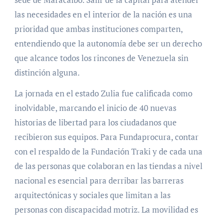
las necesidades en el interior de la nación es una
prioridad que ambas instituciones comparten,
entendiendo que la autonomía debe ser un derecho
que alcance todos los rincones de Venezuela sin
distinción alguna.
La jornada en el estado Zulia fue calificada como
inolvidable, marcando el inicio de 40 nuevas
historias de libertad para los ciudadanos que
recibieron sus equipos. Para Fundaprocura, contar
con el respaldo de la Fundación Traki y de cada una
de las personas que colaboran en las tiendas a nivel
nacional es esencial para derribar las barreras
arquitectónicas y sociales que limitan a las
personas con discapacidad motriz. La movilidad es