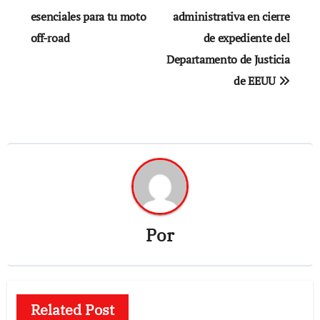
entradas
esenciales para tu moto
administrativa en cierre
off-road
de expediente del
Departamento de Justicia
de EEUU
Por
Related Post