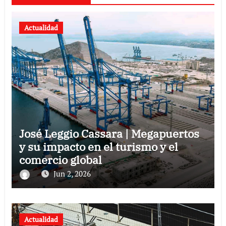
Actualidad
José Leggio Cassara | Megapuertos
y su impacto en el turismo y el
comercio global
Jun 2, 2026
Actualidad