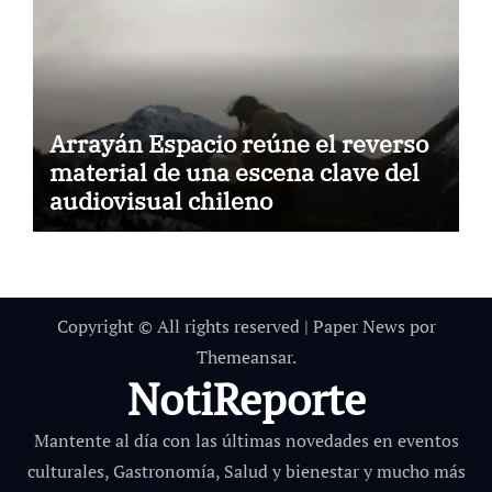
Arrayán Espacio reúne el reverso
material de una escena clave del
audiovisual chileno
Copyright © All rights reserved
|
Paper News
por
Themeansar
.
NotiReporte
Mantente al día con las últimas novedades en eventos
culturales, Gastronomía, Salud y bienestar y mucho más