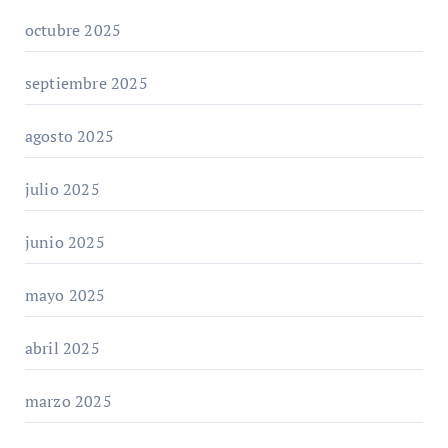
octubre 2025
septiembre 2025
agosto 2025
julio 2025
junio 2025
mayo 2025
abril 2025
marzo 2025