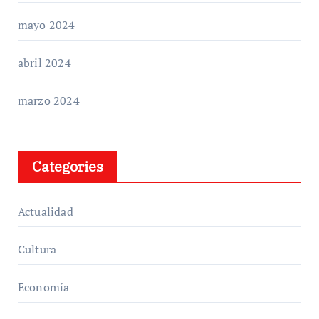
mayo 2024
abril 2024
marzo 2024
Categories
Actualidad
Cultura
Economía