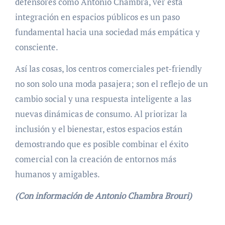
defensores como Antonio Chambra, ver esta
integración en espacios públicos es un paso
fundamental hacia una sociedad más empática y
consciente.
Así las cosas, los centros comerciales pet-friendly
no son solo una moda pasajera; son el reflejo de un
cambio social y una respuesta inteligente a las
nuevas dinámicas de consumo. Al priorizar la
inclusión y el bienestar, estos espacios están
demostrando que es posible combinar el éxito
comercial con la creación de entornos más
humanos y amigables.
(Con información de Antonio Chambra Brouri)
Navegación