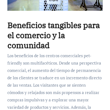
Beneficios tangibles para
el comercio y la
comunidad
Los beneficios de los centros comerciales pet-
friendly son multifacéticos. Desde una perspectiva
comercial, el aumento del tiempo de permanencia
de los clientes se traduce en un incremento directo
de las ventas. Los visitantes que se sienten
cómodos y relajados son más propensos a realizar
compras impulsivas y a explorar una mayor
variedad de productos y servicios. Además, la