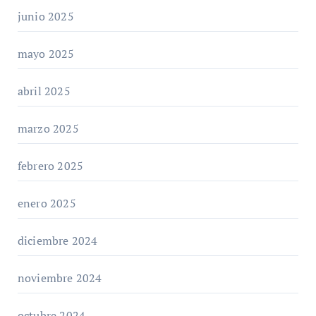
junio 2025
mayo 2025
abril 2025
marzo 2025
febrero 2025
enero 2025
diciembre 2024
noviembre 2024
octubre 2024