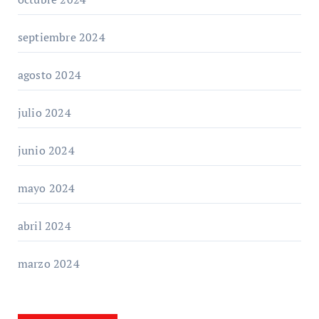
septiembre 2024
agosto 2024
julio 2024
junio 2024
mayo 2024
abril 2024
marzo 2024