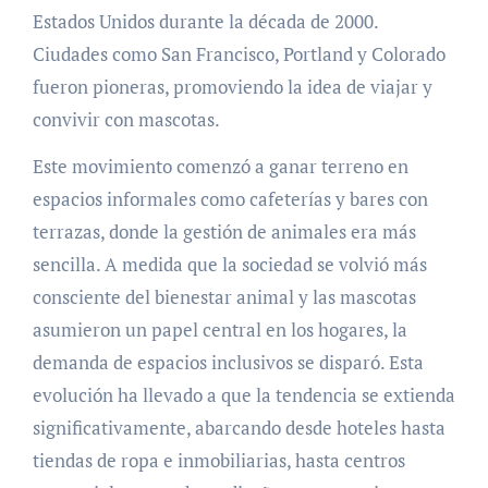
Estados Unidos durante la década de 2000.
Ciudades como San Francisco, Portland y Colorado
fueron pioneras, promoviendo la idea de viajar y
convivir con mascotas.
Este movimiento comenzó a ganar terreno en
espacios informales como cafeterías y bares con
terrazas, donde la gestión de animales era más
sencilla. A medida que la sociedad se volvió más
consciente del bienestar animal y las mascotas
asumieron un papel central en los hogares, la
demanda de espacios inclusivos se disparó. Esta
evolución ha llevado a que la tendencia se extienda
significativamente, abarcando desde hoteles hasta
tiendas de ropa e inmobiliarias, hasta centros