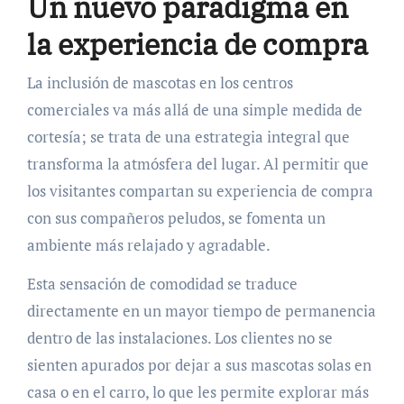
Un nuevo paradigma en
la experiencia de compra
La inclusión de mascotas en los centros
comerciales va más allá de una simple medida de
cortesía; se trata de una estrategia integral que
transforma la atmósfera del lugar. Al permitir que
los visitantes compartan su experiencia de compra
con sus compañeros peludos, se fomenta un
ambiente más relajado y agradable.
Esta sensación de comodidad se traduce
directamente en un mayor tiempo de permanencia
dentro de las instalaciones. Los clientes no se
sienten apurados por dejar a sus mascotas solas en
casa o en el carro, lo que les permite explorar más