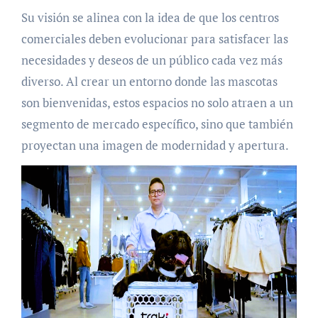
Su visión se alinea con la idea de que los centros
comerciales deben evolucionar para satisfacer las
necesidades y deseos de un público cada vez más
diverso. Al crear un entorno donde las mascotas
son bienvenidas, estos espacios no solo atraen a un
segmento de mercado específico, sino que también
proyectan una imagen de modernidad y apertura.