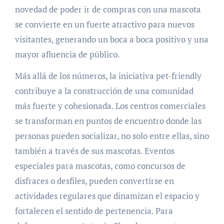
novedad de poder ir de compras con una mascota
se convierte en un fuerte atractivo para nuevos
visitantes, generando un boca a boca positivo y una
mayor afluencia de público.
Más allá de los números, la iniciativa pet-friendly
contribuye a la construcción de una comunidad
más fuerte y cohesionada. Los centros comerciales
se transforman en puntos de encuentro donde las
personas pueden socializar, no solo entre ellas, sino
también a través de sus mascotas. Eventos
especiales para mascotas, como concursos de
disfraces o desfiles, pueden convertirse en
actividades regulares que dinamizan el espacio y
fortalecen el sentido de pertenencia. Para