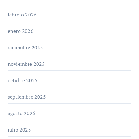
febrero 2026
enero 2026
diciembre 2025
noviembre 2025
octubre 2025
septiembre 2025
agosto 2025
julio 2025