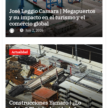
José Leggio Cassara | Megapuertos
y su impacto en el turismo y el
comercio global
Jun 2, 2026
Actualidad
Construcciones Yamaro | ¿Lo