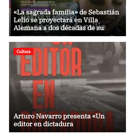
«La sagrada familia» de Sebastián
Lelio se proyectará en Villa
Alemana a dos décadas de su
estreno
Cultura
Arturo Navarro presenta «Un
editor en dictadura