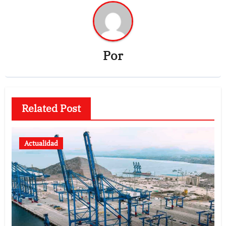
Por
Related Post
Actualidad