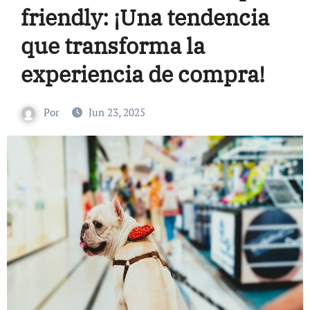
friendly: ¡Una tendencia
que transforma la
experiencia de compra!
Por
Jun 23, 2025