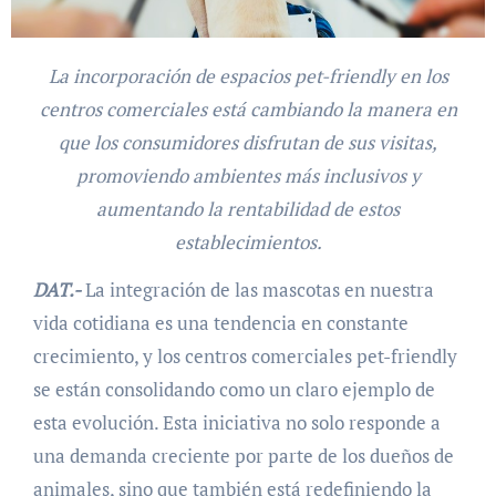
La incorporación de espacios pet-friendly en los
centros comerciales está cambiando la manera en
que los consumidores disfrutan de sus visitas,
promoviendo ambientes más inclusivos y
aumentando la rentabilidad de estos
establecimientos.
DAT.-
La integración de las mascotas en nuestra
vida cotidiana es una tendencia en constante
crecimiento, y los centros comerciales pet-friendly
se están consolidando como un claro ejemplo de
esta evolución. Esta iniciativa no solo responde a
una demanda creciente por parte de los dueños de
animales, sino que también está redefiniendo la