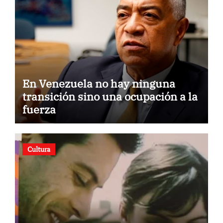
En Venezuela no hay ninguna
transición sino una ocupación a la
fuerza
Cultura