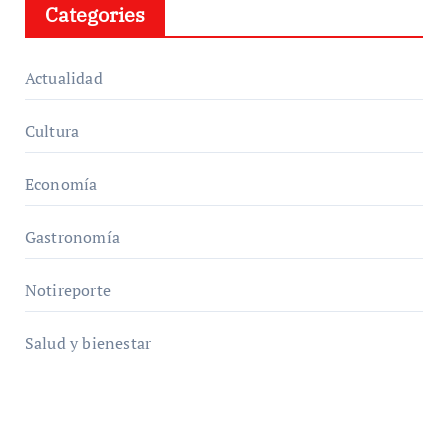
Categories
Actualidad
Cultura
Economía
Gastronomía
Notireporte
Salud y bienestar