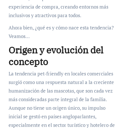
experiencia de compra, creando entornos más
inclusivos y atractivos para todos.
Ahora bien, ¿qué es y cómo nace esta tendencia?
Veamos…
Origen y evolución del
concepto
La tendencia pet-friendly en locales comerciales
surgió como una respuesta natural a la creciente
humanización de las mascotas, que son cada vez
más consideradas parte integral de la familia.
Aunque no tiene un origen único, su impulso
inicial se gestó en países angloparlantes,
especialmente en el sector turístico y hotelero de