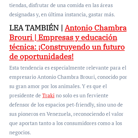
tiendas, disfrutar de una comida en las áreas
designadas y, en última instancia, gastar más.
LEA TAMBIÉN |
Antonio Chambra
Brouri | Empresas y educación
técnica: ¡Construyendo un futuro
de oportunidades!
Esta tendencia es especialmente relevante para el
empresario Antonio Chambra Brouri, conocido por
su gran amor por los animales. Y es que el
presidente de
Traki
no solo es un ferviente
defensor de los espacios pet-friendly, sino uno de
sus pioneros en Venezuela, reconociendo el valor
que aportan tanto a los consumidores como a los
negocios.