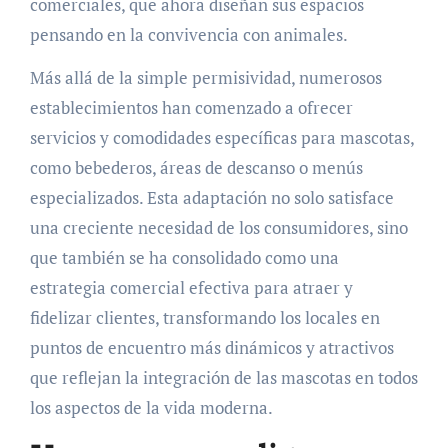
comerciales, que ahora diseñan sus espacios
pensando en la convivencia con animales.
Más allá de la simple permisividad, numerosos
establecimientos han comenzado a ofrecer
servicios y comodidades específicas para mascotas,
como bebederos, áreas de descanso o menús
especializados. Esta adaptación no solo satisface
una creciente necesidad de los consumidores, sino
que también se ha consolidado como una
estrategia comercial efectiva para atraer y
fidelizar clientes, transformando los locales en
puntos de encuentro más dinámicos y atractivos
que reflejan la integración de las mascotas en todos
los aspectos de la vida moderna.