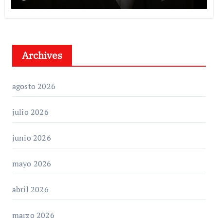
Archives
agosto 2026
julio 2026
junio 2026
mayo 2026
abril 2026
marzo 2026