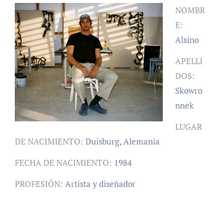
NOMBR
E:
Alsino
APELLI
DOS:
Skowro
nnek
LUGAR
DE NACIMIENTO:
Duisburg, Alemania
FECHA DE NACIMIENTO:
1984
PROFESIÓN:
Artista y diseñador