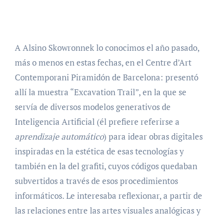
A Alsino Skowronnek lo conocimos el año pasado,
más o menos en estas fechas, en el Centre d’Art
Contemporani Piramidón de Barcelona: presentó
allí la muestra “Excavation Trail”, en la que se
servía de diversos modelos generativos de
Inteligencia Artificial (él prefiere referirse a
aprendizaje automático
) para idear obras digitales
inspiradas en la estética de esas tecnologías y
también en la del grafiti, cuyos códigos quedaban
subvertidos a través de esos procedimientos
informáticos. Le interesaba reflexionar, a partir de
las relaciones entre las artes visuales analógicas y