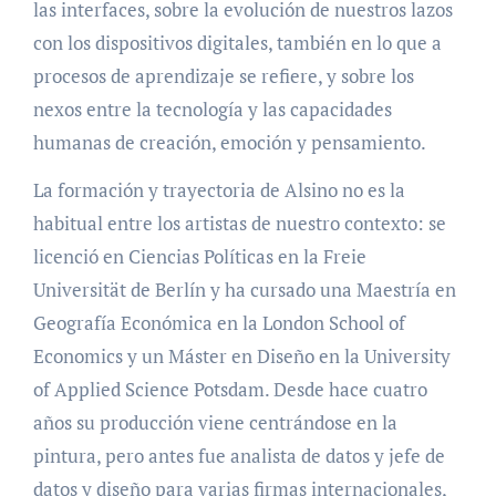
las interfaces, sobre la evolución de nuestros lazos
con los dispositivos digitales, también en lo que a
procesos de aprendizaje se refiere, y sobre los
nexos entre la tecnología y las capacidades
humanas de creación, emoción y pensamiento.
La formación y trayectoria de Alsino no es la
habitual entre los artistas de nuestro contexto: se
licenció en Ciencias Políticas en la Freie
Universität de Berlín y ha cursado una Maestría en
Geografía Económica en la London School of
Economics y un Máster en Diseño en la University
of Applied Science Potsdam. Desde hace cuatro
años su producción viene centrándose en la
pintura, pero antes fue analista de datos y jefe de
datos y diseño para varias firmas internacionales,