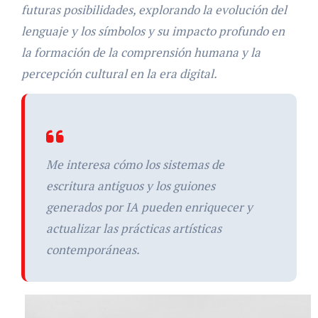
futuras posibilidades, explorando la evolución del
lenguaje y los símbolos y su impacto profundo en
la formación de la comprensión humana y la
percepción cultural en la era digital.
Me interesa cómo los sistemas de
escritura antiguos y los guiones
generados por IA pueden enriquecer y
actualizar las prácticas artísticas
contemporáneas.