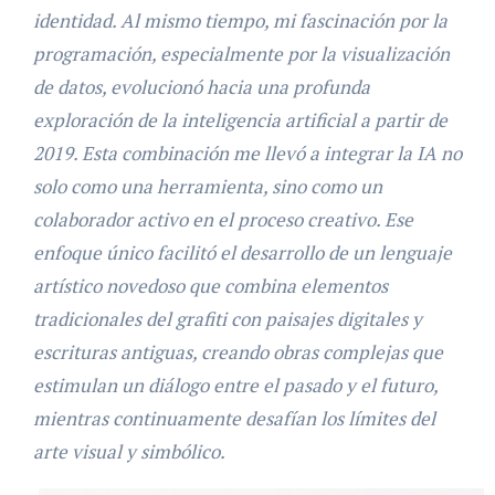
identidad. Al mismo tiempo, mi fascinación por la
programación, especialmente por la visualización
de datos, evolucionó hacia una profunda
exploración de la inteligencia artificial a partir de
2019. Esta combinación me llevó a integrar la IA no
solo como una herramienta, sino como un
colaborador activo en el proceso creativo. Ese
enfoque único facilitó el desarrollo de un lenguaje
artístico novedoso que combina elementos
tradicionales del grafiti con paisajes digitales y
escrituras antiguas, creando obras complejas que
estimulan un diálogo entre el pasado y el futuro,
mientras continuamente desafían los límites del
arte visual y simbólico.