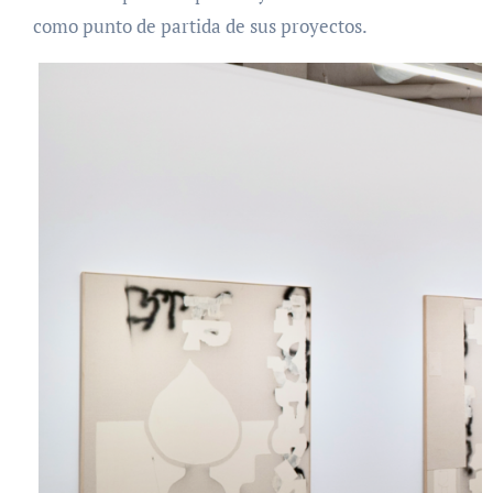
como punto de partida de sus proyectos.