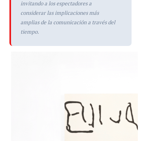
invitando a los espectadores a
considerar las implicaciones más
amplias de la comunicación a través del
tiempo.