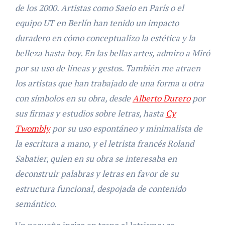
de los 2000. Artistas como Saeio en París o el
equipo UT en Berlín han tenido un impacto
duradero en cómo conceptualizo la estética y la
belleza hasta hoy. En las bellas artes, admiro a Miró
por su uso de líneas y gestos. También me atraen
los artistas que han trabajado de una forma u otra
con símbolos en su obra, desde
Alberto Durero
por
sus firmas y estudios sobre letras, hasta
Cy
Twombly
por su uso espontáneo y minimalista de
la escritura a mano, y el letrista francés Roland
Sabatier, quien en su obra se interesaba en
deconstruir palabras y letras en favor de su
estructura funcional, despojada de contenido
semántico.