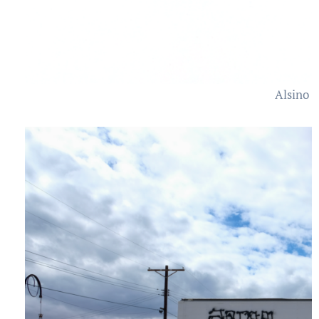
Alsino 