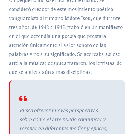
Un pequeño inciso en torno al letrismo: se
consideró creador de este movimiento poético
vanguardista al rumano Isidore Isou, que durante
tres años, de 1942 a 1945, trabajó en un manifiesto
en el que defendía una poesía que prestara
atención únicamente al valor sonoro de las
palabras y no a su significado. Se acercaba así ese
arte a la música; después trataron, los letristas, de
que se abriera aún a más disciplinas.
Busco ofrecer nuevas perspectivas
sobre cómo el arte puede comunicar y
resonar en diferentes medios y épocas,