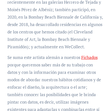
recientemente en las galerías Herrero de Tejada y
Moisés Pérez de Albéniz; también participó, en
2020, en la Bombay Beach Biennale de California y,
desde 2018, ha desarrollado residencias en algunos
de los centros que hemos citado (el Cleveland
Institute of Art, la Bombay Beach Biennale y
Piramidón); y actualmente en WeCollect.
Se suma este artista alemán a nuestros
Fichados
porque queremos saber más de su trabajo con
datos y con la información para examinar otros
modos de abordar nuestros hábitos cotidianos y de
enfocar el diseño, la arquitectura o el arte;
también conocer las posibilidades que le brinda
pintar con datos, es decir, utilizar imágenes
existentes para adaptarlas y combinarlas entre sí