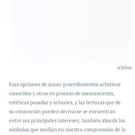
Alsino 
Esas opciones de aunar procedimientos artísticos
conocidos y otros en proceso de asentamiento,
estéticas pasadas y actuales, y las lecturas que de
su conjunción pueden derivarse se encuentran
entre sus principales intereses; también aborda los
símbolos que median en nuestra comprensión de lo