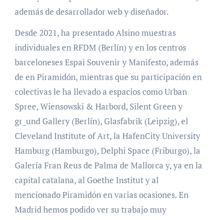
además de desarrollador web y diseñador.
Desde 2021, ha presentado Alsino muestras
individuales en RFDM (Berlín) y en los centros
barceloneses Espai Souvenir y Manifesto, además
de en Piramidón, mientras que su participación en
colectivas le ha llevado a espacios como Urban
Spree, Wiensowski & Harbord, Silent Green y
gr_und Gallery (Berlín), Glasfabrik (Leipzig), el
Cleveland Institute of Art, la HafenCity University
Hamburg (Hamburgo), Delphi Space (Friburgo), la
Galería Fran Reus de Palma de Mallorca y, ya en la
capital catalana, al Goethe Institut y al
mencionado Piramidón en varias ocasiones. En
Madrid hemos podido ver su trabajo muy