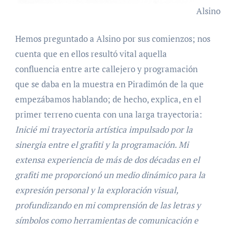
Alsino
Hemos preguntado a Alsino por sus comienzos; nos
cuenta que en ellos resultó vital aquella
confluencia entre arte callejero y programación
que se daba en la muestra en Piradimón de la que
empezábamos hablando; de hecho, explica, en el
primer terreno cuenta con una larga trayectoria:
Inicié mi trayectoria artística impulsado por la
sinergia entre el grafiti y la programación. Mi
extensa experiencia de más de dos décadas en el
grafiti me proporcionó un medio dinámico para la
expresión personal y la exploración visual,
profundizando en mi comprensión de las letras y
símbolos como herramientas de comunicación e