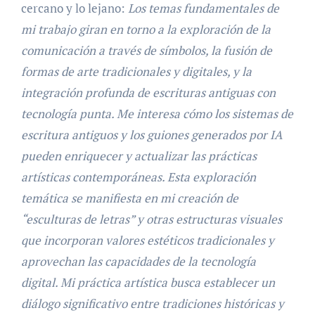
cercano y lo lejano:
Los temas fundamentales de
mi trabajo giran en torno a la exploración de la
comunicación a través de símbolos, la fusión de
formas de arte tradicionales y digitales, y la
integración profunda de escrituras antiguas con
tecnología punta. Me interesa cómo los sistemas de
escritura antiguos y los guiones generados por IA
pueden enriquecer y actualizar las prácticas
artísticas contemporáneas. Esta exploración
temática se manifiesta en mi creación de
“esculturas de letras” y otras estructuras visuales
que incorporan valores estéticos tradicionales y
aprovechan las capacidades de la tecnología
digital. Mi práctica artística busca establecer un
diálogo significativo entre tradiciones históricas y