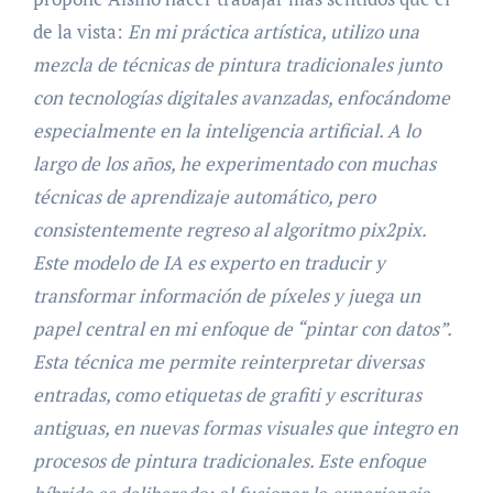
de la vista:
En mi práctica artística, utilizo una
mezcla de técnicas de pintura tradicionales junto
con tecnologías digitales avanzadas, enfocándome
especialmente en la inteligencia artificial. A lo
largo de los años, he experimentado con muchas
técnicas de aprendizaje automático, pero
consistentemente regreso al algoritmo pix2pix.
Este modelo de IA es experto en traducir y
transformar información de píxeles y juega un
papel central en mi enfoque de “pintar con datos”.
Esta técnica me permite reinterpretar diversas
entradas, como etiquetas de grafiti y escrituras
antiguas, en nuevas formas visuales que integro en
procesos de pintura tradicionales. Este enfoque