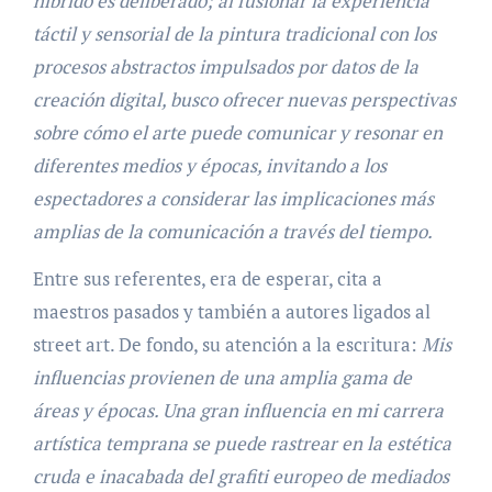
híbrido es deliberado; al fusionar la experiencia
táctil y sensorial de la pintura tradicional con los
procesos abstractos impulsados por datos de la
creación digital, busco ofrecer nuevas perspectivas
sobre cómo el arte puede comunicar y resonar en
diferentes medios y épocas, invitando a los
espectadores a considerar las implicaciones más
amplias de la comunicación a través del tiempo.
Entre sus referentes, era de esperar, cita a
maestros pasados y también a autores ligados al
street art. De fondo, su atención a la escritura:
Mis
influencias provienen de una amplia gama de
áreas y épocas. Una gran influencia en mi carrera
artística temprana se puede rastrear en la estética
cruda e inacabada del grafiti europeo de mediados