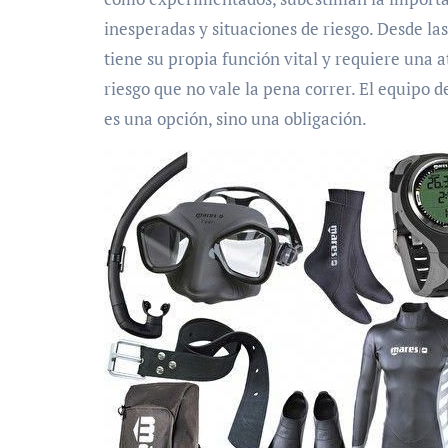
inesperadas y situaciones de riesgo. Desde la
tiene su propia función vital y requiere una 
riesgo que no vale la pena correr. El equipo d
es una opción, sino una obligación.