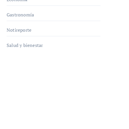
Gastronomía
Notireporte
Salud y bienestar