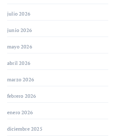
julio 2026
junio 2026
mayo 2026
abril 2026
marzo 2026
febrero 2026
enero 2026
diciembre 2025