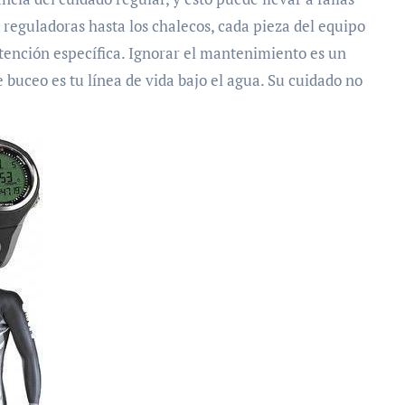
s reguladoras hasta los chalecos, cada pieza del equipo
atención específica. Ignorar el mantenimiento es un
e buceo es tu línea de vida bajo el agua. Su cuidado no