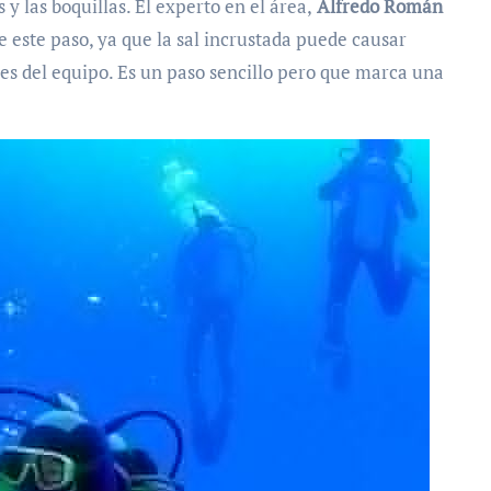
y las boquillas. El experto en el área,
Alfredo Román
e este paso, ya que la sal incrustada puede causar
es del equipo. Es un paso sencillo pero que marca una