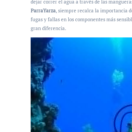
dejar correr el agua a través de las mangueras 
ParraYarza
, siempre recalca la importancia d
fugas y fallas en los componentes más sensibl
gran diferencia.