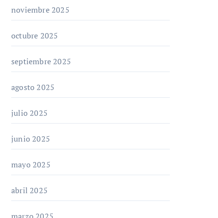
noviembre 2025
octubre 2025
septiembre 2025
agosto 2025
julio 2025
junio 2025
mayo 2025
abril 2025
marzo 2025