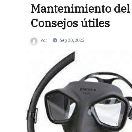
Mantenimiento del 
Consejos útiles
Por
Sep 30, 2025