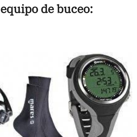
equipo de buceo: