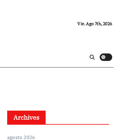
Vie. Ago 7th, 2026
Archives
agosto 2026