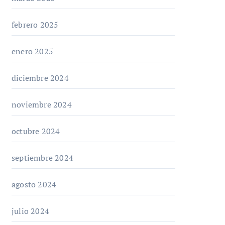
febrero 2025
enero 2025
diciembre 2024
noviembre 2024
octubre 2024
septiembre 2024
agosto 2024
julio 2024