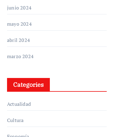
junio 2024
mayo 2024
abril 2024
marzo 2024
Categories
Actualidad
Cultura
Economía