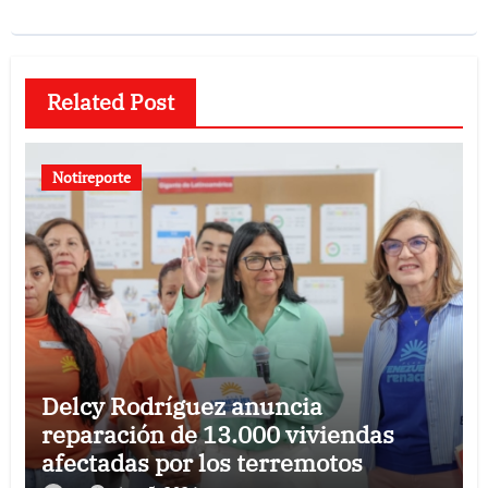
Related Post
Notireporte
Delcy Rodríguez anuncia
reparación de 13.000 viviendas
afectadas por los terremotos