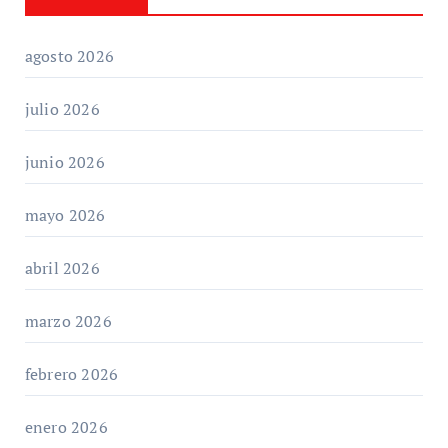
agosto 2026
julio 2026
junio 2026
mayo 2026
abril 2026
marzo 2026
febrero 2026
enero 2026