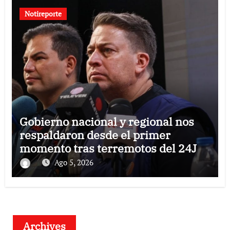
Notireporte
Gobierno nacional y regional nos
respaldaron desde el primer
momento tras terremotos del 24J
Ago 5, 2026
Archives