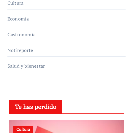
Cultura
Economía
Gastronomía
Notireporte
Salud y bienestar
Te has perdido
Cultura