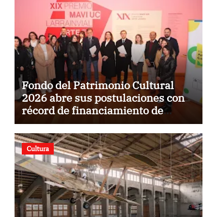
Fondo del Patrimonio Cultural
2026 abre sus postulaciones con
récord de financiamiento de
$5.500 millones
Cultura