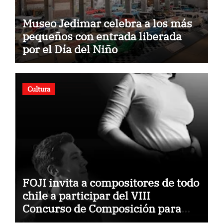
Museo Jedimar celebra a los más
pequeños con entrada liberada
por el Día del Niño
Cultura
FOJI invita a compositores de todo
chile a participar del VIII
Concurso de Composición para
Orquestas Infanto Juveniles