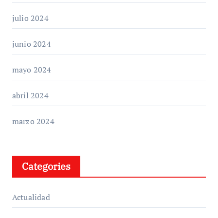
julio 2024
junio 2024
mayo 2024
abril 2024
marzo 2024
Categories
Actualidad