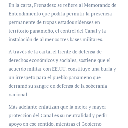
En la carta, Frenadeso se refiere al Memorando de
Entendimiento que podría permitir la presencia
permanente de tropas estadounidenses en
territorio panameño, el control del Canal y la
instalación de al menos tres bases militares.
A través de la carta, el frente de defensa de
derechos económicos y sociales, sostiene que el
acuerdo militar con EE.UU. constituye una burla y
un irrespeto para el pueblo panameño que
derramó su sangre en defensa de la soberanía
nacional.
Más adelante enfatizan que la mejor y mayor
protección del Canal es su neutralidad y pedir
apoyo en ese sentido, mientras el Gobierno