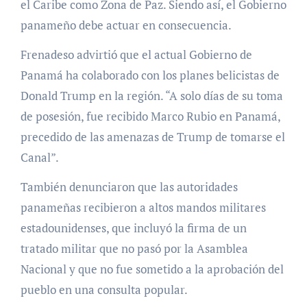
el Caribe como Zona de Paz. Siendo así, el Gobierno
panameño debe actuar en consecuencia.
Frenadeso advirtió que el actual Gobierno de
Panamá ha colaborado con los planes belicistas de
Donald Trump en la región. “A solo días de su toma
de posesión, fue recibido Marco Rubio en Panamá,
precedido de las amenazas de Trump de tomarse el
Canal”.
También denunciaron que las autoridades
panameñas recibieron a altos mandos militares
estadounidenses, que incluyó la firma de un
tratado militar que no pasó por la Asamblea
Nacional y que no fue sometido a la aprobación del
pueblo en una consulta popular.