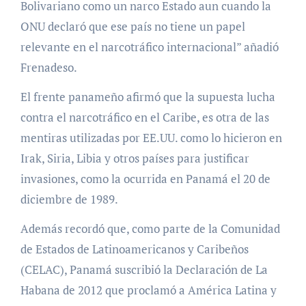
Bolivariano como un narco Estado aun cuando la
ONU declaró que ese país no tiene un papel
relevante en el narcotráfico internacional” añadió
Frenadeso.
El frente panameño afirmó que la supuesta lucha
contra el narcotráfico en el Caribe, es otra de las
mentiras utilizadas por EE.UU. como lo hicieron en
Irak, Siria, Libia y otros países para justificar
invasiones, como la ocurrida en Panamá el 20 de
diciembre de 1989.
Además recordó que, como parte de la Comunidad
de Estados de Latinoamericanos y Caribeños
(CELAC), Panamá suscribió la Declaración de La
Habana de 2012 que proclamó a América Latina y