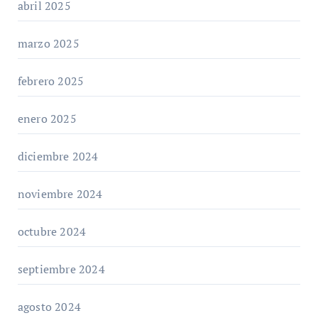
abril 2025
marzo 2025
febrero 2025
enero 2025
diciembre 2024
noviembre 2024
octubre 2024
septiembre 2024
agosto 2024