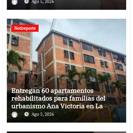
Ago 5, 2026
Notireporte
Entregan 60 apartamentos
rehabilitados para familias del
urbanismo Ana Victoria en La
Guaira
Ago 5, 2026