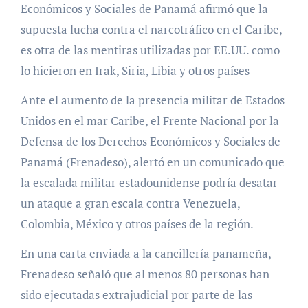
Económicos y Sociales de Panamá afirmó que la
supuesta lucha contra el narcotráfico en el Caribe,
es otra de las mentiras utilizadas por EE.UU. como
lo hicieron en Irak, Siria, Libia y otros países
Ante el aumento de la presencia militar de Estados
Unidos en el mar Caribe, el Frente Nacional por la
Defensa de los Derechos Económicos y Sociales de
Panamá (Frenadeso), alertó en un comunicado que
la escalada militar estadounidense podría desatar
un ataque a gran escala contra Venezuela,
Colombia, México y otros países de la región.
En una carta enviada a la cancillería panameña,
Frenadeso señaló que al menos 80 personas han
sido ejecutadas extrajudicial por parte de las