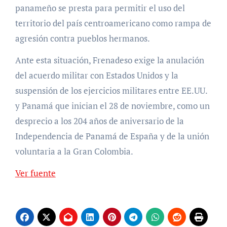
panameño se presta para permitir el uso del
territorio del país centroamericano como rampa de
agresión contra pueblos hermanos.
Ante esta situación, Frenadeso exige la anulación
del acuerdo militar con Estados Unidos y la
suspensión de los ejercicios militares entre EE.UU.
y Panamá que inician el 28 de noviembre, como un
desprecio a los 204 años de aniversario de la
Independencia de Panamá de España y de la unión
voluntaria a la Gran Colombia.
Ver fuente