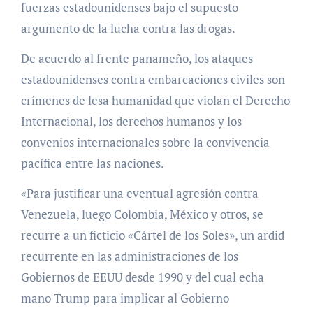
fuerzas estadounidenses bajo el supuesto
argumento de la lucha contra las drogas.
De acuerdo al frente panameño, los ataques
estadounidenses contra embarcaciones civiles son
crímenes de lesa humanidad que violan el Derecho
Internacional, los derechos humanos y los
convenios internacionales sobre la convivencia
pacífica entre las naciones.
«Para justificar una eventual agresión contra
Venezuela, luego Colombia, México y otros, se
recurre a un ficticio «Cártel de los Soles», un ardid
recurrente en las administraciones de los
Gobiernos de EEUU desde 1990 y del cual echa
mano Trump para implicar al Gobierno