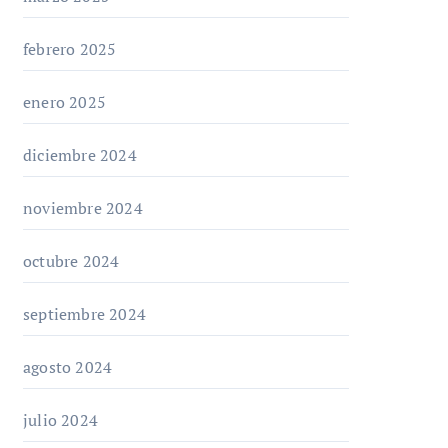
febrero 2025
enero 2025
diciembre 2024
noviembre 2024
octubre 2024
septiembre 2024
agosto 2024
julio 2024