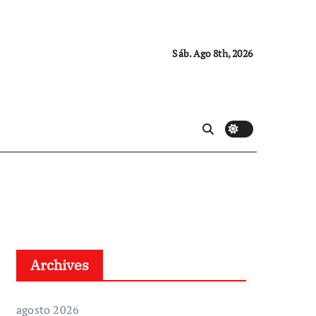
Sáb. Ago 8th, 2026
Archives
agosto 2026