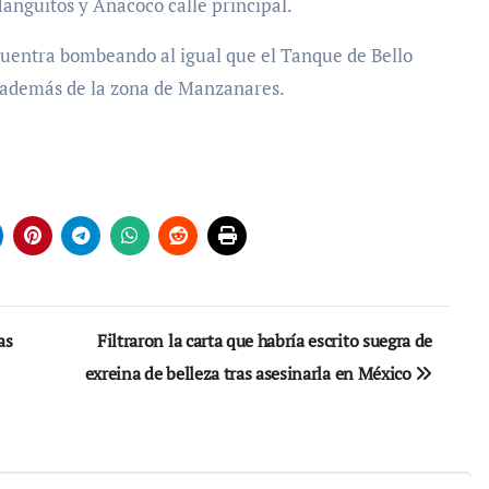
anguitos y Anacoco calle principal.
cuentra bombeando al igual que el Tanque de Bello
, además de la zona de Manzanares.
as
Filtraron la carta que habría escrito suegra de
exreina de belleza tras asesinarla en México