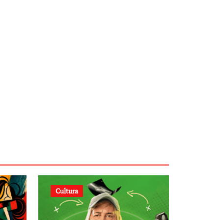
Cultura