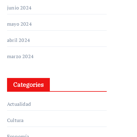
junio 2024
mayo 2024
abril 2024
marzo 2024
Categories
Actualidad
Cultura
Economía