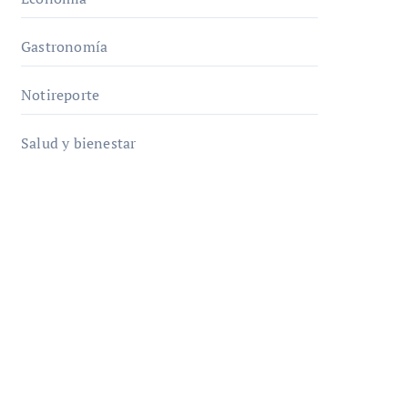
Gastronomía
Notireporte
Salud y bienestar