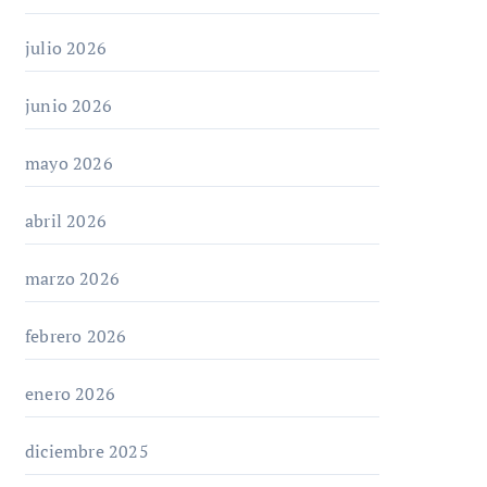
julio 2026
junio 2026
mayo 2026
abril 2026
marzo 2026
febrero 2026
enero 2026
diciembre 2025