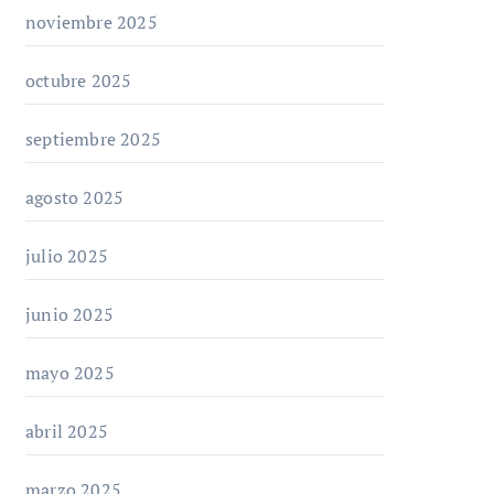
noviembre 2025
octubre 2025
septiembre 2025
agosto 2025
julio 2025
junio 2025
mayo 2025
abril 2025
marzo 2025